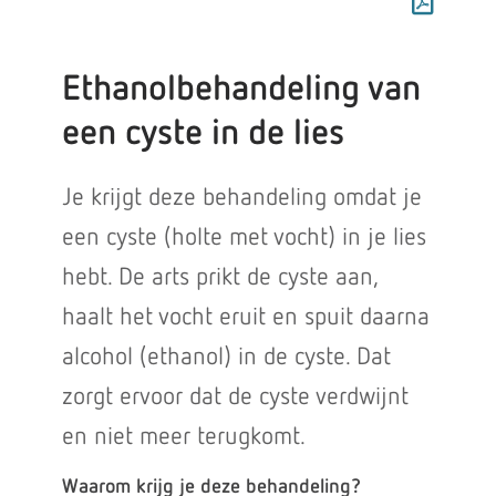
Ethanolbehandeling van
een cyste in de lies
Je krijgt deze behandeling omdat je
een cyste (holte met vocht) in je lies
hebt. De arts prikt de cyste aan,
haalt het vocht eruit en spuit daarna
alcohol (ethanol) in de cyste. Dat
zorgt ervoor dat de cyste verdwijnt
en niet meer terugkomt.
Waarom krijg je deze behandeling?