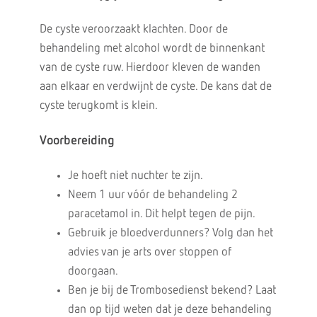
De cyste veroorzaakt klachten. Door de
behandeling met alcohol wordt de binnenkant
van de cyste ruw. Hierdoor kleven de wanden
aan elkaar en verdwijnt de cyste. De kans dat de
cyste terugkomt is klein.
Voorbereiding
Je hoeft niet nuchter te zijn.
Neem 1 uur vóór de behandeling 2
paracetamol in. Dit helpt tegen de pijn.
Gebruik je bloedverdunners? Volg dan het
advies van je arts over stoppen of
doorgaan.
Ben je bij de Trombosedienst bekend? Laat
dan op tijd weten dat je deze behandeling