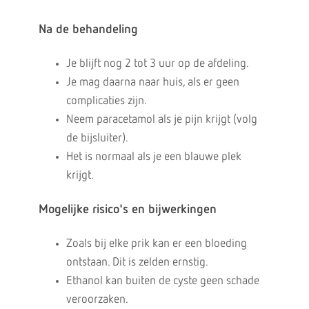
Na de behandeling
Je blijft nog 2 tot 3 uur op de afdeling.
Je mag daarna naar huis, als er geen
complicaties zijn.
Neem paracetamol als je pijn krijgt (volg
de bijsluiter).
Het is normaal als je een blauwe plek
krijgt.
Mogelijke risico's en bijwerkingen
Zoals bij elke prik kan er een bloeding
ontstaan. Dit is zelden ernstig.
Ethanol kan buiten de cyste geen schade
veroorzaken.