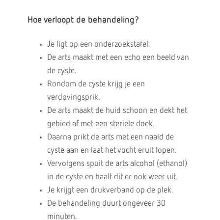
Hoe verloopt de behandeling?
Je ligt op een onderzoekstafel.
De arts maakt met een echo een beeld van
de cyste.
Rondom de cyste krijg je een
verdovingsprik.
De arts maakt de huid schoon en dekt het
gebied af met een steriele doek.
Daarna prikt de arts met een naald de
cyste aan en laat het vocht eruit lopen.
Vervolgens spuit de arts alcohol (ethanol)
in de cyste en haalt dit er ook weer uit.
Je krijgt een drukverband op de plek.
De behandeling duurt ongeveer 30
minuten.