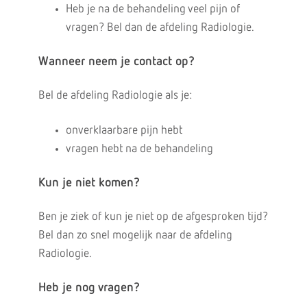
Heb je na de behandeling veel pijn of
vragen? Bel dan de afdeling Radiologie.
Wanneer neem je contact op?
Bel de afdeling Radiologie als je:
onverklaarbare pijn hebt
vragen hebt na de behandeling
Kun je niet komen?
Ben je ziek of kun je niet op de afgesproken tijd?
Bel dan zo snel mogelijk naar de afdeling
Radiologie.
Heb je nog vragen?