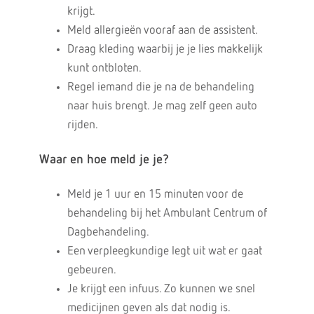
krijgt.
Meld allergieën vooraf aan de assistent.
Draag kleding waarbij je je lies makkelijk
kunt ontbloten.
Regel iemand die je na de behandeling
naar huis brengt. Je mag zelf geen auto
rijden.
Waar en hoe meld je je?
Meld je 1 uur en 15 minuten voor de
behandeling bij het Ambulant Centrum of
Dagbehandeling.
Een verpleegkundige legt uit wat er gaat
gebeuren.
Je krijgt een infuus. Zo kunnen we snel
medicijnen geven als dat nodig is.