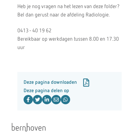
Heb je nog vragen na het lezen van deze folder?
Bel dan gerust naar de afdeling Radiologie.
0413 - 40 19 62
Bereikbaar op werkdagen tussen 8.00 en 17.30
uur
Deze pagina downloaden
Deze pagina delen op