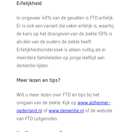
Erfelijkheid
In ongeveer 40% van de gevallen is FTD erfelijk.
Er is ook een variant die vaker erfelijk is, waarbij
de kans op het doorgeven van de ziekte 50% is
als één van de ouders de ziekte heeft.
Erfelijkheidsonderzoek is alleen nuttig als er
meerdere familieleden op jonge leeftijd aan
dementie lijden.
Meer lezen en tips?
Wilt u meer lezen over FTD en tips bij het
omgaan van de ziekte. Kijk op
www.alzheimer-
nederland.nl
of
www.dementie.nl
of de website
van FTD Lotgenoten.