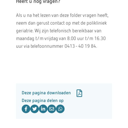
Heeft u nog vragen?
Als u na het lezen van deze folder vragen heeft,
neem dan gerust contact op met de polikliniek
geriatrie. Wij zijn telefonisch bereikbaar van
maandag t/m vrijdag van 8.00 uur t/m 16.30
uur via telefoonnummer 0413 - 40 19 84.
Deze pagina downloaden
Deze pagina delen op