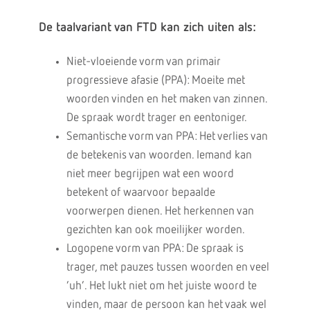
De taalvariant van FTD kan zich uiten als:
Niet-vloeiende vorm van primair
progressieve afasie (PPA): Moeite met
woorden vinden en het maken van zinnen.
De spraak wordt trager en eentoniger.
Semantische vorm van PPA: Het verlies van
de betekenis van woorden. Iemand kan
niet meer begrijpen wat een woord
betekent of waarvoor bepaalde
voorwerpen dienen. Het herkennen van
gezichten kan ook moeilijker worden.
Logopene vorm van PPA: De spraak is
trager, met pauzes tussen woorden en veel
‘uh’. Het lukt niet om het juiste woord te
vinden, maar de persoon kan het vaak wel