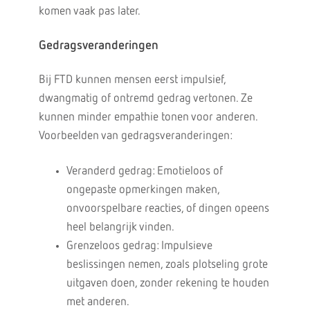
komen vaak pas later.
Gedragsveranderingen
Bij FTD kunnen mensen eerst impulsief,
dwangmatig of ontremd gedrag vertonen. Ze
kunnen minder empathie tonen voor anderen.
Voorbeelden van gedragsveranderingen:
Veranderd gedrag: Emotieloos of
ongepaste opmerkingen maken,
onvoorspelbare reacties, of dingen opeens
heel belangrijk vinden.
Grenzeloos gedrag: Impulsieve
beslissingen nemen, zoals plotseling grote
uitgaven doen, zonder rekening te houden
met anderen.