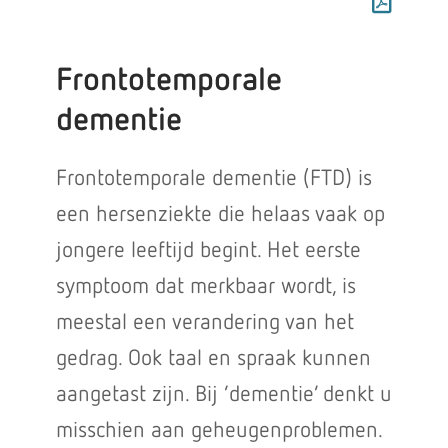
Frontotemporale
dementie
Frontotemporale dementie (FTD) is
een hersenziekte die helaas vaak op
jongere leeftijd begint. Het eerste
symptoom dat merkbaar wordt, is
meestal een verandering van het
gedrag. Ook taal en spraak kunnen
aangetast zijn. Bij ‘dementie’ denkt u
misschien aan geheugenproblemen.