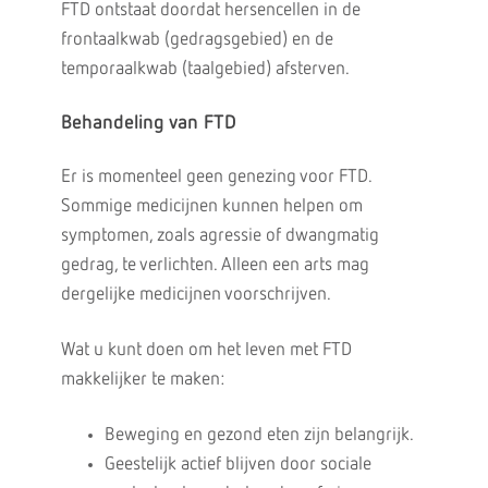
FTD ontstaat doordat hersencellen in de
frontaalkwab (gedragsgebied) en de
temporaalkwab (taalgebied) afsterven.
Behandeling van FTD
Er is momenteel geen genezing voor FTD.
Sommige medicijnen kunnen helpen om
symptomen, zoals agressie of dwangmatig
gedrag, te verlichten. Alleen een arts mag
dergelijke medicijnen voorschrijven.
Wat u kunt doen om het leven met FTD
makkelijker te maken:
Beweging en gezond eten zijn belangrijk.
Geestelijk actief blijven door sociale