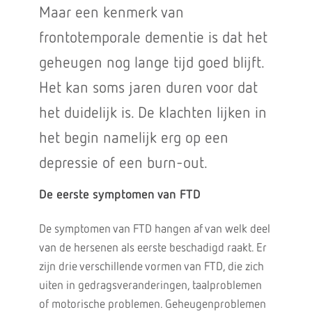
Maar een kenmerk van
frontotemporale dementie is dat het
geheugen nog lange tijd goed blijft.
Het kan soms jaren duren voor dat
het duidelijk is. De klachten lijken in
het begin namelijk erg op een
depressie of een burn-out.
De eerste symptomen van FTD
De symptomen van FTD hangen af van welk deel
van de hersenen als eerste beschadigd raakt. Er
zijn drie verschillende vormen van FTD, die zich
uiten in gedragsveranderingen, taalproblemen
of motorische problemen. Geheugenproblemen