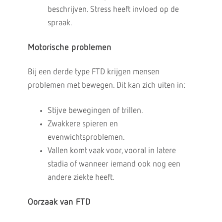
beschrijven. Stress heeft invloed op de
spraak.
Motorische problemen
Bij een derde type FTD krijgen mensen
problemen met bewegen. Dit kan zich uiten in:
Stijve bewegingen of trillen.
Zwakkere spieren en
evenwichtsproblemen.
Vallen komt vaak voor, vooral in latere
stadia of wanneer iemand ook nog een
andere ziekte heeft.
Oorzaak van FTD