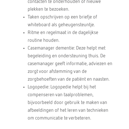
contacten te onderhouden of nieuwe
plekken te bezoeken.
Taken opschrijven op een briefje of
whiteboard als geheugensteuntje.
Ritme en regelmaat in de dagelijkse
routine houden.
Casemanager dementie: Deze helpt met
begeleiding en ondersteuning thuis. De
casemanager geeft informatie, adviezen en
zorgt voor afstemming van de
zorgbehoeften van de patiënt en naasten.
Logopedie: Logopedie helpt bij het
compenseren van taalproblemen,
bijvoorbeeld door gebruik te maken van
afbeeldingen of het leren van technieken
om communicatie te verbeteren.