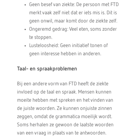
Geen besef van ziekte: De persoon met FTD
merkt vaak zelf niet dat er iets mis is. Dit is
geen onwil, maar komt door de ziekte zelf.
Ongeremd gedrag: Veel eten, soms zonder
te stoppen.
Lusteloosheid: Geen initiatief tonen of
geen interesse hebben in anderen.
Taal- en spraakproblemen
Bij een andere vorm van FTD heeft de ziekte
invloed op de taal en spraak. Mensen kunnen
moeite hebben met spreken en het vinden van
de juiste woorden. Ze kunnen onjuiste zinnen
zeggen, omdat de grammatica moeilijk wordt.
Soms herhalen ze gewoon de laatste woorden
van een vraag in plaats van te antwoorden.