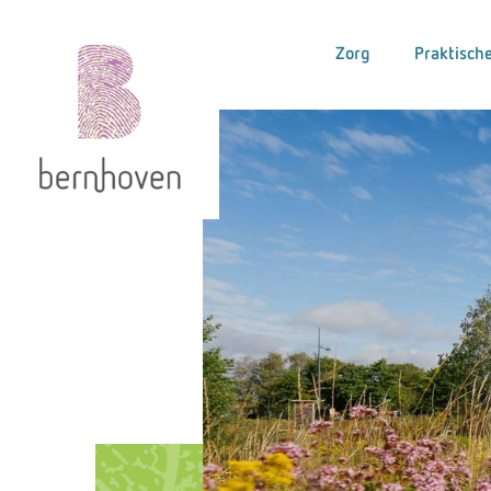
Zorg
Praktische