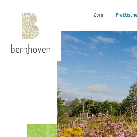
Zorg
Praktische