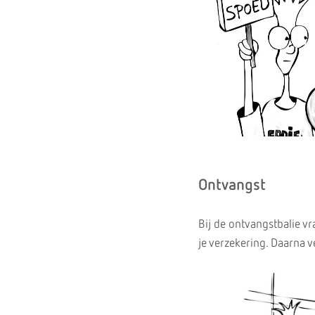
Ontvangst
Bij de ontvangstbalie v
je verzekering. Daarna 