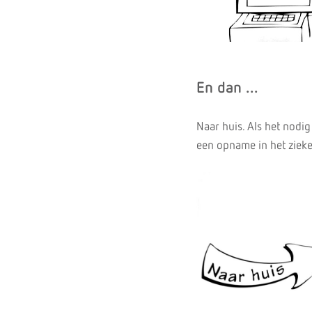
En dan ...
Naar huis. Als het nodig
een opname in het zieke