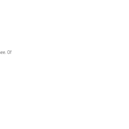
ee. Of