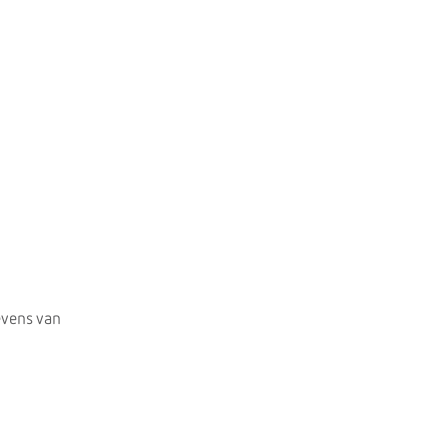
evens van