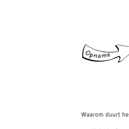
Waarom duurt he