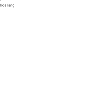
 hoe lang