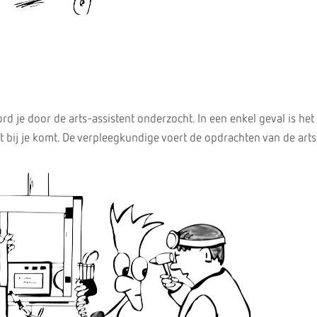
d je door de arts-assistent onderzocht. In een enkel geval is het
t bij je komt. De verpleegkundige voert de opdrachten van de arts 