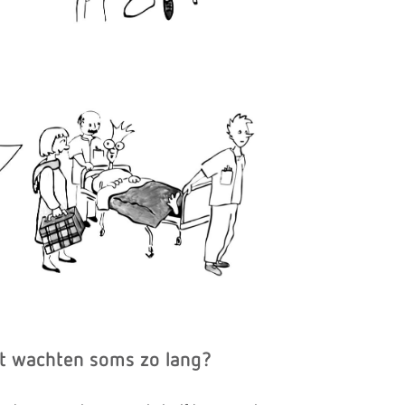
t wachten soms zo lang?