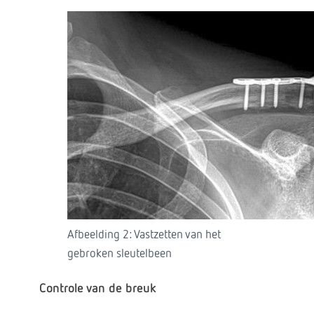
Afbeelding 2: Vastzetten van het
gebroken sleutelbeen
Controle van de breuk