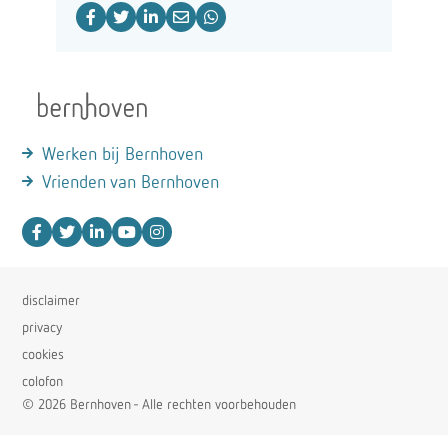
Werken bij Bernhoven
Vrienden van Bernhoven
disclaimer
privacy
cookies
colofon
© 2026 Bernhoven - Alle rechten voorbehouden