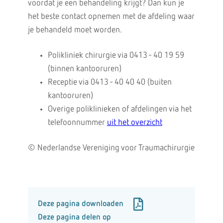
voordat je een behandeling krijgt? Dan kun je
het beste contact opnemen met de afdeling waar
je behandeld moet worden.
Polikliniek chirurgie via 0413 - 40 19 59
(binnen kantooruren)
Receptie via 0413 - 40 40 40 (buiten
kantooruren)
Overige poliklinieken of afdelingen via het
telefoonnummer
uit het overzicht
© Nederlandse Vereniging voor Traumachirurgie
Deze pagina downloaden
Deze pagina delen op