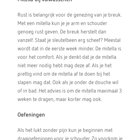
Rust is belangrijk voor de genezing van je breuk.
Met een mitella kun je je arm en schouder
genoeg rust geven. De breuk herstelt dan
vanzelf. Staat je sleutelbeen erg scheef? Meestal
wordt dat in de eerste week minder. De mitella is
voor het comfort. Als je denkt dat je de mitella
niet meer nodig hebt mag deze af. Als je het
prettig vind om de mitella af te doen bij het
slapen mag dat. Ook als je onder de douche wil
of in bad. Het advies is om de mitella maximaal 3
weken te dragen, maar korter mag ook.
Oefeningen
Als het lukt zonder pijn kun je beginnen met
draaioefeningen voor je schouder. Zo voorkom je