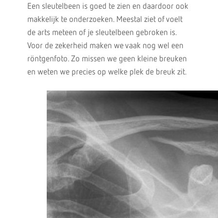
Een sleutelbeen is goed te zien en daardoor ook
makkelijk te onderzoeken. Meestal ziet of voelt
de arts meteen of je sleutelbeen gebroken is.
Voor de zekerheid maken we vaak nog wel een
röntgenfoto. Zo missen we geen kleine breuken
en weten we precies op welke plek de breuk zit.