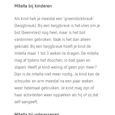
Mitella bij kinderen
Als kind heb je meestal een ‘greenstickbreuk’
(twijgbreuk). Bij een twijgbreuk is het vlies om je
bot (beenvlies) nog heel, maar is het bot
vanbinnen gebroken. Vaak is het dan alleen
geknakt. Bij een twijgbreuk hoeft je kind de
mitella maar 1 tot 3 weken te dragen. De mitella
mag af tijdens het douchen, in bad gaan en
slapen. Heeft je kind weinig of geen pijn meer?
Dan is de mitella niet meer nodig. Je kind kan de
schouder en arm meestal na een paar weken
weer helemaal gebruiken. Je kind mag zijn of
haar activiteiten weer oppakken als hij of zij dat
zelf aangeeft.
Mitella bij volwassenen