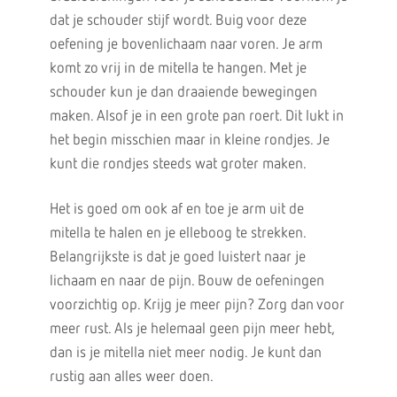
dat je schouder stijf wordt. Buig voor deze
oefening je bovenlichaam naar voren. Je arm
komt zo vrij in de mitella te hangen. Met je
schouder kun je dan draaiende bewegingen
maken. Alsof je in een grote pan roert. Dit lukt in
het begin misschien maar in kleine rondjes. Je
kunt die rondjes steeds wat groter maken.
Het is goed om ook af en toe je arm uit de
mitella te halen en je elleboog te strekken.
Belangrijkste is dat je goed luistert naar je
lichaam en naar de pijn. Bouw de oefeningen
voorzichtig op. Krijg je meer pijn? Zorg dan voor
meer rust. Als je helemaal geen pijn meer hebt,
dan is je mitella niet meer nodig. Je kunt dan
rustig aan alles weer doen.