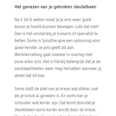
Het genezen van je gebroken sleutelbeen
Na 4 tot 6 weken moet je je arm weer goed
boven je hoofd kunnen bewegen. Lukt dat niet?
Dan is het verstandig je huisarts of specialist te
bellen. Soms is fysiotherapie een oplossing voor
goed herstel. Je arts geeft dit aan.
Werkhervatting gaat meestal in overleg met
jouw arbo-arts. Het is hierbij belangrijk dat je de
werkzaamheden weer mag hervatten wanneer jij
denkt dat dit kan.
Soms blijft de plek van je breuk wat dikker, ook
als je breuk al genezen is. En soms kan je
schouder wat korter zijn. Dat komt doordat je
sleutelbeen soms korter wordt door de breuk.