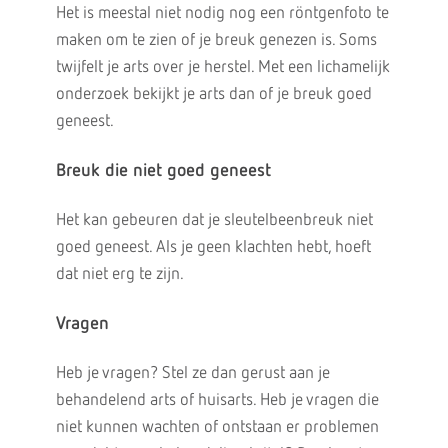
Het is meestal niet nodig nog een röntgenfoto te
maken om te zien of je breuk genezen is. Soms
twijfelt je arts over je herstel. Met een lichamelijk
onderzoek bekijkt je arts dan of je breuk goed
geneest.
Breuk die niet goed geneest
Het kan gebeuren dat je sleutelbeenbreuk niet
goed geneest. Als je geen klachten hebt, hoeft
dat niet erg te zijn.
Vragen
Heb je vragen? Stel ze dan gerust aan je
behandelend arts of huisarts. Heb je vragen die
niet kunnen wachten of ontstaan er problemen