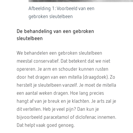
Afbeelding 1: Voorbeeld van een
gebroken sleutelbeen
De behandeling van een gebroken
sleutelbeen
We behandelen een gebroken sleutelbeen
meestal conservatief. Dat betekent dat we niet
opereren. Je arm en schouder kunnen rusten
door het dragen van een mitella (draagdoek). Zo
herstelt je sleutelbeen vanzelf. Je moet de mitella
een aantal weken dragen. Hoe lang precies
hangt af van je breuk en je klachten. Je arts zal je
dit vertellen. Heb je veel pijn? Dan kun je
bijvoorbeeld paracetamol of diclofenac innemen.
Dat helpt vaak goed genoeg.