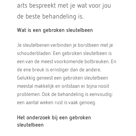
arts bespreekt met je wat voor jou
de beste behandeling is.
Wat is een gebroken sleutelbeen
Je sleutelbenen verbinden je borstbeen met je
schouderbladen. Een gebroken sleutelbeen is
een van de meest voorkomende botbreuken. En
de ene breuk is ernstiger dan de andere.
Gelukkig geneest een gebroken sleutelbeen
meestal makkelijk en ontstaan er bijna nooit
problemen. Ook de behandeling is eenvoudig:
een aantal weken rust is vaak genoeg.
Het onderzoek bij een gebroken
sleutelbeen