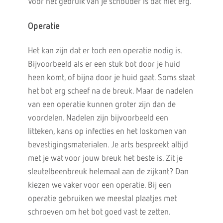
Voor het gebruik van je schouder is dat niet erg.
Operatie
Het kan zijn dat er toch een operatie nodig is.
Bijvoorbeeld als er een stuk bot door je huid
heen komt, of bijna door je huid gaat. Soms staat
het bot erg scheef na de breuk. Maar de nadelen
van een operatie kunnen groter zijn dan de
voordelen. Nadelen zijn bijvoorbeeld een
litteken, kans op infecties en het loskomen van
bevestigingsmaterialen. Je arts bespreekt altijd
met je wat voor jouw breuk het beste is. Zit je
sleutelbeenbreuk helemaal aan de zijkant? Dan
kiezen we vaker voor een operatie. Bij een
operatie gebruiken we meestal plaatjes met
schroeven om het bot goed vast te zetten.