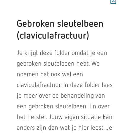
Gebroken sleutelbeen
(claviculafractuur)
Je krijgt deze folder omdat je een
gebroken sleutelbeen hebt. We
noemen dat ook wel een
claviculafractuur. In deze folder lees
je meer over de behandeling van
een gebroken sleutelbeen. En over
het herstel. Jouw eigen situatie kan
anders zijn dan wat je hier leest. Je