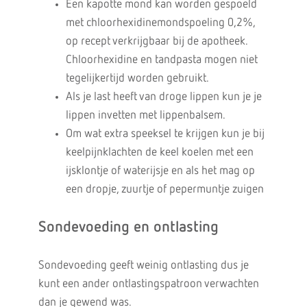
Een kapotte mond kan worden gespoeld
met chloorhexidinemondspoeling 0,2%,
op recept verkrijgbaar bij de apotheek.
Chloorhexidine en tandpasta mogen niet
tegelijkertijd worden gebruikt.
Als je last heeft van droge lippen kun je je
lippen invetten met lippenbalsem.
Om wat extra speeksel te krijgen kun je bij
keelpijnklachten de keel koelen met een
ijsklontje of waterijsje en als het mag op
een dropje, zuurtje of pepermuntje zuigen
Sondevoeding en ontlasting
Sondevoeding geeft weinig ontlasting dus je
kunt een ander ontlastingspatroon verwachten
dan je gewend was.