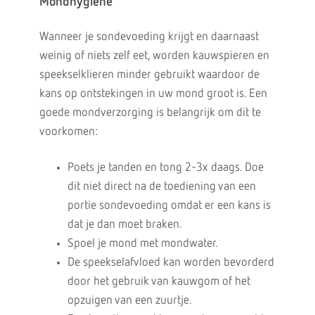
Mondhygiëne
Wanneer je sondevoeding krijgt en daarnaast
weinig of niets zelf eet, worden kauwspieren en
speekselklieren minder gebruikt waardoor de
kans op ontstekingen in uw mond groot is. Een
goede mondverzorging is belangrijk om dit te
voorkomen:
Poets je tanden en tong 2-3x daags. Doe
dit niet direct na de toediening van een
portie sondevoeding omdat er een kans is
dat je dan moet braken.
Spoel je mond met mondwater.
De speekselafvloed kan worden bevorderd
door het gebruik van kauwgom of het
opzuigen van een zuurtje.