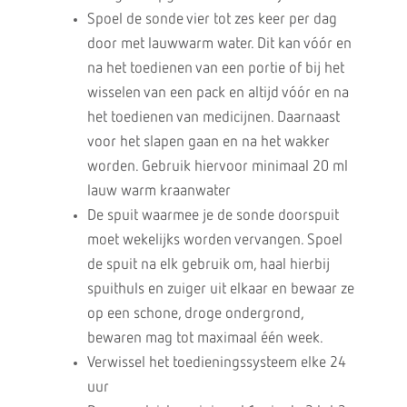
Spoel de sonde vier tot zes keer per dag
door met lauwwarm water. Dit kan vóór en
na het toedienen van een portie of bij het
wisselen van een pack en altijd vóór en na
het toedienen van medicijnen. Daarnaast
voor het slapen gaan en na het wakker
worden. Gebruik hiervoor minimaal 20 ml
lauw warm kraanwater
De spuit waarmee je de sonde doorspuit
moet wekelijks worden vervangen. Spoel
de spuit na elk gebruik om, haal hierbij
spuithuls en zuiger uit elkaar en bewaar ze
op een schone, droge ondergrond,
bewaren mag tot maximaal één week.
Verwissel het toedieningssysteem elke 24
uur