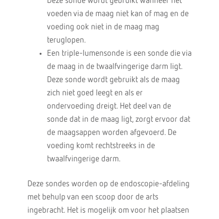
Deze sonde wordt gebruikt wanneer het
voeden via de maag niet kan of mag en de
voeding ook niet in de maag mag
teruglopen.
Een triple-lumensonde is een sonde die via
de maag in de twaalfvingerige darm ligt.
Deze sonde wordt gebruikt als de maag
zich niet goed leegt en als er
ondervoeding dreigt. Het deel van de
sonde dat in de maag ligt, zorgt ervoor dat
de maagsappen worden afgevoerd. De
voeding komt rechtstreeks in de
twaalfvingerige darm.
Deze sondes worden op de endoscopie-afdeling
met behulp van een scoop door de arts
ingebracht. Het is mogelijk om voor het plaatsen