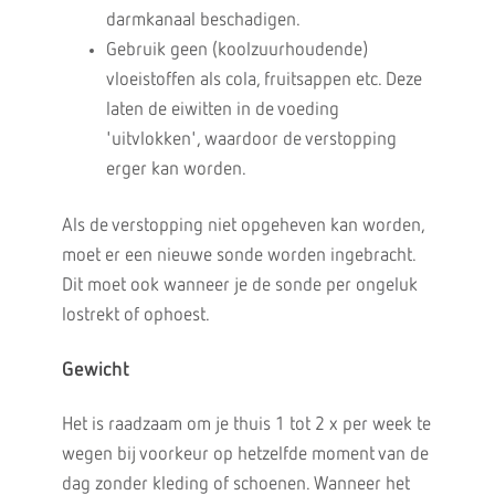
darmkanaal beschadigen.
Gebruik geen (koolzuurhoudende)
vloeistoffen als cola, fruitsappen etc. Deze
laten de eiwitten in de voeding
'uitvlokken', waardoor de verstopping
erger kan worden.
Als de verstopping niet opgeheven kan worden,
moet er een nieuwe sonde worden ingebracht.
Dit moet ook wanneer je de sonde per ongeluk
lostrekt of ophoest.
Gewicht
Het is raadzaam om je thuis 1 tot 2 x per week te
wegen bij voorkeur op hetzelfde moment van de
dag zonder kleding of schoenen. Wanneer het