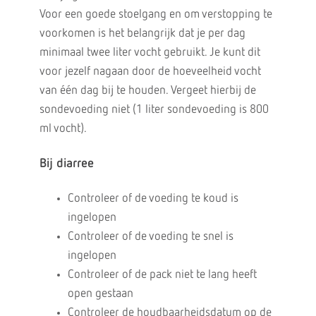
Voor een goede stoelgang en om verstopping te
voorkomen is het belangrijk dat je per dag
minimaal twee liter vocht gebruikt. Je kunt dit
voor jezelf nagaan door de hoeveelheid vocht
van één dag bij te houden. Vergeet hierbij de
sondevoeding niet (1 liter sondevoeding is 800
ml vocht).
Bij diarree
Controleer of de voeding te koud is
ingelopen
Controleer of de voeding te snel is
ingelopen
Controleer of de pack niet te lang heeft
open gestaan
Controleer de houdbaarheidsdatum op de