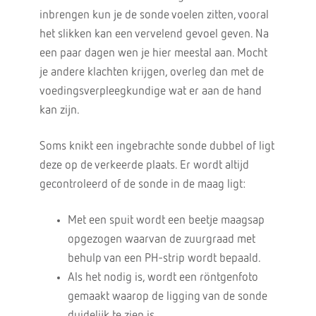
inbrengen kun je de sonde voelen zitten, vooral
het slikken kan een vervelend gevoel geven. Na
een paar dagen wen je hier meestal aan. Mocht
je andere klachten krijgen, overleg dan met de
voedingsverpleegkundige wat er aan de hand
kan zijn.
Soms knikt een ingebrachte sonde dubbel of ligt
deze op de verkeerde plaats. Er wordt altijd
gecontroleerd of de sonde in de maag ligt:
Met een spuit wordt een beetje maagsap
opgezogen waarvan de zuurgraad met
behulp van een PH-strip wordt bepaald.
Als het nodig is, wordt een röntgenfoto
gemaakt waarop de ligging van de sonde
duidelijk te zien is.