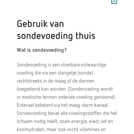
Gebruik van
sondevoeding thuis
Wat is sondevoeding?
Sondevoeding is een vloeibare volwaardige
voeding die via een slangetje (sonde)
rechtstreeks in de maag of de darmen
toegediend kan worden. (Sondevoeding wordt
in medische termen enterale voeding genoemd).
Enteraal betekent via het maag-darm kanaal.
Sondevoeding bevat alle voedingsstoffen die het
lichaam nodig heeft, zoals energie, eiwit, vet en
koolhydraten, maar ook vocht, vitamines en