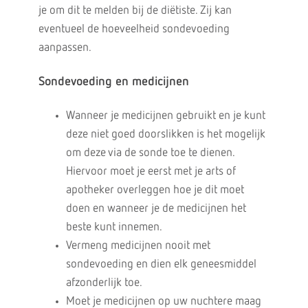
je om dit te melden bij de diëtiste. Zij kan
eventueel de hoeveelheid sondevoeding
aanpassen.
Sondevoeding en medicijnen
Wanneer je medicijnen gebruikt en je kunt
deze niet goed doorslikken is het mogelijk
om deze via de sonde toe te dienen.
Hiervoor moet je eerst met je arts of
apotheker overleggen hoe je dit moet
doen en wanneer je de medicijnen het
beste kunt innemen.
Vermeng medicijnen nooit met
sondevoeding en dien elk geneesmiddel
afzonderlijk toe.
Moet je medicijnen op uw nuchtere maag