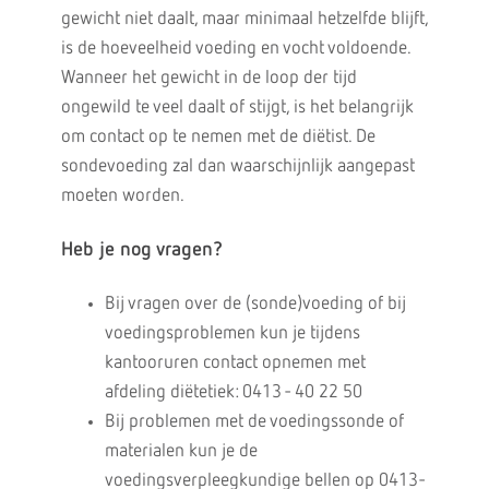
gewicht niet daalt, maar minimaal hetzelfde blijft,
is de hoeveelheid voeding en vocht voldoende.
Wanneer het gewicht in de loop der tijd
ongewild te veel daalt of stijgt, is het belangrijk
om contact op te nemen met de diëtist. De
sondevoeding zal dan waarschijnlijk aangepast
moeten worden.
Heb je nog vragen?
Bij vragen over de (sonde)voeding of bij
voedingsproblemen kun je tijdens
kantooruren contact opnemen met
afdeling diëtetiek: 0413 - 40 22 50
Bij problemen met de voedingssonde of
materialen kun je de
voedingsverpleegkundige bellen op 0413-