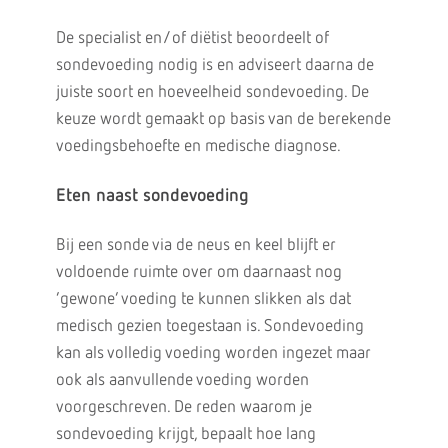
De specialist en/of diëtist beoordeelt of
sondevoeding nodig is en adviseert daarna de
juiste soort en hoeveelheid sondevoeding. De
keuze wordt gemaakt op basis van de berekende
voedingsbehoefte en medische diagnose.
Eten naast sondevoeding
Bij een sonde via de neus en keel blijft er
voldoende ruimte over om daarnaast nog
‘gewone’ voeding te kunnen slikken als dat
medisch gezien toegestaan is. Sondevoeding
kan als volledig voeding worden ingezet maar
ook als aanvullende voeding worden
voorgeschreven. De reden waarom je
sondevoeding krijgt, bepaalt hoe lang