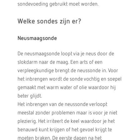
sondevoeding gebruikt moet worden.
Welke sondes zijn er?
Neusmaagsonde
De neusmaagsonde loopt via je neus door de
slokdarm naar de maag. Een arts of een
verpleegkundige brengt de neussonde in. Voor
het inbrengen wordt de sonde vochtig en soepel
gemaakt met warm water of olie waardoor hij
beter glijdt.
Het inbrengen van de neussonde verloopt
meestal zonder problemen maar is voor je niet
plezierig. Het irriteert de keel waardoor je het
benauwd kunt krijgen of het gevoel krijgt te
moeten braken. De eerste dagen na het