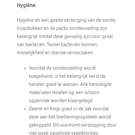
Hygiëne
Hygiëne en een goede verzorging van de sonde,
hulpstukken en de packs sondevoeding zijn
belangrijk omdat deze gevoelig zijn voor groei
van bacteriën. Teveel bacteriën kunnen
misselijkheid en diarree veroorzaken.
Voordat de sondevoeding wordt
toegediend, is het belangrijk eerst de
handen goed te wassen. Alle benodigde
materialen moeten op een schoon
oppervlak worden klaargelegd
Zwenk en knijp goed in de zak voordat
deze aan het toedieningssysteem wordt
gekoppeld. Dit voorkomt verstopping door
niet goed opgeloste vezelklontjes