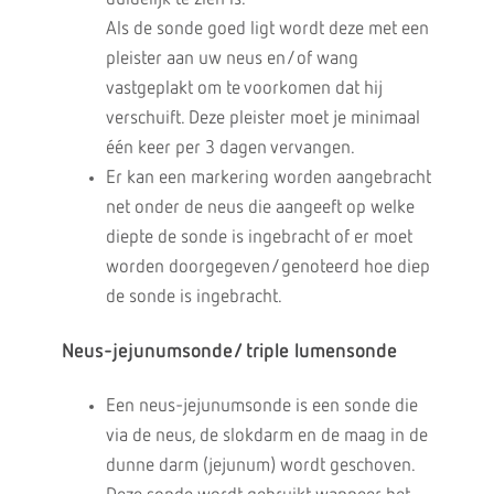
Als de sonde goed ligt wordt deze met een
pleister aan uw neus en/of wang
vastgeplakt om te voorkomen dat hij
verschuift. Deze pleister moet je minimaal
één keer per 3 dagen vervangen.
Er kan een markering worden aangebracht
net onder de neus die aangeeft op welke
diepte de sonde is ingebracht of er moet
worden doorgegeven/genoteerd hoe diep
de sonde is ingebracht.
Neus-jejunumsonde/ triple lumensonde
Een neus-jejunumsonde is een sonde die
via de neus, de slokdarm en de maag in de
dunne darm (jejunum) wordt geschoven.