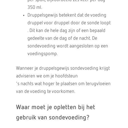
350 ml.
Druppelsgewijs betekent dat de voeding
druppel voor druppel door de sonde loopt
. Dit kan de hele dag zijn of een bepaald
gedeelte van de dag of de nacht. De
sondevoeding wordt aangesloten op een
voedingspomp.
Wanneer je druppelsgewijs sondevoeding krijgt
adviseren we om je hoofdsteun
's nachts wat hoger te plaatsen om terugvloeien
van de voeding te voorkomen.
Waar moet je opletten bij het
gebruik van sondevoeding?