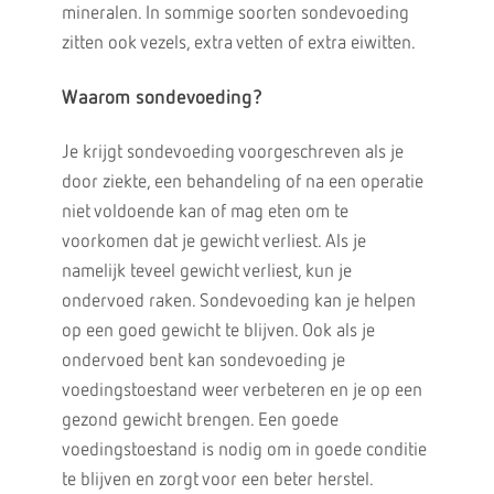
mineralen. In sommige soorten sondevoeding
zitten ook vezels, extra vetten of extra eiwitten.
Waarom sondevoeding?
Je krijgt sondevoeding voorgeschreven als je
door ziekte, een behandeling of na een operatie
niet voldoende kan of mag eten om te
voorkomen dat je gewicht verliest. Als je
namelijk teveel gewicht verliest, kun je
ondervoed raken. Sondevoeding kan je helpen
op een goed gewicht te blijven. Ook als je
ondervoed bent kan sondevoeding je
voedingstoestand weer verbeteren en je op een
gezond gewicht brengen. Een goede
voedingstoestand is nodig om in goede conditie
te blijven en zorgt voor een beter herstel.