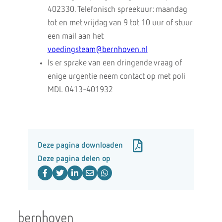
402330. Telefonisch spreekuur: maandag
tot en met vrijdag van 9 tot 10 uur of stuur
een mail aan het
voedingsteam@bernhoven.nl
Is er sprake van een dringende vraag of
enige urgentie neem contact op met poli
MDL 0413-401932
Deze pagina downloaden
Deze pagina delen op