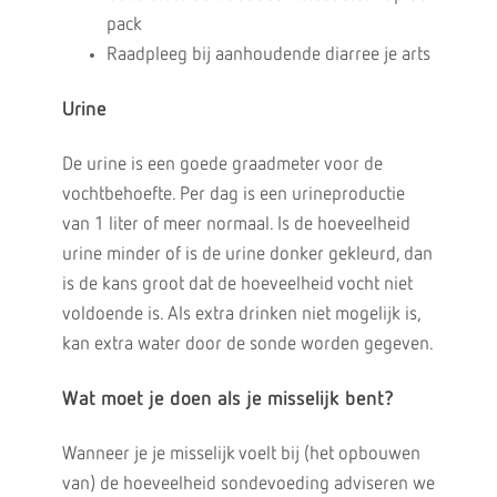
pack
Raadpleeg bij aanhoudende diarree je arts
Urine
De urine is een goede graadmeter voor de
vochtbehoefte. Per dag is een urineproductie
van 1 liter of meer normaal. Is de hoeveelheid
urine minder of is de urine donker gekleurd, dan
is de kans groot dat de hoeveelheid vocht niet
voldoende is. Als extra drinken niet mogelijk is,
kan extra water door de sonde worden gegeven.
Wat moet je doen als je misselijk bent?
Wanneer je je misselijk voelt bij (het opbouwen
van) de hoeveelheid sondevoeding adviseren we