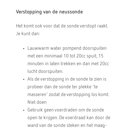
Verstopping van de neussonde
Het komt ook voor dat de sonde verstopt raakt.
Je kunt dan:
Lauwwarm water pompend doorspuiten
met een minimaal 10 tot 20cc spuit, 15
minuten in laten trekken en dan met 20cc
lucht doorspuiten.
Als de verstopping in de sonde te zien is
probeer dan de sonde ter plekke 'te
masseren' zodat de verstopping los komt.
Niet doen
Gebruik geen voerdraden om de sonde
open te krijgen. De voerdraad kan door de
wand van de sonde steken en het maag-