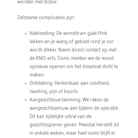
worden met Botox.
Zeldzame complicaties zijn:
Nabloeding: De wonddrain gaat flink
lekken en je wang of gebied rond je oor
wordt dikker. Neem direct contact op met
de KNO-arts. Soms moeten we de wond
opnieuw openen om het bloedvat dicht te
maken.
Ontsteking: Herkenbaar aan roodheid,
zwelling, pijn of koorts.
Aangezichtsverlamming: We raken de
aangezichtszenuw aan tijdens de operatie.
Dit kan tijdelijke uitval van de
gezichtsspieren geven. Meestal herstelt dit
in enkele weken, maar heel soms blijft er