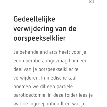
Gedeeltelijke
verwijdering van de
oorspeekselklier
Je behandelend arts heeft voor je
een operatie aangevraagd om een
deel van je oorspeekselklier te
verwijderen. In medische taal
noemen we dit een partiële
parotidectomie. In deze folder lees je
wat de ingreep inhoudt en wat je