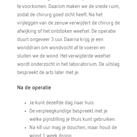
te voorkomen. Daarom maken we de snede ruim,
zodat de chirurg goed zicht heeft. Na het
vrijleggen van de zenuw verwijdert de chirurg de
afwijking of het ontstoken weefsel. De operatie
duurt ongeveer 3 uur. Daarna krijg je een
wonddrain om wondvocht af te voeren en
sluiten we de wond. Het verwijderde weefsel
wordt onderzocht in het laboratorium. De uitslag
bespreekt de arts later met je.
Na de operatie
Je kunt dezelfde dag naar huis.
De verpleegkundige bespreekt met je
welke pijnstilling je thuis kunt gebruiken.
Na 48 uur mag je douchen, maar houd de
wond 1 week droog.