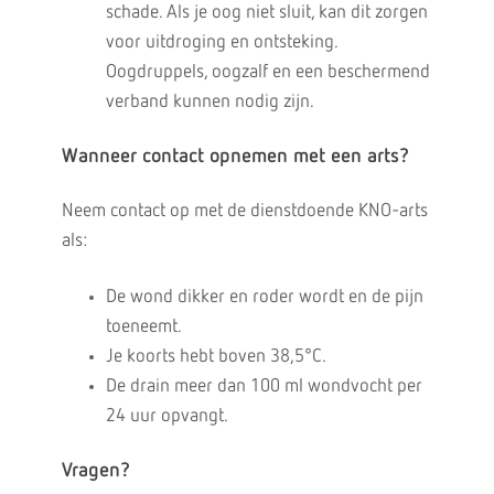
schade. Als je oog niet sluit, kan dit zorgen
voor uitdroging en ontsteking.
Oogdruppels, oogzalf en een beschermend
verband kunnen nodig zijn.
Wanneer contact opnemen met een arts?
Neem contact op met de dienstdoende KNO-arts
als:
De wond dikker en roder wordt en de pijn
toeneemt.
Je koorts hebt boven 38,5°C.
De drain meer dan 100 ml wondvocht per
24 uur opvangt.
Vragen?