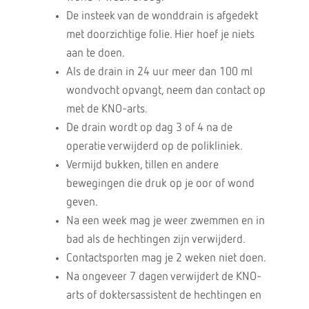
De insteek van de wonddrain is afgedekt
met doorzichtige folie. Hier hoef je niets
aan te doen.
Als de drain in 24 uur meer dan 100 ml
wondvocht opvangt, neem dan contact op
met de KNO-arts.
De drain wordt op dag 3 of 4 na de
operatie verwijderd op de polikliniek.
Vermijd bukken, tillen en andere
bewegingen die druk op je oor of wond
geven.
Na een week mag je weer zwemmen en in
bad als de hechtingen zijn verwijderd.
Contactsporten mag je 2 weken niet doen.
Na ongeveer 7 dagen verwijdert de KNO-
arts of doktersassistent de hechtingen en