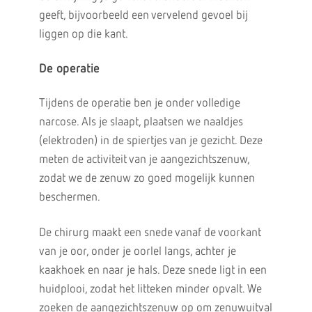
geeft, bijvoorbeeld een vervelend gevoel bij
liggen op die kant.
De operatie
Tijdens de operatie ben je onder volledige
narcose. Als je slaapt, plaatsen we naaldjes
(elektroden) in de spiertjes van je gezicht. Deze
meten de activiteit van je aangezichtszenuw,
zodat we de zenuw zo goed mogelijk kunnen
beschermen.
De chirurg maakt een snede vanaf de voorkant
van je oor, onder je oorlel langs, achter je
kaakhoek en naar je hals. Deze snede ligt in een
huidplooi, zodat het litteken minder opvalt. We
zoeken de aangezichtszenuw op om zenuwuitval