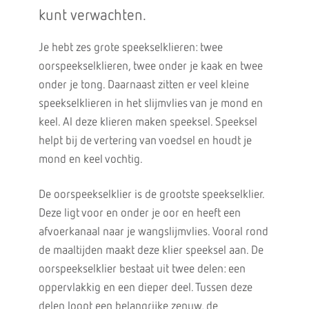
kunt verwachten.
Je hebt zes grote speekselklieren: twee
oorspeekselklieren, twee onder je kaak en twee
onder je tong. Daarnaast zitten er veel kleine
speekselklieren in het slijmvlies van je mond en
keel. Al deze klieren maken speeksel. Speeksel
helpt bij de vertering van voedsel en houdt je
mond en keel vochtig.
De oorspeekselklier is de grootste speekselklier.
Deze ligt voor en onder je oor en heeft een
afvoerkanaal naar je wangslijmvlies. Vooral rond
de maaltijden maakt deze klier speeksel aan. De
oorspeekselklier bestaat uit twee delen: een
oppervlakkig en een dieper deel. Tussen deze
delen loopt een belangrijke zenuw, de