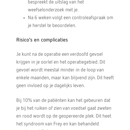
bespreekt de uitslag van het
weefselonderzoek met je.
Na 6 weken volgt een controleafspraak om
je herstel te beoordelen.
Risico’s en complicaties
Je kunt na de operatie een verdoofd gevoel
krijgen in je oorlel en het operatiegebied. Dit
gevoel wordt meestal minder in de loop van
enkele maanden, maar kan blijvend zijn. Dit heeft
geen invloed op je dagelijks leven.
Bij 10% van de patiënten kan het gebeuren dat
je bij het ruiken of zien van voedsel gaat zweten
en rood wordt op de geopereerde plek. Dit heet
het syndroom van Frey en kan behandeld