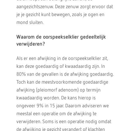
aangezichtszenuw. Deze zenuw zorgt ervoor dat
je je gezicht kunt bewegen, zoals je ogen en
mond sluiten.
Waarom de oorspeekselklier gedeeltelijk
verwijderen?
Als er een afwijking in de oorspeekselklier zit,
kan deze goedaardig of kwaadaardig zijn. In
80% van de gevallen is de afwijking goedaardig.
Toch kan de meestvoorkomende goedaardige
afwijking (pleiomorf adenoom) op termijn
kwaadaardig worden. De kans hierop is
ongeveer 9% in 15 jaar. Daarom adviseren we
meestal een operatie om de afwijking te
verwijderen. Soms is een operatie nodig omdat
de afwijking je gezicht verandert of klachten