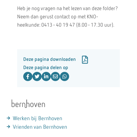
Heb je nog vragen na het lezen van deze folder?
Neem dan gerust contact op met KNO-
heelkunde: 0413 - 40 19 47 (8.00 - 17.30 uur).
Deze pagina downloaden
Deze pagina delen op
Werken bij Bernhoven
Vrienden van Bernhoven