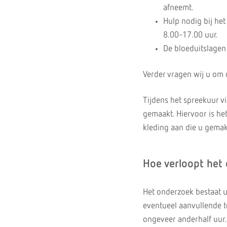
afneemt.
Hulp nodig bij he
8.00-17.00 uur.
De bloeduitslage
Verder vragen wij u om 
Tijdens het spreekuur vi
gemaakt. Hiervoor is het
kleding aan die u gemak
Hoe verloopt het
Het onderzoek bestaat ui
eventueel aanvullende t
ongeveer anderhalf uur.