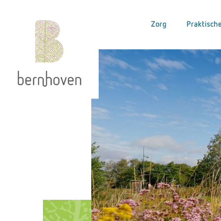
Zorg
Praktische