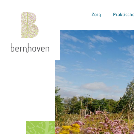
Zorg
Praktische