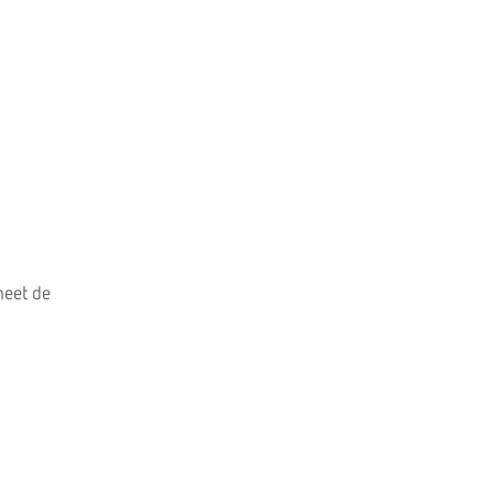
heet de