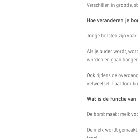
Verschillen in grootte, 
Hoe veranderen je bor
Jonge borsten zijn vaak 
Als je ouder wordt, wor
worden en gaan hangen
Ook tijdens de overgang
vetweefsel. Daardoor ku
Wat is de functie van
De borst maakt melk vo
De melk wordt gemaakt 