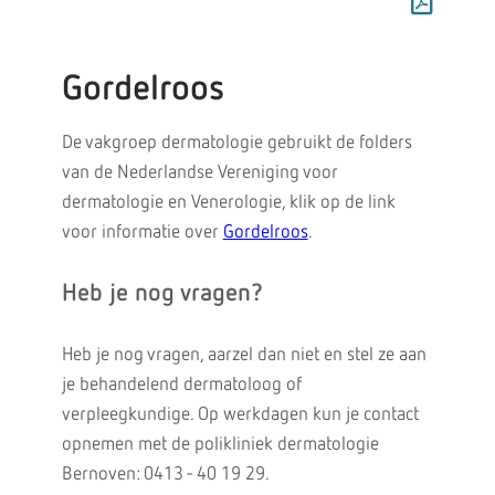
Gordelroos
De vakgroep dermatologie gebruikt de folders
van de Nederlandse Vereniging voor
dermatologie en Venerologie, klik op de link
voor informatie over
Gordelroos
.
Heb je nog vragen?
Heb je nog vragen, aarzel dan niet en stel ze aan
je behandelend dermatoloog of
verpleegkundige. Op werkdagen kun je contact
opnemen met de polikliniek dermatologie
Bernoven: 0413 - 40 19 29.