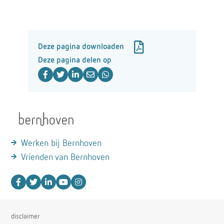
Deze pagina downloaden
Deze pagina delen op
Werken bij Bernhoven
Vrienden van Bernhoven
disclaimer