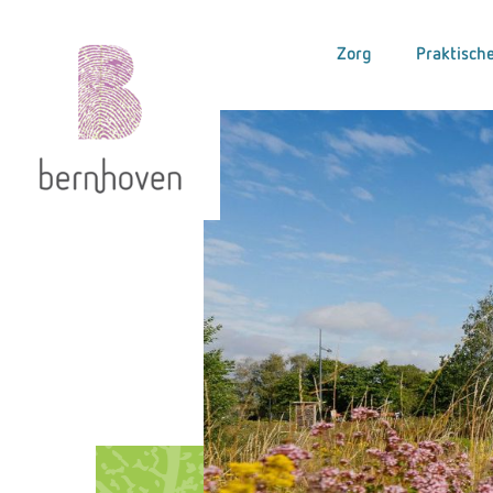
Zorg
Praktische