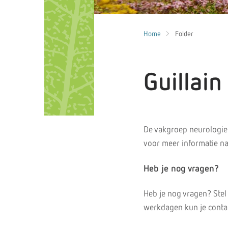
Home
Folder
Guillain
De vakgroep neurologie 
voor meer informatie n
Heb je nog vragen?
Heb je nog vragen? Stel
werkdagen kun je contac