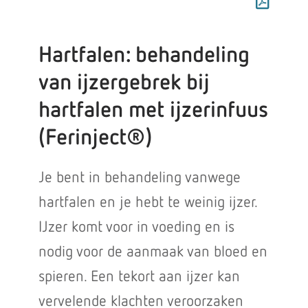
Hartfalen: behandeling
van ijzergebrek bij
hartfalen met ijzerinfuus
(Ferinject®)
Je bent in behandeling vanwege
hartfalen en je hebt te weinig ijzer.
IJzer komt voor in voeding en is
nodig voor de aanmaak van bloed en
spieren. Een tekort aan ijzer kan
vervelende klachten veroorzaken