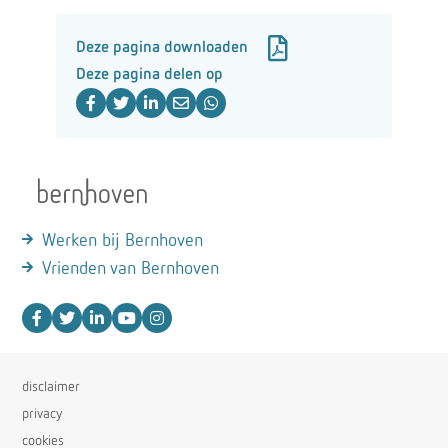
Deze pagina downloaden
Deze pagina delen op
Werken bij Bernhoven
Vrienden van Bernhoven
disclaimer
privacy
cookies