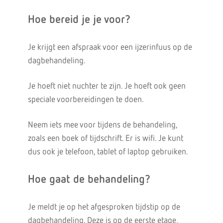
Hoe bereid je je voor?
Je krijgt een afspraak voor een ijzerinfuus op de
dagbehandeling.
Je hoeft niet nuchter te zijn. Je hoeft ook geen
speciale voorbereidingen te doen.
Neem iets mee voor tijdens de behandeling,
zoals een boek of tijdschrift. Er is wifi. Je kunt
dus ook je telefoon, tablet of laptop gebruiken.
Hoe gaat de behandeling?
Je meldt je op het afgesproken tijdstip op de
dagbehandeling. Deze is op de eerste etage,