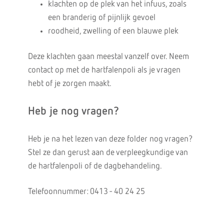
klachten op de plek van het infuus, zoals
een branderig of pijnlijk gevoel
roodheid, zwelling of een blauwe plek
Deze klachten gaan meestal vanzelf over. Neem
contact op met de hartfalenpoli als je vragen
hebt of je zorgen maakt.
Heb je nog vragen?
Heb je na het lezen van deze folder nog vragen?
Stel ze dan gerust aan de verpleegkundige van
de hartfalenpoli of de dagbehandeling.
Telefoonnummer: 0413 - 40 24 25