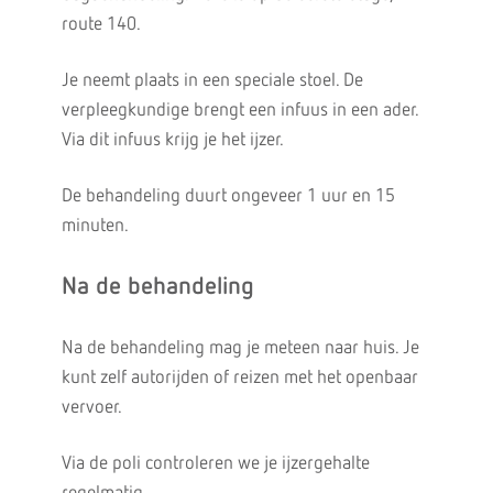
route 140.
Je neemt plaats in een speciale stoel. De
verpleegkundige brengt een infuus in een ader.
Via dit infuus krijg je het ijzer.
De behandeling duurt ongeveer 1 uur en 15
minuten.
Na de behandeling
Na de behandeling mag je meteen naar huis. Je
kunt zelf autorijden of reizen met het openbaar
vervoer.
Via de poli controleren we je ijzergehalte