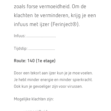
zoals forse vermoeidheid. Om de
klachten te verminderen, krijg je een
infuus met ijzer (Ferinject®).
Infuus: ..............................
Tijdstip: ...........................
Route: 140 (1e etage)
Door een tekort aan ijzer kun je je moe voelen.
Je hebt minder energie en minder spierkracht.
Ook kun je gevoeliger zijn voor virussen.
Mogelijke klachten zijn: