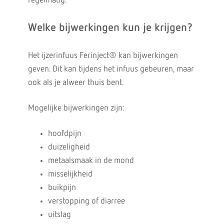
regelmatig.
Welke bijwerkingen kun je krijgen?
Het ijzerinfuus Ferinject® kan bijwerkingen
geven. Dit kan tijdens het infuus gebeuren, maar
ook als je alweer thuis bent.
Mogelijke bijwerkingen zijn:
hoofdpijn
duizeligheid
metaalsmaak in de mond
misselijkheid
buikpijn
verstopping of diarree
uitslag