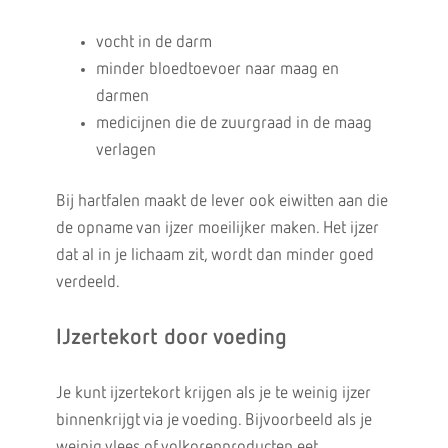
vocht in de darm
minder bloedtoevoer naar maag en
darmen
medicijnen die de zuurgraad in de maag
verlagen
Bij hartfalen maakt de lever ook eiwitten aan die
de opname van ijzer moeilijker maken. Het ijzer
dat al in je lichaam zit, wordt dan minder goed
verdeeld.
IJzertekort door voeding
Je kunt ijzertekort krijgen als je te weinig ijzer
binnenkrijgt via je voeding. Bijvoorbeeld als je
weinig vlees of volkorenproducten eet.