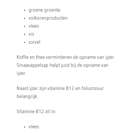
groene groente
volkorenproducten
vlees
vis
zuivel
Koffie en thee verminderen de opname van ijzer.
Sinaasappelsap helpt juist bij de opname van
ijzer.
Naast ijzer zijn vitamine B12 en foliumzuur
belangrijk.
Vitamine B12 zit in:
vlees