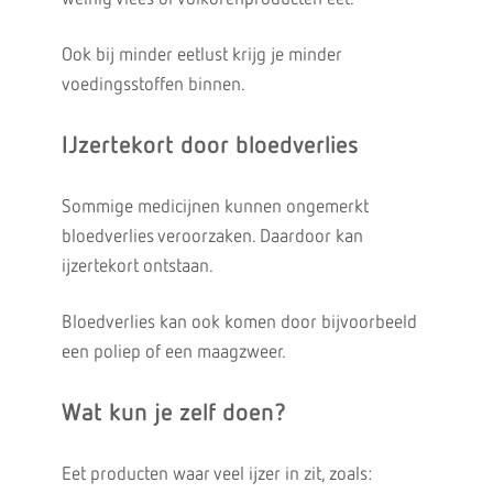
Ook bij minder eetlust krijg je minder
voedingsstoffen binnen.
IJzertekort door bloedverlies
Sommige medicijnen kunnen ongemerkt
bloedverlies veroorzaken. Daardoor kan
ijzertekort ontstaan.
Bloedverlies kan ook komen door bijvoorbeeld
een poliep of een maagzweer.
Wat kun je zelf doen?
Eet producten waar veel ijzer in zit, zoals: