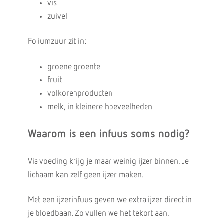
vis
zuivel
Foliumzuur zit in:
groene groente
fruit
volkorenproducten
melk, in kleinere hoeveelheden
Waarom is een infuus soms nodig?
Via voeding krijg je maar weinig ijzer binnen. Je
lichaam kan zelf geen ijzer maken.
Met een ijzerinfuus geven we extra ijzer direct in
je bloedbaan. Zo vullen we het tekort aan.