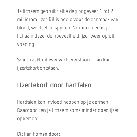
Je lichaam gebruikt elke dag ongeveer 1 tot 2
milligram ijzer. Dit is nodig voor de aanmaak van
bloed, weefsel en spieren. Normaal neemt je
lichaam dezelfde hoeveelheid ijzer weer op uit
voeding.
Soms raakt dit evenwicht verstoord. Dan kan
ijzertekort ontstaan.
IJzertekort door hartfalen
Hartfalen kan invloed hebben op je darmen.
Daardoor kan je lichaam soms minder goed ijzer
opnemen.
Dit kan komen door: