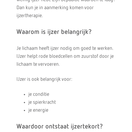
Dan kun je in aanmerking komen voor
ijzertherapie.
Waarom is ijzer belangrijk?
Je lichaam heeft ijzer nodig om goed te werken.
IJzer helpt rode bloedcellen om zuurstof door je
lichaam te vervoeren.
IJzer is ook belangrijk voor:
je conditie
je spierkracht
je energie
Waardoor ontstaat ijzertekort?