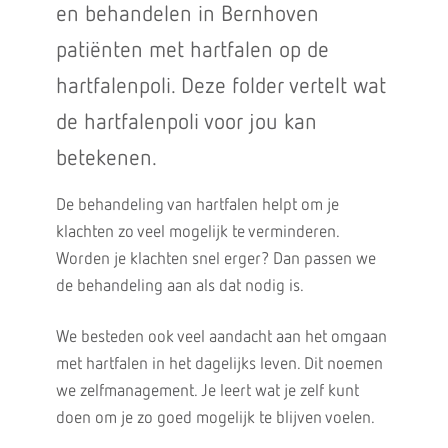
en behandelen in Bernhoven
patiënten met hartfalen op de
hartfalenpoli. Deze folder vertelt wat
de hartfalenpoli voor jou kan
betekenen.
De behandeling van hartfalen helpt om je
klachten zo veel mogelijk te verminderen.
Worden je klachten snel erger? Dan passen we
de behandeling aan als dat nodig is.
We besteden ook veel aandacht aan het omgaan
met hartfalen in het dagelijks leven. Dit noemen
we zelfmanagement. Je leert wat je zelf kunt
doen om je zo goed mogelijk te blijven voelen.