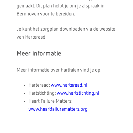
gemaakt. Dit plan helpt je om je afspraak in
Bernhoven voor te bereiden.
Je kunt het zorgplan downloaden via de website
van Harteraad.
Meer informatie
Meer informatie over hartfalen vind je op:
Harteraad:
www.harteraad.nl
Hartstichting:
www.hartstichting.nl
Heart Failure Matters:
www.heartfailurematters.org