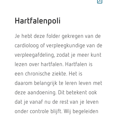
Hartfalenpoli
Je hebt deze folder gekregen van de
cardioloog of verpleegkundige van de
verpleegafdeling, zodat je meer kunt
lezen over hartfalen. Hartfalen is
een chronische ziekte. Het is
daarom belangrijk te leren leven met
deze aandoening. Dit betekent ook
dat je vanaf nu de rest van je leven
onder controle blijft. Wij begeleiden