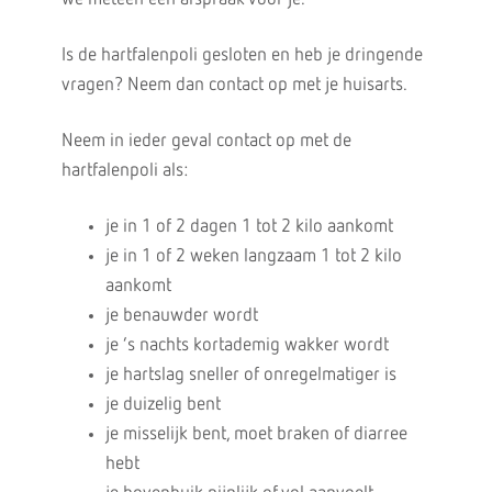
Is de hartfalenpoli gesloten en heb je dringende
vragen? Neem dan contact op met je huisarts.
Neem in ieder geval contact op met de
hartfalenpoli als:
je in 1 of 2 dagen 1 tot 2 kilo aankomt
je in 1 of 2 weken langzaam 1 tot 2 kilo
aankomt
je benauwder wordt
je ’s nachts kortademig wakker wordt
je hartslag sneller of onregelmatiger is
je duizelig bent
je misselijk bent, moet braken of diarree
hebt