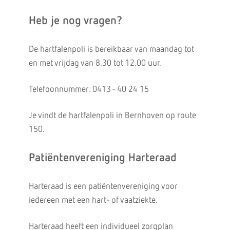
Heb je nog vragen?
De hartfalenpoli is bereikbaar van maandag tot
en met vrijdag van 8.30 tot 12.00 uur.
Telefoonnummer: 0413 - 40 24 15
Je vindt de hartfalenpoli in Bernhoven op route
150.
Patiëntenvereniging Harteraad
Harteraad is een patiëntenvereniging voor
iedereen met een hart- of vaatziekte.
Harteraad heeft een individueel zorgplan