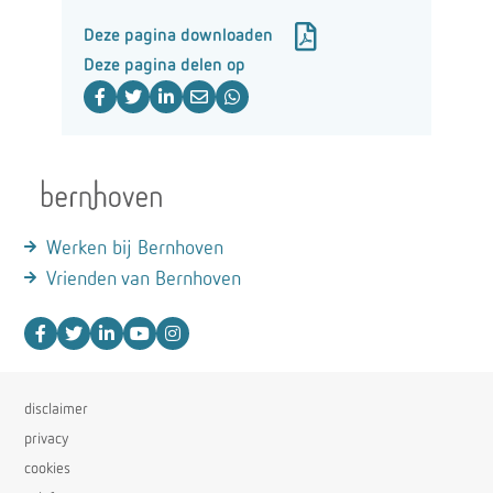
Deze pagina downloaden
Deze pagina delen op
Werken bij Bernhoven
Vrienden van Bernhoven
disclaimer
privacy
cookies