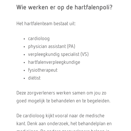
Wie werken er op de hartfalenpoli?
Het hartfalenteam bestaat uit:
cardioloog
physician assistant (PA)
verpleegkundig specialist (VS)
hartfalenverpleegkundige
fysiotherapeut
diëtist
Deze zorgverleners werken samen om jou zo
goed mogelijk te behandelen en te begeleiden.
De cardioloog kijkt vooral naar de medische
kant. Denk aan onderzoek, het behandelplan en