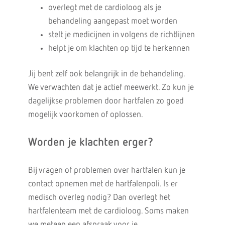
overlegt met de cardioloog als je
behandeling aangepast moet worden
stelt je medicijnen in volgens de richtlijnen
helpt je om klachten op tijd te herkennen
Jij bent zelf ook belangrijk in de behandeling.
We verwachten dat je actief meewerkt. Zo kun je
dagelijkse problemen door hartfalen zo goed
mogelijk voorkomen of oplossen.
Worden je klachten erger?
Bij vragen of problemen over hartfalen kun je
contact opnemen met de hartfalenpoli. Is er
medisch overleg nodig? Dan overlegt het
hartfalenteam met de cardioloog. Soms maken
we meteen een afspraak voor je.