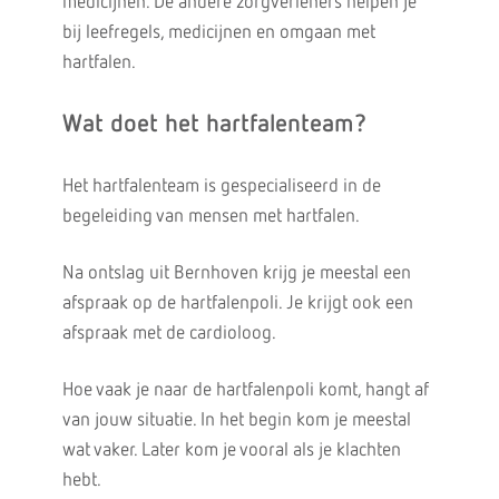
medicijnen. De andere zorgverleners helpen je
bij leefregels, medicijnen en omgaan met
hartfalen.
Wat doet het hartfalenteam?
Het hartfalenteam is gespecialiseerd in de
begeleiding van mensen met hartfalen.
Na ontslag uit Bernhoven krijg je meestal een
afspraak op de hartfalenpoli. Je krijgt ook een
afspraak met de cardioloog.
Hoe vaak je naar de hartfalenpoli komt, hangt af
van jouw situatie. In het begin kom je meestal
wat vaker. Later kom je vooral als je klachten
hebt.