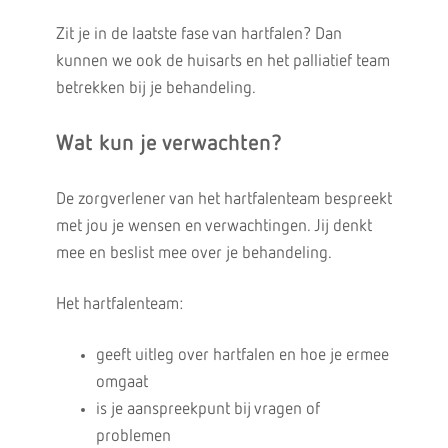
Zit je in de laatste fase van hartfalen? Dan
kunnen we ook de huisarts en het palliatief team
betrekken bij je behandeling.
Wat kun je verwachten?
De zorgverlener van het hartfalenteam bespreekt
met jou je wensen en verwachtingen. Jij denkt
mee en beslist mee over je behandeling.
Het hartfalenteam:
geeft uitleg over hartfalen en hoe je ermee
omgaat
is je aanspreekpunt bij vragen of
problemen