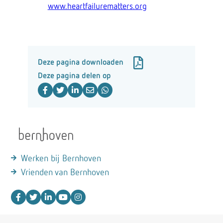
www.heartfailurematters.org
Deze pagina downloaden
Deze pagina delen op
Werken bij Bernhoven
Vrienden van Bernhoven