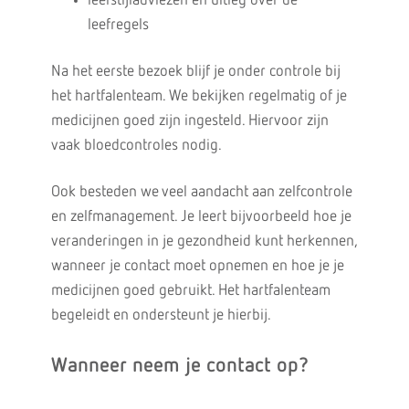
leefstijladviezen en uitleg over de
leefregels
Na het eerste bezoek blijf je onder controle bij
het hartfalenteam. We bekijken regelmatig of je
medicijnen goed zijn ingesteld. Hiervoor zijn
vaak bloedcontroles nodig.
Ook besteden we veel aandacht aan zelfcontrole
en zelfmanagement. Je leert bijvoorbeeld hoe je
veranderingen in je gezondheid kunt herkennen,
wanneer je contact moet opnemen en hoe je je
medicijnen goed gebruikt. Het hartfalenteam
begeleidt en ondersteunt je hierbij.
Wanneer neem je contact op?