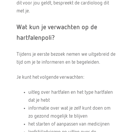
dit voor jou geldt, bespreekt de cardioloog dit
met je.
Wat kun je verwachten op de
hartfalenpoli?
Tijdens je eerste bezoek nemen we uitgebreid de
tijd om je te informeren en te begeleiden.
Je kunt het volgende verwachten:
uitleg over hartfalen en het type hartfalen
dat je hebt
informatie over wat je zelf kunt doen om
zo gezond mogelijk te blijven
het starten of aanpassen van medicijnen