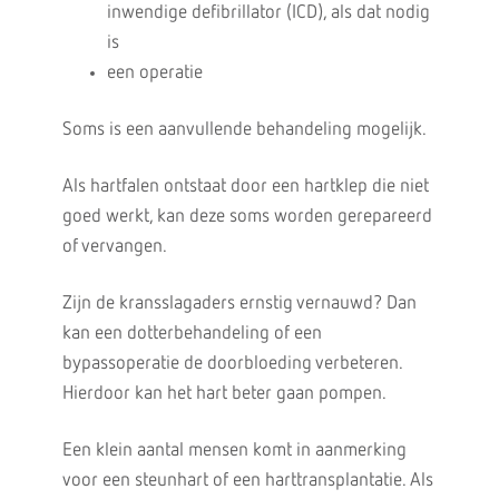
inwendige defibrillator (ICD), als dat nodig
is
een operatie
Soms is een aanvullende behandeling mogelijk.
Als hartfalen ontstaat door een hartklep die niet
goed werkt, kan deze soms worden gerepareerd
of vervangen.
Zijn de kransslagaders ernstig vernauwd? Dan
kan een dotterbehandeling of een
bypassoperatie de doorbloeding verbeteren.
Hierdoor kan het hart beter gaan pompen.
Een klein aantal mensen komt in aanmerking
voor een steunhart of een harttransplantatie. Als