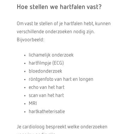
Hoe stellen we hartfalen vast?
Om vast te stellen of je hartfalen hebt, kunnen
verschillende onderzoeken nodig zijn.
Bijvoorbeeld:
lichamelijk onderzoek
hartfilmpje (ECG)
bloedonderzoek
röntgenfoto van hart en longen
echo van het hart
scan van het hart
MRI
hartkatheterisatie
Je cardioloog bespreekt welke onderzoeken