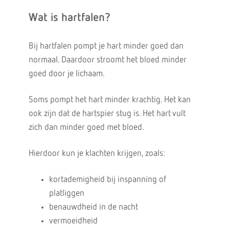
Wat is hartfalen?
Bij hartfalen pompt je hart minder goed dan
normaal. Daardoor stroomt het bloed minder
goed door je lichaam.
Soms pompt het hart minder krachtig. Het kan
ook zijn dat de hartspier stug is. Het hart vult
zich dan minder goed met bloed.
Hierdoor kun je klachten krijgen, zoals:
kortademigheid bij inspanning of
platliggen
benauwdheid in de nacht
vermoeidheid