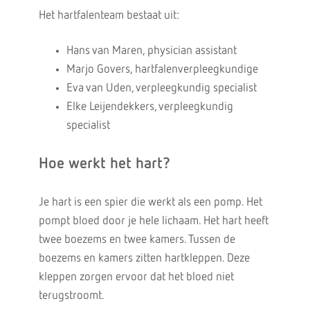
Het hartfalenteam bestaat uit:
Hans van Maren, physician assistant
Marjo Govers, hartfalenverpleegkundige
Eva van Uden, verpleegkundig specialist
Elke Leijendekkers, verpleegkundig
specialist
Hoe werkt het hart?
Je hart is een spier die werkt als een pomp. Het
pompt bloed door je hele lichaam. Het hart heeft
twee boezems en twee kamers. Tussen de
boezems en kamers zitten hartkleppen. Deze
kleppen zorgen ervoor dat het bloed niet
terugstroomt.