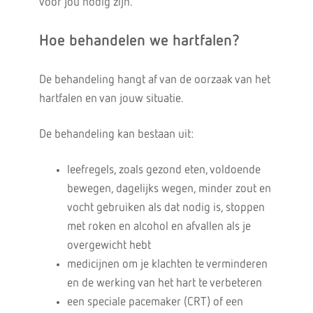
voor jou nodig zijn.
Hoe behandelen we hartfalen?
De behandeling hangt af van de oorzaak van het
hartfalen en van jouw situatie.
De behandeling kan bestaan uit:
leefregels, zoals gezond eten, voldoende
bewegen, dagelijks wegen, minder zout en
vocht gebruiken als dat nodig is, stoppen
met roken en alcohol en afvallen als je
overgewicht hebt
medicijnen om je klachten te verminderen
en de werking van het hart te verbeteren
een speciale pacemaker (CRT) of een