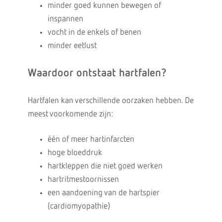
minder goed kunnen bewegen of
inspannen
vocht in de enkels of benen
minder eetlust
Waardoor ontstaat hartfalen?
Hartfalen kan verschillende oorzaken hebben. De
meest voorkomende zijn:
één of meer hartinfarcten
hoge bloeddruk
hartkleppen die niet goed werken
hartritmestoornissen
een aandoening van de hartspier
(cardiomyopathie)