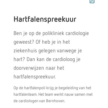
Hartfalenspreekuur
Ben je op de polikliniek cardiologie
geweest? Of heb je in het
ziekenhuis gelegen vanwege je
hart? Dan kan de cardioloog je
doorverwijzen naar het
hartfalenspreekuur.
Op de hartfalenpoli krijg je begeleiding van het
hartfalenteam. Het team werkt nauw samen met
de cardiologen van Bernhoven.