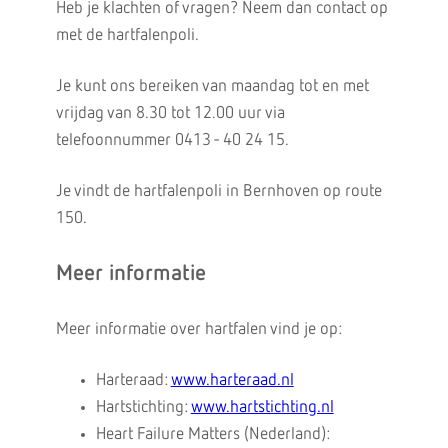
Heb je klachten of vragen? Neem dan contact op
met de hartfalenpoli.
Je kunt ons bereiken van maandag tot en met
vrijdag van 8.30 tot 12.00 uur via
telefoonnummer 0413 - 40 24 15.
Je vindt de hartfalenpoli in Bernhoven op route
150.
Meer informatie
Meer informatie over hartfalen vind je op:
Harteraad:
www.harteraad.nl
Hartstichting:
www.hartstichting.nl
Heart Failure Matters (Nederland):