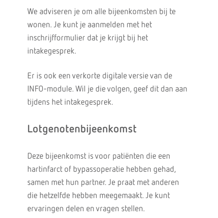
We adviseren je om alle bijeenkomsten bij te
wonen. Je kunt je aanmelden met het
inschrijfformulier dat je krijgt bij het
intakegesprek.
Er is ook een verkorte digitale versie van de
INFO-module. Wil je die volgen, geef dit dan aan
tijdens het intakegesprek.
Lotgenotenbijeenkomst
Deze bijeenkomst is voor patiënten die een
hartinfarct of bypassoperatie hebben gehad,
samen met hun partner. Je praat met anderen
die hetzelfde hebben meegemaakt. Je kunt
ervaringen delen en vragen stellen.