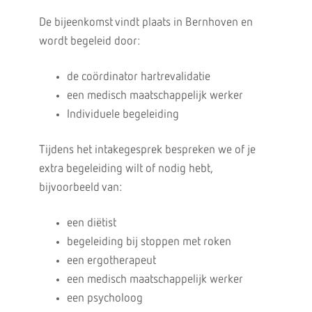
De bijeenkomst vindt plaats in Bernhoven en
wordt begeleid door:
de coördinator hartrevalidatie
een medisch maatschappelijk werker
Individuele begeleiding
Tijdens het intakegesprek bespreken we of je
extra begeleiding wilt of nodig hebt,
bijvoorbeeld van:
een diëtist
begeleiding bij stoppen met roken
een ergotherapeut
een medisch maatschappelijk werker
een psycholoog