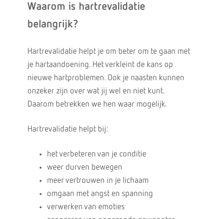
Waarom is hartrevalidatie
belangrijk?
Hartrevalidatie helpt je om beter om te gaan met
je hartaandoening. Het verkleint de kans op
nieuwe hartproblemen. Ook je naasten kunnen
onzeker zijn over wat jij wel en niet kunt.
Daarom betrekken we hen waar mogelijk.
Hartrevalidatie helpt bij:
het verbeteren van je conditie
weer durven bewegen
meer vertrouwen in je lichaam
omgaan met angst en spanning
verwerken van emoties