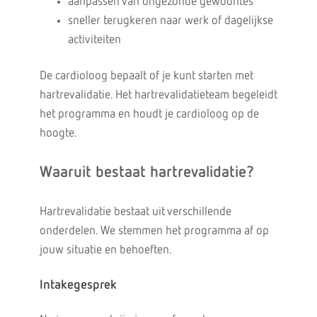
aanpassen van ongezonde gewoontes
sneller terugkeren naar werk of dagelijkse
activiteiten
De cardioloog bepaalt of je kunt starten met
hartrevalidatie. Het hartrevalidatieteam begeleidt
het programma en houdt je cardioloog op de
hoogte.
Waaruit bestaat hartrevalidatie?
Hartrevalidatie bestaat uit verschillende
onderdelen. We stemmen het programma af op
jouw situatie en behoeften.
Intakegesprek