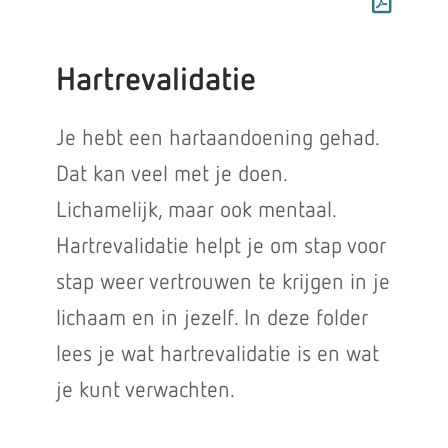
Hartrevalidatie
Je hebt een hartaandoening gehad.
Dat kan veel met je doen.
Lichamelijk, maar ook mentaal.
Hartrevalidatie helpt je om stap voor
stap weer vertrouwen te krijgen in je
lichaam en in jezelf. In deze folder
lees je wat hartrevalidatie is en wat
je kunt verwachten.