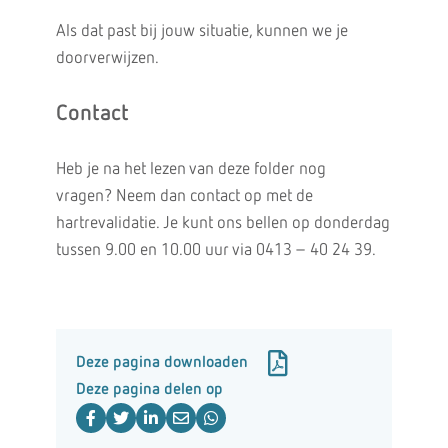
Als dat past bij jouw situatie, kunnen we je
doorverwijzen.
Contact
Heb je na het lezen van deze folder nog
vragen? Neem dan contact op met de
hartrevalidatie. Je kunt ons bellen op donderdag
tussen 9.00 en 10.00 uur via 0413 – 40 24 39.
Deze pagina downloaden
Deze pagina delen op