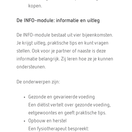
kopen.
De INFO-module: informatie en uitleg
De INFO-module bestaat uit vier bijeenkomsten.
Je krijgt uitleg, praktische tips en kunt vragen
stellen. Ook voor je partner of naaste is deze
informatie belangrijk. Zij leren hoe ze je kunnen
ondersteunen.
De onderwerpen zijn:
Gezonde en gevarieerde voeding
Een diëtist vertelt over gezonde voeding,
eetgewoontes en geeft praktische tips.
Opbouw en herstel
Een fysiotherapeut bespreekt: