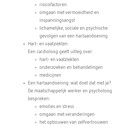
risicofactoren
omgaan met vermoeidheid en
inspanningsangst
lichamelijke, sociale en psychische
gevolgen van een hartaandoening
Hart- en vaatziekten
Een cardioloog geeft uitleg over:
hart- en vaatziekten
onderzoeken en behandelingen
medicijnen
Een hartaandoening: wat doet dat met je?
De maatschappelijk werker en psycholoog
bespreken:
emoties en stress
omgaan met veranderingen
het opbouwen van zelfvertrouwen