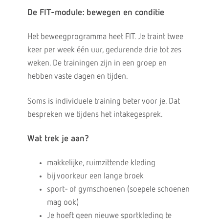
De FIT-module: bewegen en conditie
Het beweegprogramma heet FIT. Je traint twee
keer per week één uur, gedurende drie tot zes
weken. De trainingen zijn in een groep en
hebben vaste dagen en tijden.
Soms is individuele training beter voor je. Dat
bespreken we tijdens het intakegesprek.
Wat trek je aan?
makkelijke, ruimzittende kleding
bij voorkeur een lange broek
sport- of gymschoenen (soepele schoenen
mag ook)
Je hoeft geen nieuwe sportkleding te