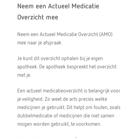
Neem een Actueel Medicatie
Overzicht mee
Neem een Actueel Medicatie Overzicht (AMO)
mee naar je afspraak.
Je kunt dit overzicht ophalen bij je eigen
apotheek. De apotheek bespreekt het overzicht
met je.
Een actueel medicatieoverzicht is belangrijk voor
je veiligheid. Zo weet de arts precies welke
medicijnen je gebruikt. Dit helpt om fouten, zoals
dubbelmedicatie of medicijnen die niet samen
mogen worden gebruikt, te voorkomen.