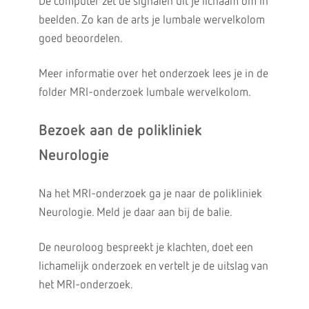
De computer zet de signalen uit je lichaam om in
beelden. Zo kan de arts je lumbale wervelkolom
goed beoordelen.
Meer informatie over het onderzoek lees je in de
folder MRI-onderzoek lumbale wervelkolom.
Bezoek aan de polikliniek
Neurologie
Na het MRI-onderzoek ga je naar de polikliniek
Neurologie. Meld je daar aan bij de balie.
De neuroloog bespreekt je klachten, doet een
lichamelijk onderzoek en vertelt je de uitslag van
het MRI-onderzoek.