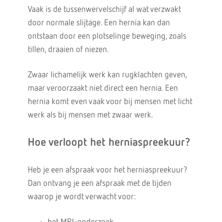
Vaak is de tussenwervelschijf al wat verzwakt
door normale slijtage. Een hernia kan dan
ontstaan door een plotselinge beweging, zoals
tillen, draaien of niezen.
Zwaar lichamelijk werk kan rugklachten geven,
maar veroorzaakt niet direct een hernia. Een
hernia komt even vaak voor bij mensen met licht
werk als bij mensen met zwaar werk.
Hoe verloopt het herniaspreekuur?
Heb je een afspraak voor het herniaspreekuur?
Dan ontvang je een afspraak met de tijden
waarop je wordt verwacht voor: