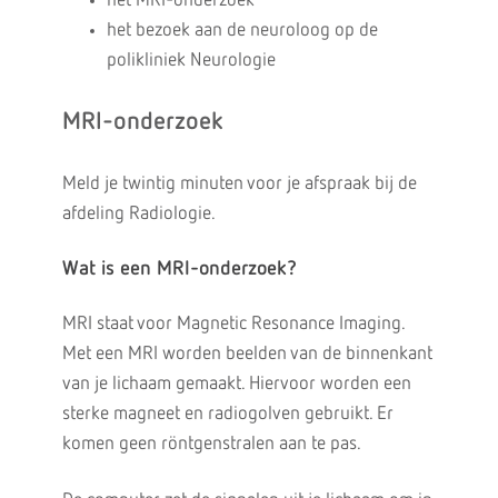
het MRI-onderzoek
het bezoek aan de neuroloog op de
polikliniek Neurologie
MRI-onderzoek
Meld je twintig minuten voor je afspraak bij de
afdeling Radiologie.
Wat is een MRI-onderzoek?
MRI staat voor Magnetic Resonance Imaging.
Met een MRI worden beelden van de binnenkant
van je lichaam gemaakt. Hiervoor worden een
sterke magneet en radiogolven gebruikt. Er
komen geen röntgenstralen aan te pas.