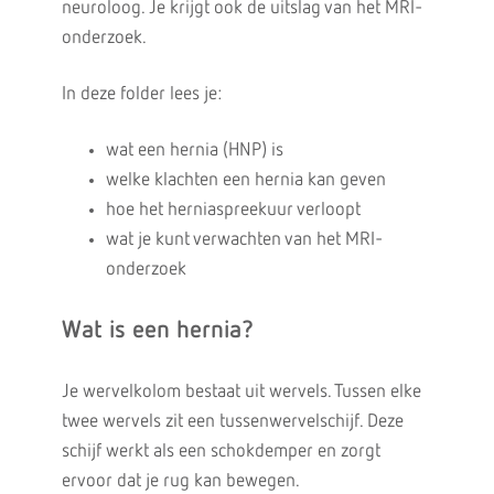
neuroloog. Je krijgt ook de uitslag van het MRI-
onderzoek.
In deze folder lees je:
wat een hernia (HNP) is
welke klachten een hernia kan geven
hoe het herniaspreekuur verloopt
wat je kunt verwachten van het MRI-
onderzoek
Wat is een hernia?
Je wervelkolom bestaat uit wervels. Tussen elke
twee wervels zit een tussenwervelschijf. Deze
schijf werkt als een schokdemper en zorgt
ervoor dat je rug kan bewegen.