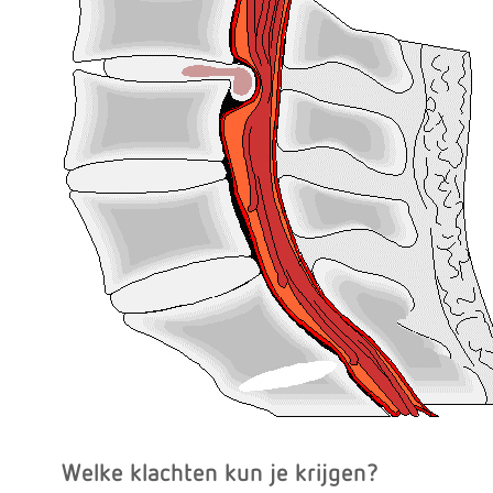
Welke klachten kun je krijgen?