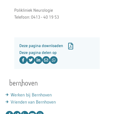
Polikliniek Neurologie
Telefoon: 0413 - 40 19 53
Deze pagina downloaden
Deze pagina delen op
Werken bij Bernhoven
Vrienden van Bernhoven