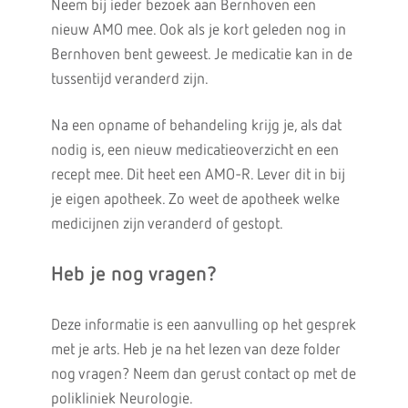
Neem bij ieder bezoek aan Bernhoven een
nieuw AMO mee. Ook als je kort geleden nog in
Bernhoven bent geweest. Je medicatie kan in de
tussentijd veranderd zijn.
Na een opname of behandeling krijg je, als dat
nodig is, een nieuw medicatieoverzicht en een
recept mee. Dit heet een AMO-R. Lever dit in bij
je eigen apotheek. Zo weet de apotheek welke
medicijnen zijn veranderd of gestopt.
Heb je nog vragen?
Deze informatie is een aanvulling op het gesprek
met je arts. Heb je na het lezen van deze folder
nog vragen? Neem dan gerust contact op met de
polikliniek Neurologie.