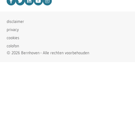
disclaimer
privacy
cookies
colofon
© 2026 Bernhoven - Alle rechten voorbehouden