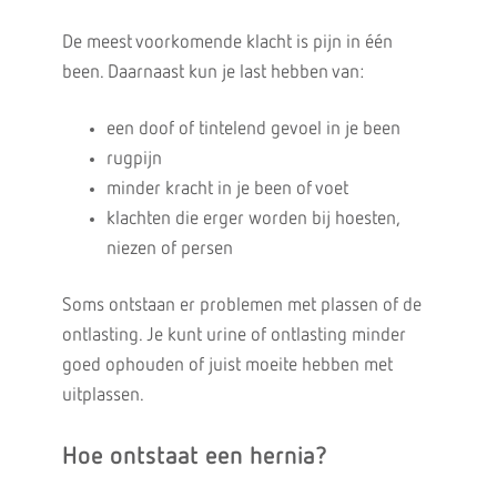
De meest voorkomende klacht is pijn in één
been. Daarnaast kun je last hebben van:
een doof of tintelend gevoel in je been
rugpijn
minder kracht in je been of voet
klachten die erger worden bij hoesten,
niezen of persen
Soms ontstaan er problemen met plassen of de
ontlasting. Je kunt urine of ontlasting minder
goed ophouden of juist moeite hebben met
uitplassen.
Hoe ontstaat een hernia?