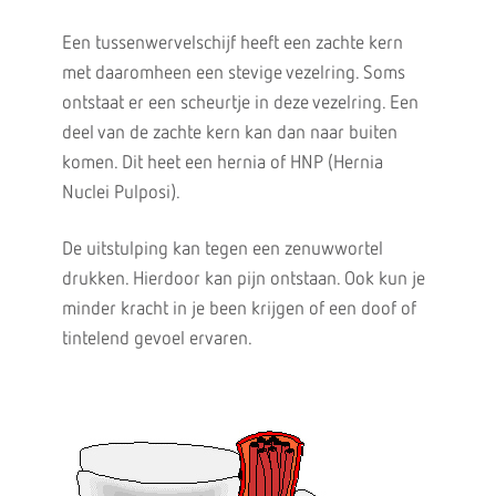
Een tussenwervelschijf heeft een zachte kern
met daaromheen een stevige vezelring. Soms
ontstaat er een scheurtje in deze vezelring. Een
deel van de zachte kern kan dan naar buiten
komen. Dit heet een hernia of HNP (Hernia
Nuclei Pulposi).
De uitstulping kan tegen een zenuwwortel
drukken. Hierdoor kan pijn ontstaan. Ook kun je
minder kracht in je been krijgen of een doof of
tintelend gevoel ervaren.