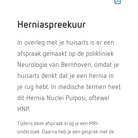
Herniaspreekuur
In overleg met je huisarts is er een
afspraak gemaakt op de polikliniek
Neurologie van Bernhoven, omdat je
huisarts denkt dat je een hernia in
je rug hebt. In medische termen heet
dit Hernia Nuclei Pulposi, oftewel
HNP.
Tijdens deze afspraak krijg je een MRI-
onderzoek. Daarna heb je een gesprek met de