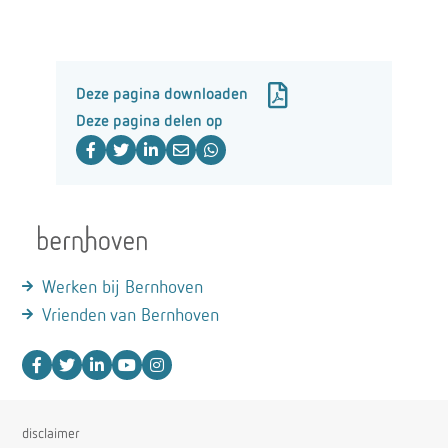
Deze pagina downloaden
Deze pagina delen op
Werken bij Bernhoven
Vrienden van Bernhoven
disclaimer