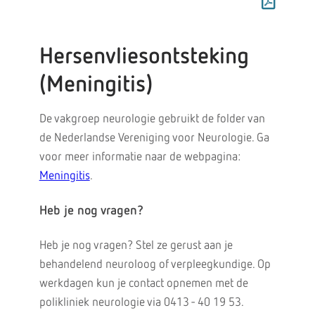
Hersenvliesontsteking
(Meningitis)
De vakgroep neurologie gebruikt de folder van
de Nederlandse Vereniging voor Neurologie. Ga
voor meer informatie naar de webpagina:
Meningitis
.
Heb je nog vragen?
Heb je nog vragen? Stel ze gerust aan je
behandelend neuroloog of verpleegkundige. Op
werkdagen kun je contact opnemen met de
polikliniek neurologie via 0413 - 40 19 53.