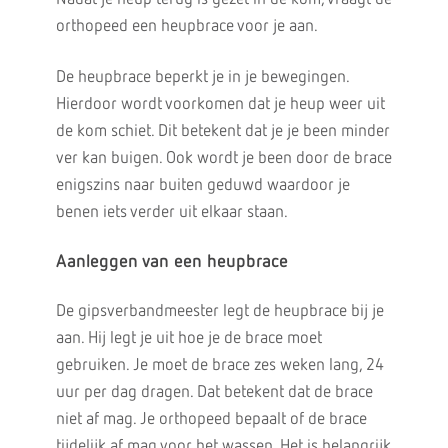
orthopeed een heupbrace voor je aan.
De heupbrace beperkt je in je bewegingen.
Hierdoor wordt voorkomen dat je heup weer uit
de kom schiet. Dit betekent dat je je been minder
ver kan buigen. Ook wordt je been door de brace
enigszins naar buiten geduwd waardoor je
benen iets verder uit elkaar staan.
Aanleggen van een heupbrace
De gipsverbandmeester legt de heupbrace bij je
aan. Hij legt je uit hoe je de brace moet
gebruiken. Je moet de brace zes weken lang, 24
uur per dag dragen. Dat betekent dat de brace
niet af mag. Je orthopeed bepaalt of de brace
tijdelijk af mag voor het wassen. Het is belangrijk