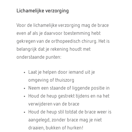
Lichamelijke verzorging
Voor de lichamelijke verzorging mag de brace
even af als je daarvoor toestemming hebt
gekregen van de orthopeedisch chirurg. Het is
belangrijk dat je rekening houdt met
onderstaande punten:
Laat je helpen door iemand uit je
omgeving of thuiszorg
Neem een staande of liggende positie in
Houd de heup gestrekt tijdens en na het
verwijderen van de brace
Houd de heup stil totdat de brace weer is
aangelegd, zonder brace mag je niet
draaien, bukken of hurken!