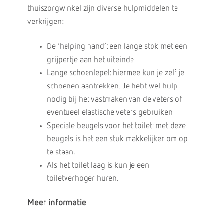
thuiszorgwinkel zijn diverse hulpmiddelen te
verkrijgen:
De ‘helping hand’: een lange stok met een
grijpertje aan het uiteinde
Lange schoenlepel: hiermee kun je zelf je
schoenen aantrekken. Je hebt wel hulp
nodig bij het vastmaken van de veters of
eventueel elastische veters gebruiken
Speciale beugels voor het toilet: met deze
beugels is het een stuk makkelijker om op
te staan.
Als het toilet laag is kun je een
toiletverhoger huren.
Meer informatie