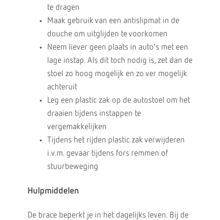
te dragen
Maak gebruik van een antislipmat in de
douche om uitglijden te voorkomen
Neem liever geen plaats in auto’s met een
lage instap. Als dit toch nodig is, zet dan de
stoel zo hoog mogelijk en zo ver mogelijk
achteruit
Leg een plastic zak op de autostoel om het
draaien tijdens instappen te
vergemakkelijken
Tijdens het rijden plastic zak verwijderen
i.v.m. gevaar tijdens fors remmen of
stuurbeweging
Hulpmiddelen
De brace beperkt je in het dagelijks leven. Bij de