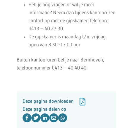
Heb je nog vragen of wil je meer
informatie? Neem dan tijdens kantooruren
contact op met de gipskamer: Telefoon:
0413 – 40 27 30
De gipskamer is maandag t/m vrijdag
open van 8.30 -17.00 uur
Buiten kantooruren bel je naar Bernhoven,
telefoonnummer 0413 – 40 40 40.
Deze pagina downloaden
Deze pagina delen op