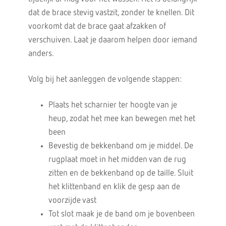
dat de brace stevig vastzit, zonder te knellen. Dit
voorkomt dat de brace gaat afzakken of
verschuiven. Laat je daarom helpen door iemand
anders.
Volg bij het aanleggen de volgende stappen:
Plaats het scharnier ter hoogte van je
heup, zodat het mee kan bewegen met het
been
Bevestig de bekkenband om je middel. De
rugplaat moet in het midden van de rug
zitten en de bekkenband op de taille. Sluit
het klittenband en klik de gesp aan de
voorzijde vast
Tot slot maak je de band om je bovenbeen