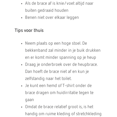
Als de brace af is knie/voet altijd naar
buiten gedraaid houden
Benen niet over elkaar leggen
Tips voor thuis
Neem plaats op een hoge stoel. De
bekkenband zal minder in je buik drukken
en er komt minder spanning op je heup
Draag je onderbroek over de heupbrace.
Dan hoeft de brace niet af en kun je
zelfstandig naar het toilet.
Je kunt een hemd of T-shirt onder de
brace dragen om huidirritatie tegen te
gaan
Omdat de brace relatief groot is, is het
handig om ruime kleding of stretchkleding