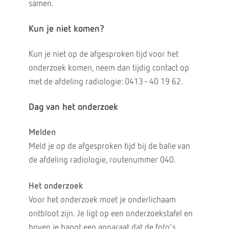
samen.
Kun je niet komen?
Kun je niet op de afgesproken tijd voor het
onderzoek komen, neem dan tijdig contact op
met de afdeling radiologie: 0413 - 40 19 62.
Dag van het onderzoek
Melden
Meld je op de afgesproken tijd bij de balie van
de afdeling radiologie, routenummer 040.
Het onderzoek
Voor het onderzoek moet je onderlichaam
ontbloot zijn. Je ligt op een onderzoekstafel en
boven je hangt een apparaat dat de foto's