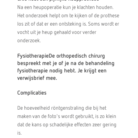
Na een heupoperatie kun je klachten houden.
Het onderzoek helpt om te kijken of de prothese
los zit of dat er een ontsteking is. Soms wordt er
vocht uit je heup gehaald voor verder
onderzoek.
FysiotherapieDe orthopedisch chirurg
bespreekt met je of je na de behandeling
fysiotherapie nodig hebt. Je krijgt een
verwijsbrief mee.
Complicaties
De hoeveelheid röntgenstraling die bij het
maken van de foto's wordt gebruikt, is zo klein
dat de kans op schadelijke effecten zeer gering
is.