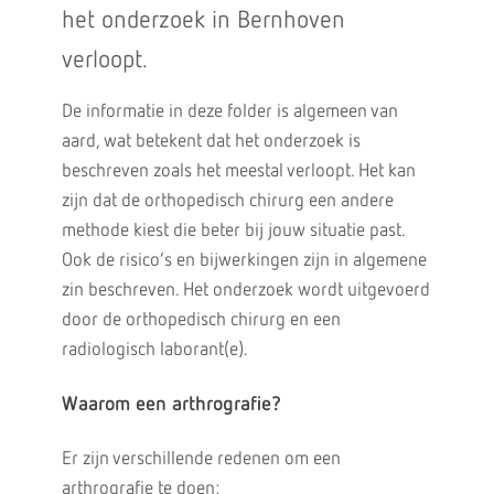
het onderzoek in Bernhoven
verloopt.
De informatie in deze folder is algemeen van
aard, wat betekent dat het onderzoek is
beschreven zoals het meestal verloopt. Het kan
zijn dat de orthopedisch chirurg een andere
methode kiest die beter bij jouw situatie past.
Ook de risico’s en bijwerkingen zijn in algemene
zin beschreven. Het onderzoek wordt uitgevoerd
door de orthopedisch chirurg en een
radiologisch laborant(e).
Waarom een arthrografie?
Er zijn verschillende redenen om een
arthrografie te doen: