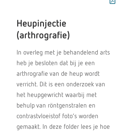
Heupinjectie
(arthrografie)
In overleg met je behandelend arts
heb je besloten dat bij je een
arthrografie van de heup wordt
verricht. Dit is een onderzoek van
het heupgewricht waarbij met
behulp van röntgenstralen en
contrastvloeistof foto’s worden
gemaakt. In deze folder lees je hoe