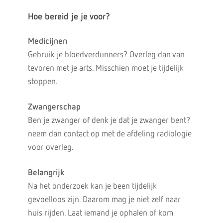
Hoe bereid je je voor?
Medicijnen
Gebruik je bloedverdunners? Overleg dan van
tevoren met je arts. Misschien moet je tijdelijk
stoppen.
Zwangerschap
Ben je zwanger of denk je dat je zwanger bent?
neem dan contact op met de afdeling radiologie
voor overleg.
Belangrijk
Na het onderzoek kan je been tijdelijk
gevoelloos zijn. Daarom mag je niet zelf naar
huis rijden. Laat iemand je ophalen of kom