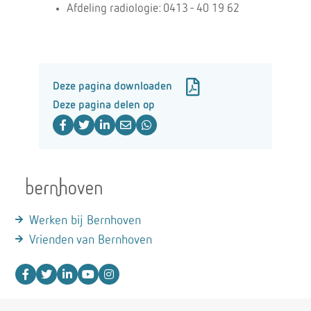
Afdeling radiologie: 0413 - 40 19 62
Deze pagina downloaden
Deze pagina delen op
Werken bij Bernhoven
Vrienden van Bernhoven