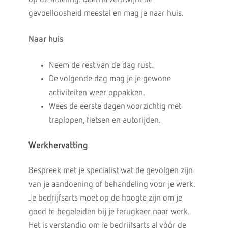
gevoelloosheid meestal en mag je naar huis.
Naar huis
Neem de rest van de dag rust.
De volgende dag mag je je gewone
activiteiten weer oppakken.
Wees de eerste dagen voorzichtig met
traplopen, fietsen en autorijden.
Werkhervatting
Bespreek met je specialist wat de gevolgen zijn
van je aandoening of behandeling voor je werk.
Je bedrijfsarts moet op de hoogte zijn om je
goed te begeleiden bij je terugkeer naar werk.
Het is verstandig om je bedrijfsarts al vóór de