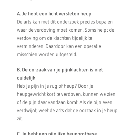
A. Je hebt een licht versleten heup
De arts kan met dit onderzoek precies bepalen
waar de verdoving moet komen. Soms helpt de
verdoving om de klachten tijdelijk te
verminderen. Daardoor kan een operatie
misschien worden uitgesteld.
B. De oorzaak van je pijnklachten is niet
duidelijk
Heb je pijn in je rug of heup? Door je
heupgewricht kort te verdoven, kunnen we zien
of de pijn daar vandaan komt. Als de pijn even
verdwijnt, weet de arts dat de oorzaak in je heup
zit.
C. Je hebt een pijnlijke heupprothese