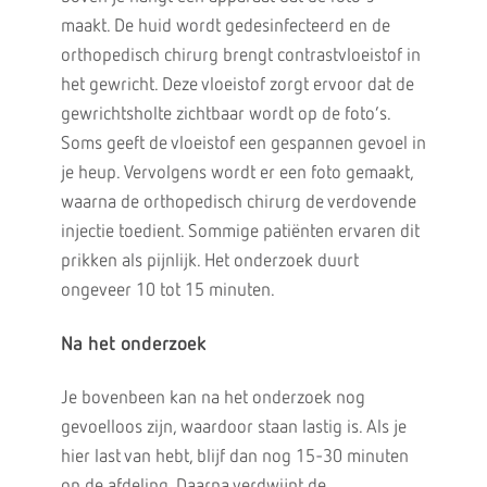
maakt. De huid wordt gedesinfecteerd en de
orthopedisch chirurg brengt contrastvloeistof in
het gewricht. Deze vloeistof zorgt ervoor dat de
gewrichtsholte zichtbaar wordt op de foto’s.
Soms geeft de vloeistof een gespannen gevoel in
je heup. Vervolgens wordt er een foto gemaakt,
waarna de orthopedisch chirurg de verdovende
injectie toedient. Sommige patiënten ervaren dit
prikken als pijnlijk. Het onderzoek duurt
ongeveer 10 tot 15 minuten.
Na het onderzoek
Je bovenbeen kan na het onderzoek nog
gevoelloos zijn, waardoor staan lastig is. Als je
hier last van hebt, blijf dan nog 15-30 minuten
op de afdeling. Daarna verdwijnt de