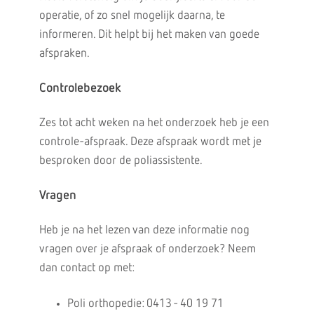
operatie, of zo snel mogelijk daarna, te
informeren. Dit helpt bij het maken van goede
afspraken.
Controlebezoek
Zes tot acht weken na het onderzoek heb je een
controle-afspraak. Deze afspraak wordt met je
besproken door de poliassistente.
Vragen
Heb je na het lezen van deze informatie nog
vragen over je afspraak of onderzoek? Neem
dan contact op met:
Poli orthopedie: 0413 - 40 19 71