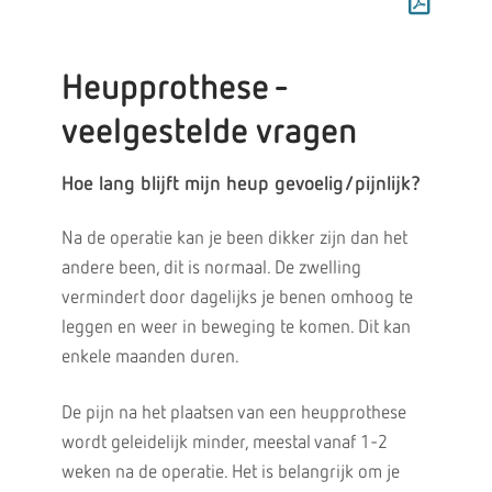
Heupprothese -
veelgestelde vragen
Hoe lang blijft mijn heup gevoelig/pijnlijk?
Na de operatie kan je been dikker zijn dan het
andere been, dit is normaal. De zwelling
vermindert door dagelijks je benen omhoog te
leggen en weer in beweging te komen. Dit kan
enkele maanden duren.
De pijn na het plaatsen van een heupprothese
wordt geleidelijk minder, meestal vanaf 1-2
weken na de operatie. Het is belangrijk om je