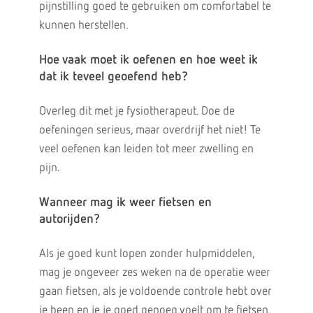
pijnstilling goed te gebruiken om comfortabel te
kunnen herstellen.
Hoe vaak moet ik oefenen en hoe weet ik
dat ik teveel geoefend heb?
Overleg dit met je fysiotherapeut. Doe de
oefeningen serieus, maar overdrijf het niet! Te
veel oefenen kan leiden tot meer zwelling en
pijn.
Wanneer mag ik weer fietsen en
autorijden?
Als je goed kunt lopen zonder hulpmiddelen,
mag je ongeveer zes weken na de operatie weer
gaan fietsen, als je voldoende controle hebt over
je been en je je goed genoeg voelt om te fietsen.