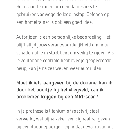
Het is aan te raden om een damesfiets te
gebruiken vanwege de lage instap. Oefenen op
een hometrainer is ook een goed idee.
Autorijden is een persoonlijke beoordeling. Het
blijft altijd jouw verantwoordelijkheid om in te
schatten of je in staat bent om veilig te rijden. Als
je voldoende controle hebt over je geopereerde
heup, kun je na zes weken weer autorijden.
Moet ik iets aangeven bij de douane, kan ik
door het poortje bij het vliegveld, kan ik
problemen krijgen bij een MRI-scan?
In je prothese is titanium of roestvrij staal
verwerkt, wat bijna zeker een signaal zal geven
bij een douanepoortje. Leg in dat geval rustig uit