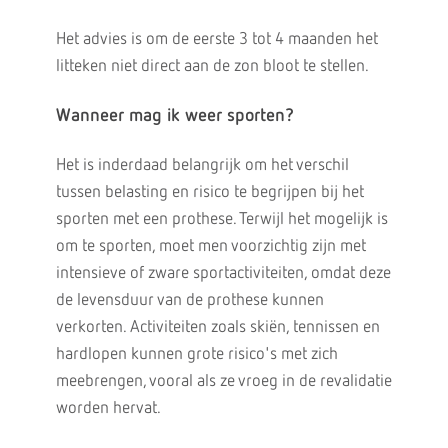
Het advies is om de eerste 3 tot 4 maanden het
litteken niet direct aan de zon bloot te stellen.
Wanneer mag ik weer sporten?
Het is inderdaad belangrijk om het verschil
tussen belasting en risico te begrijpen bij het
sporten met een prothese. Terwijl het mogelijk is
om te sporten, moet men voorzichtig zijn met
intensieve of zware sportactiviteiten, omdat deze
de levensduur van de prothese kunnen
verkorten. Activiteiten zoals skiën, tennissen en
hardlopen kunnen grote risico's met zich
meebrengen, vooral als ze vroeg in de revalidatie
worden hervat.