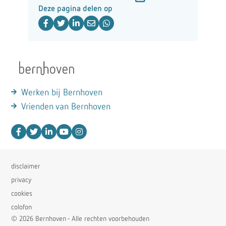
Deze pagina delen op
Werken bij Bernhoven
Vrienden van Bernhoven
disclaimer
privacy
cookies
colofon
© 2026 Bernhoven - Alle rechten voorbehouden