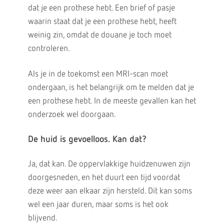
dat je een prothese hebt. Een brief of pasje
waarin staat dat je een prothese hebt, heeft
weinig zin, omdat de douane je toch moet
controleren.
Als je in de toekomst een MRI-scan moet
ondergaan, is het belangrijk om te melden dat je
een prothese hebt. In de meeste gevallen kan het
onderzoek wel doorgaan.
De huid is gevoelloos. Kan dat?
Ja, dat kan. De oppervlakkige huidzenuwen zijn
doorgesneden, en het duurt een tijd voordat
deze weer aan elkaar zijn hersteld. Dit kan soms
wel een jaar duren, maar soms is het ook
blijvend.