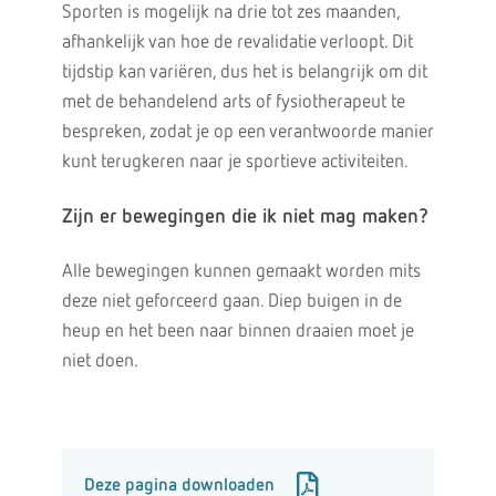
Sporten is mogelijk na drie tot zes maanden,
afhankelijk van hoe de revalidatie verloopt. Dit
tijdstip kan variëren, dus het is belangrijk om dit
met de behandelend arts of fysiotherapeut te
bespreken, zodat je op een verantwoorde manier
kunt terugkeren naar je sportieve activiteiten.
Zijn er bewegingen die ik niet mag maken?
Alle bewegingen kunnen gemaakt worden mits
deze niet geforceerd gaan. Diep buigen in de
heup en het been naar binnen draaien moet je
niet doen.
Deze pagina downloaden