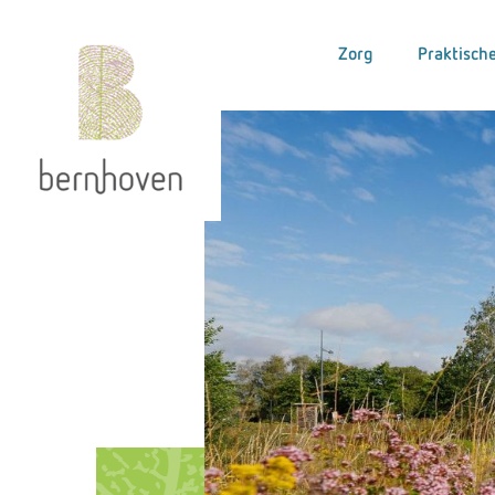
Zorg
Praktische