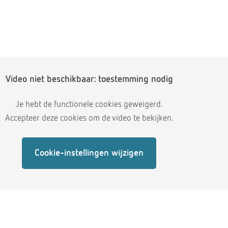
Video niet beschikbaar: toestemming nodig
Je hebt de functionele cookies geweigerd.
Accepteer deze cookies om de video te bekijken.
Cookie-instellingen wijzigen