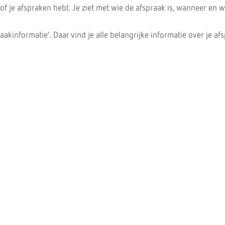
of je afspraken hebt. Je ziet met wie de afspraak is, wanneer en w
praakinformatie’. Daar vind je alle belangrijke informatie over je af