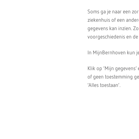
Soms ga je naar een zor
ziekenhuis of een ander
gegevens kan inzien. Zo
voorgeschiedenis en de 
In MijnBernhoven kun j
Klik op ‘Mijn gegevens’
of geen toestemming gee
‘Alles toestaan’.