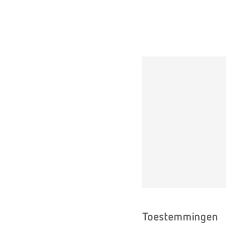
Toestemmingen