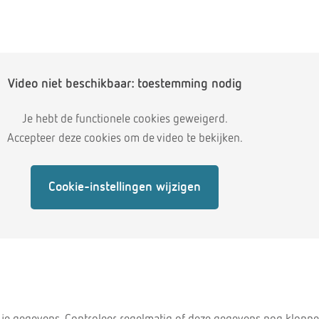
Video niet beschikbaar: toestemming nodig
Je hebt de functionele cookies geweigerd.
Accepteer deze cookies om de video te bekijken.
Cookie-instellingen wijzigen