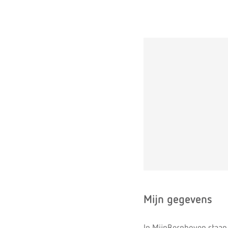
Mijn gegevens