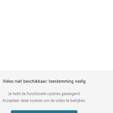
Video niet beschikbaar: toestemming nodig
Je hebt de functionele cookies geweigerd.
Accepteer deze cookies om de video te bekijken.