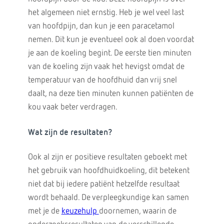
het algemeen niet ernstig. Heb je wel veel last
van hoofdpijn, dan kun je een paracetamol
nemen. Dit kun je eventueel ook al doen voordat
je aan de koeling begint. De eerste tien minuten
van de koeling zijn vaak het hevigst omdat de
temperatuur van de hoofdhuid dan vrij snel
daalt, na deze tien minuten kunnen patiënten de
kou vaak beter verdragen.
Wat zijn de resultaten?
Ook al zijn er positieve resultaten geboekt met
het gebruik van hoofdhuidkoeling, dit betekent
niet dat bij iedere patiënt hetzelfde resultaat
wordt behaald. De verpleegkundige kan samen
met je de
keuzehulp
doornemen, waarin de