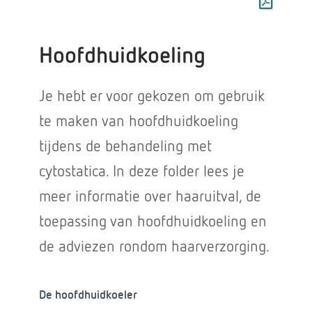
Hoofdhuidkoeling
Je hebt er voor gekozen om gebruik
te maken van hoofdhuidkoeling
tijdens de behandeling met
cytostatica. In deze folder lees je
meer informatie over haaruitval, de
toepassing van hoofdhuidkoeling en
de adviezen rondom haarverzorging.
De hoofdhuidkoeler