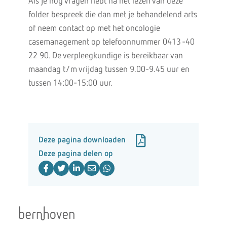
Als je nog vragen hebt na het lezen van deze
folder bespreek die dan met je behandelend arts
of neem contact op met het oncologie
casemanagement op telefoonnummer 0413 -40
22 90. De verpleegkundige is bereikbaar van
maandag t/m vrijdag tussen 9.00-9.45 uur en
tussen 14:00-15:00 uur.
Deze pagina downloaden
Deze pagina delen op