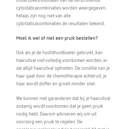
onderzoeksresultaten van de verschillende
cytostaticacombinaties worden weergegeven,
helaas zijn nog niet van alle
cytostaticacombinaties de resultaten bekend.
Moet ik wel of niet een pruik bestellen?
Ook als je de hoofdhuidkoeler gebruikt, kan
haaruitval niet volledig voorkomen worden, er
zal altijd haaruitval optreden. De conditie van je
haar gaat door de chemotherapie achteruit, je
haar wordt doffer en groeit minder snel.
We kunnen niet garanderen dat bij je haaruitval
zodanig wordt voorkomen dat je geen pruik
nodig hebt. Daarom adviseren wij om uit
voorzorg een pruik te regelen. De