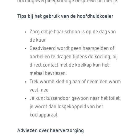
oncologieverpleegkundige bespreekt dit met je.
Tips bij het gebruik van de hoofdhuidkoeler
Zorg dat je haar schoon is op de dag van
de kuur
Geadviseerd wordt geen haarspelden of
oorbellen te dragen tijdens de koeling, bij
direct contact met de koelkap kan het
metaal bevriezen.
Trek warme kleding aan of neem een warm
vest mee
Je kunt tussendoor gewoon naar het toilet,
je wordt dan losgekoppeld van het
koelapparaat
Adviezen over haarverzorging