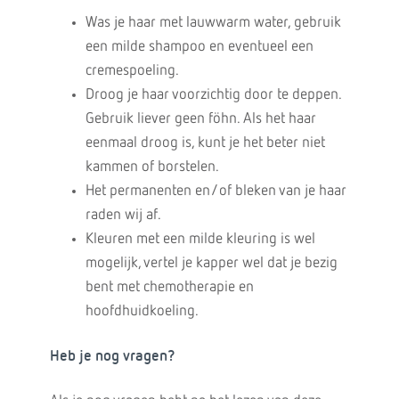
Was je haar met lauwwarm water, gebruik
een milde shampoo en eventueel een
cremespoeling.
Droog je haar voorzichtig door te deppen.
Gebruik liever geen föhn. Als het haar
eenmaal droog is, kunt je het beter niet
kammen of borstelen.
Het permanenten en/of bleken van je haar
raden wij af.
Kleuren met een milde kleuring is wel
mogelijk, vertel je kapper wel dat je bezig
bent met chemotherapie en
hoofdhuidkoeling.
Heb je nog vragen?