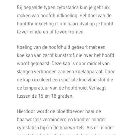
Bij bepaalde typen cytostatica kun je gebruik
maken van hoofdhuidkoeling. Het doel van de
hoofdhuidkoeling is om haaruitval op je hoofd
te verminderen of te voorkomen.
Koeling van de hoofdhuid gebeurt met een
koelkap van zacht kunststof, die over het hoofd
wordt geplaatst. Deze kap is door middel van
slangen verbonden aan een koelapparaat. Door
de kap circuleert een speciale koelvloeistof die
de temperatuur van de hoofdhuid. Verlaagt
tussen de 15 en 18 graden.
Hierdoor wordt de bloedtoevoer naar de
haarwortels verminderd en komt er minder
cytostatica bij/in de haarwortels. Als er minder