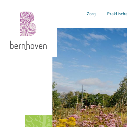
Zorg
Praktische