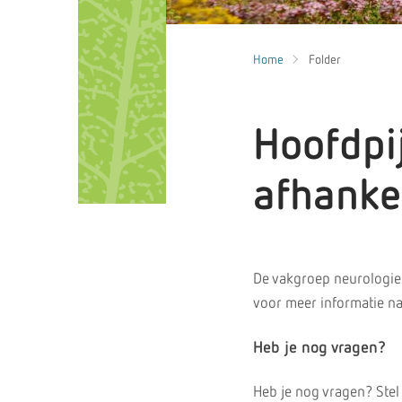
Home
Folder
Hoofdpi
afhankel
De vakgroep neurologie 
voor meer informatie na
Heb je nog vragen?
Heb je nog vragen? Stel