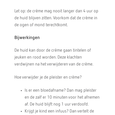
Let op: de crème mag nooit langer dan 4 uur op
de huid blijven zitten. Voorkom dat de crème in
de ogen of mond terechtkomt.
Bijwerkingen
De huid kan door de crème gaan tintelen of
jeuken en rood worden. Deze klachten
verdwijnen na het verwijderen van de crème.
Hoe verwijder je de pleister en crème?
Is er een bloedafname? Dan mag pleister
en de zalf er 10 minuten voor het afnemen
af. De huid blijft nog 1 uur verdoofd.
Krijgt je kind een infuus? Dan vertelt de