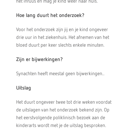
het infuus en mag je kind weer naar huis.
Hoe lang duurt het onderzoek?
Voor het onderzoek zijn jij en je kind ongeveer
drie uur in het ziekenhuis. Het afnemen van het
bloed duurt per keer slechts enkele minuten.
Zijn er bijwerkingen?
Synachten heeft meestal geen bijwerkingen..
Uitslag
Het duurt ongeveer twee tot drie weken voordat
de uitslagen van het onderzoek bekend zijn. Op
het eerstvolgende poliklinisch bezoek aan de
kinderarts wordt met je de uitslag besproken.