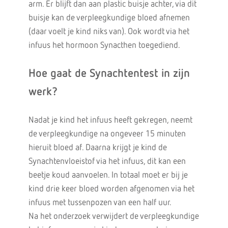
arm. Er blijft dan aan plastic buisje achter, via dit
buisje kan de verpleegkundige bloed afnemen
(daar voelt je kind niks van). Ook wordt via het
infuus het hormoon Synacthen toegediend.
Hoe gaat de Synachtentest in zijn
werk?
Nadat je kind het infuus heeft gekregen, neemt
de verpleegkundige na ongeveer 15 minuten
hieruit bloed af. Daarna krijgt je kind de
Synachtenvloeistof via het infuus, dit kan een
beetje koud aanvoelen. In totaal moet er bij je
kind drie keer bloed worden afgenomen via het
infuus met tussenpozen van een half uur.
Na het onderzoek verwijdert de verpleegkundige