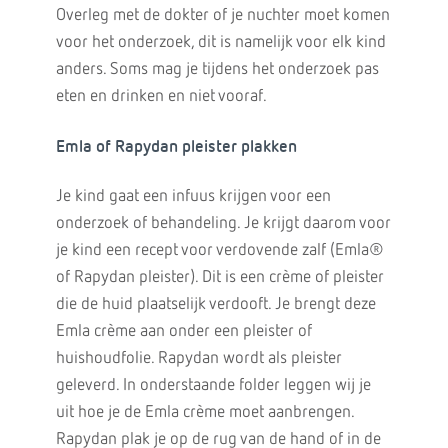
Overleg met de dokter of je nuchter moet komen
voor het onderzoek, dit is namelijk voor elk kind
anders. Soms mag je tijdens het onderzoek pas
eten en drinken en niet vooraf.
Emla of Rapydan pleister plakken
Je kind gaat een infuus krijgen voor een
onderzoek of behandeling. Je krijgt daarom voor
je kind een recept voor verdovende zalf (Emla®
of Rapydan pleister). Dit is een crème of pleister
die de huid plaatselijk verdooft. Je brengt deze
Emla crème aan onder een pleister of
huishoudfolie. Rapydan wordt als pleister
geleverd. In onderstaande folder leggen wij je
uit hoe je de Emla crème moet aanbrengen.
Rapydan plak je op de rug van de hand of in de