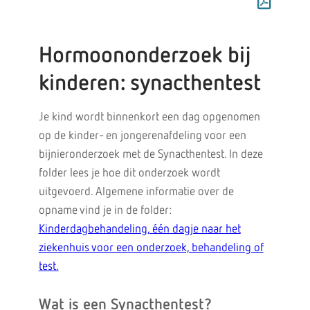
Hormoononderzoek bij
kinderen: synacthentest
Je kind wordt binnenkort een dag opgenomen
op de kinder- en jongerenafdeling voor een
bijnieronderzoek met de Synacthentest. In deze
folder lees je hoe dit onderzoek wordt
uitgevoerd. Algemene informatie over de
opname vind je in de folder:
Kinderdagbehandeling, één dagje naar het
ziekenhuis voor een onderzoek, behandeling of
test.
Wat is een Synacthentest?