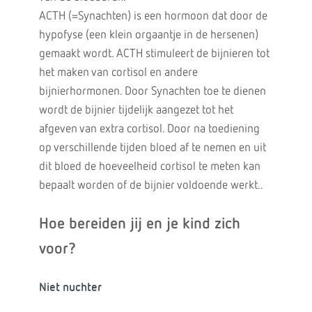
ACTH (=Synachten) is een hormoon dat door de
hypofyse (een klein orgaantje in de hersenen)
gemaakt wordt. ACTH stimuleert de bijnieren tot
het maken van cortisol en andere
bijnierhormonen. Door Synachten toe te dienen
wordt de bijnier tijdelijk aangezet tot het
afgeven van extra cortisol. Door na toediening
op verschillende tijden bloed af te nemen en uit
dit bloed de hoeveelheid cortisol te meten kan
bepaalt worden of de bijnier voldoende werkt..
Hoe bereiden jij en je kind zich
voor?
Niet nuchter