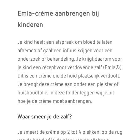
Emla-crème aanbrengen bij
kinderen
Je kind heeft een afspraak om bloed te laten
afnemen of gaat een infuus krijgen voor een
onderzoek of behandeling. Je krijgt daarom voor
je kind een recept voor verdovende zalf (Emla®).
Dit is een crème die de huid plaatselijk verdooft.
Je brengt deze crème aan onder een pleister of
huishoudfolie. In deze folder leggen wij je uit
hoe je de crème moet aanbrengen.
Waar smeer je de zalf?
Je smeert de crème op 2 tot 4 plekken: op de rug