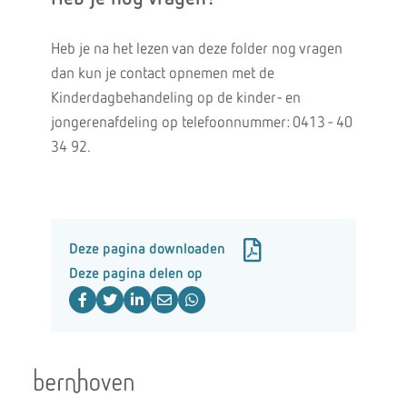
Heb je na het lezen van deze folder nog vragen
dan kun je contact opnemen met de
Kinderdagbehandeling op de kinder- en
jongerenafdeling op telefoonnummer: 0413 - 40
34 92.
Deze pagina downloaden
Deze pagina delen op