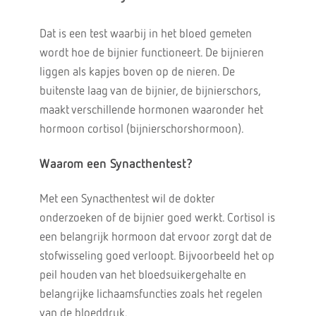
Dat is een test waarbij in het bloed gemeten
wordt hoe de bijnier functioneert. De bijnieren
liggen als kapjes boven op de nieren. De
buitenste laag van de bijnier, de bijnierschors,
maakt verschillende hormonen waaronder het
hormoon cortisol (bijnierschorshormoon).
Waarom een Synacthentest?
Met een Synacthentest wil de dokter
onderzoeken of de bijnier goed werkt. Cortisol is
een belangrijk hormoon dat ervoor zorgt dat de
stofwisseling goed verloopt. Bijvoorbeeld het op
peil houden van het bloedsuikergehalte en
belangrijke lichaamsfuncties zoals het regelen
van de bloeddruk.