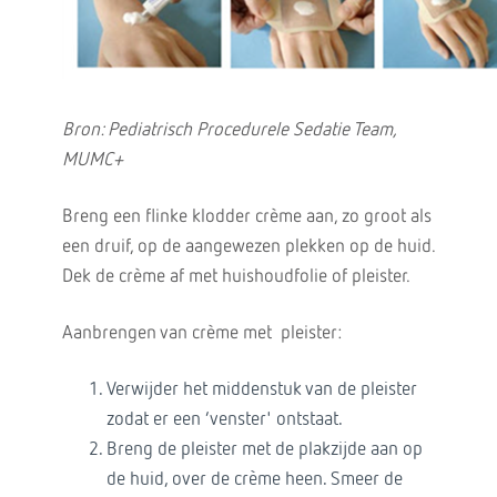
Bron: Pediatrisch Procedurele Sedatie Team,
MUMC+
Breng een flinke klodder crème aan, zo groot als
een druif, op de aangewezen plekken op de huid.
Dek de crème af met huishoudfolie of pleister.
Aanbrengen van crème met pleister:
Verwijder het middenstuk van de pleister
zodat er een ‘venster' ontstaat.
Breng de pleister met de plakzijde aan op
de huid, over de crème heen. Smeer de