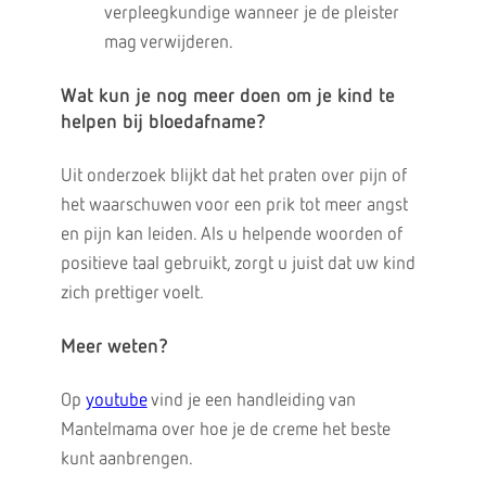
verpleegkundige wanneer je de pleister
mag verwijderen.
Wat kun je nog meer doen om je kind te
helpen bij bloedafname?
Uit onderzoek blijkt dat het praten over pijn of
het waarschuwen voor een prik tot meer angst
en pijn kan leiden. Als u helpende woorden of
positieve taal gebruikt, zorgt u juist dat uw kind
zich prettiger voelt.
Meer weten?
Op
youtube
vind je een handleiding van
Mantelmama over hoe je de creme het beste
kunt aanbrengen.