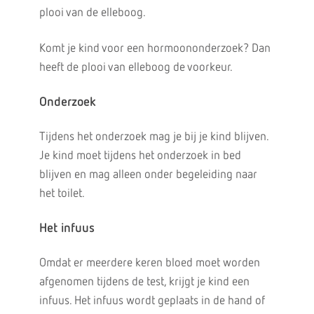
plooi van de elleboog.
Komt je kind voor een hormoononderzoek? Dan
heeft de plooi van elleboog de voorkeur.
Onderzoek
Tijdens het onderzoek mag je bij je kind blijven.
Je kind moet tijdens het onderzoek in bed
blijven en mag alleen onder begeleiding naar
het toilet.
Het infuus
Omdat er meerdere keren bloed moet worden
afgenomen tijdens de test, krijgt je kind een
infuus. Het infuus wordt geplaats in de hand of