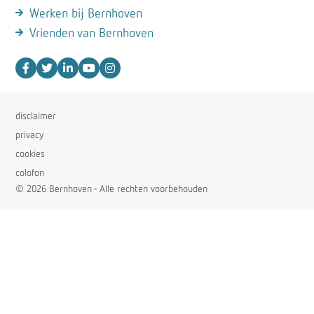
Werken bij Bernhoven
Vrienden van Bernhoven
disclaimer
privacy
cookies
colofon
© 2026 Bernhoven - Alle rechten voorbehouden