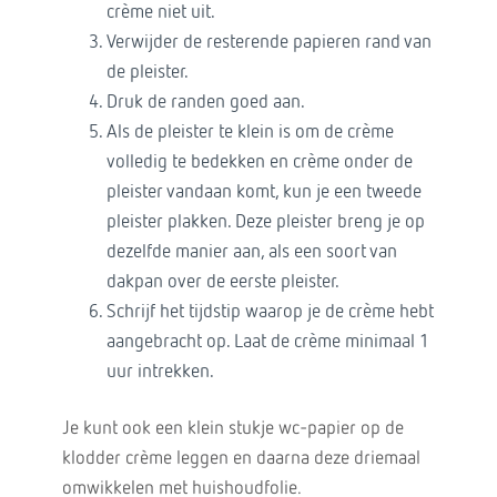
crème niet uit.
Verwijder de resterende papieren rand van
de pleister.
Druk de randen goed aan.
Als de pleister te klein is om de crème
volledig te bedekken en crème onder de
pleister vandaan komt, kun je een tweede
pleister plakken. Deze pleister breng je op
dezelfde manier aan, als een soort van
dakpan over de eerste pleister.
Schrijf het tijdstip waarop je de crème hebt
aangebracht op. Laat de crème minimaal 1
uur intrekken.
Je kunt ook een klein stukje wc-papier op de
klodder crème leggen en daarna deze driemaal
omwikkelen met huishoudfolie.