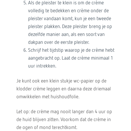
Als de pleister te klein is om de crème
volledig te bedekken en crème onder de
pleister vandaan komt, kun je een tweede
pleister plakken. Deze pleister breng je op
dezelfde manier aan, als een soort van
dakpan over de eerste pleister.
Schrijf het tijdstip waarop je de crème hebt
aangebracht op. Laat de crème minimaal 1
uur intrekken.
Je kunt ook een klein stukje wc-papier op de
klodder crème leggen en daarna deze driemaal
omwikkelen met huishoudfolie.
Let op: de crème mag nooit langer dan 4 uur op
de huid blijven zitten. Voorkom dat de crème in
de ogen of mond terechtkomt.