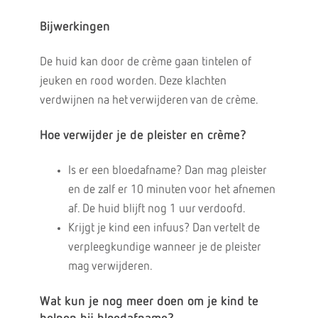
Bijwerkingen
De huid kan door de crème gaan tintelen of
jeuken en rood worden. Deze klachten
verdwijnen na het verwijderen van de crème.
Hoe verwijder je de pleister en crème?
Is er een bloedafname? Dan mag pleister
en de zalf er 10 minuten voor het afnemen
af. De huid blijft nog 1 uur verdoofd.
Krijgt je kind een infuus? Dan vertelt de
verpleegkundige wanneer je de pleister
mag verwijderen.
Wat kun je nog meer doen om je kind te