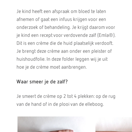
Je kind heeft een afspraak om bloed te laten
afnemen of gaat een infuus krijgen voor een
onderzoek of behandeling. Je krijgt daarom voor
je kind een recept voor verdovende zalf (Emla®).
Dit is een crème die de huid plaatselijk verdooft.
Je brengt deze crème aan onder een pleister of
huishoudfolie. In deze folder leggen wij je uit
hoe je de crème moet aanbrengen.
Waar smeer je de zalf?
Je smeert de crème op 2 tot 4 plekken: op de rug
van de hand of in de plooi van de elleboog.