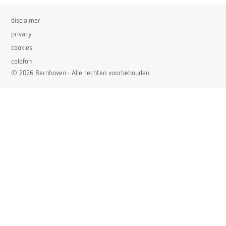
disclaimer
privacy
cookies
colofon
© 2026 Bernhoven - Alle rechten voorbehouden