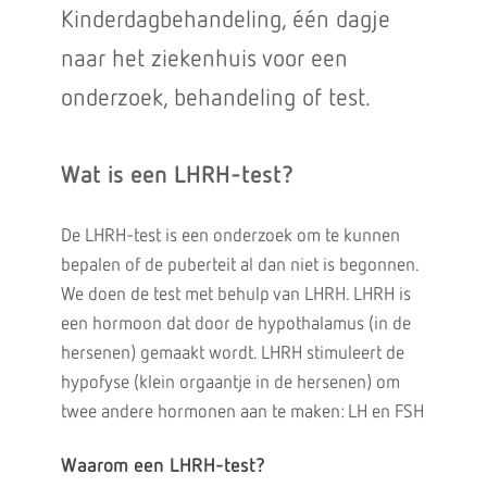
Kinderdagbehandeling, één dagje
naar het ziekenhuis voor een
onderzoek, behandeling of test.
Wat is een LHRH-test?
De LHRH-test is een onderzoek om te kunnen
bepalen of de puberteit al dan niet is begonnen.
We doen de test met behulp van LHRH. LHRH is
een hormoon dat door de hypothalamus (in de
hersenen) gemaakt wordt. LHRH stimuleert de
hypofyse (klein orgaantje in de hersenen) om
twee andere hormonen aan te maken: LH en FSH
Waarom een LHRH-test?