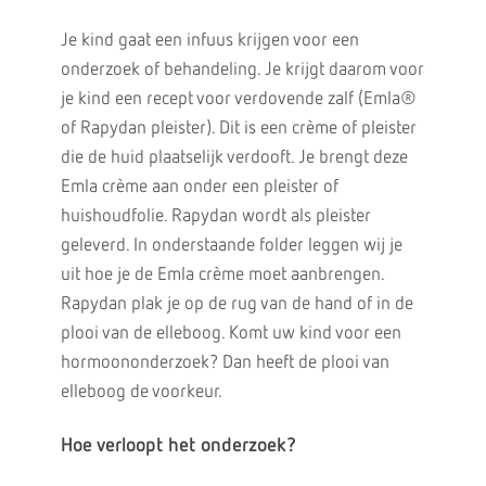
Je kind gaat een infuus krijgen voor een
onderzoek of behandeling. Je krijgt daarom voor
je kind een recept voor verdovende zalf (Emla®
of Rapydan pleister). Dit is een crème of pleister
die de huid plaatselijk verdooft. Je brengt deze
Emla crème aan onder een pleister of
huishoudfolie. Rapydan wordt als pleister
geleverd. In onderstaande folder leggen wij je
uit hoe je de Emla crème moet aanbrengen.
Rapydan plak je op de rug van de hand of in de
plooi van de elleboog. Komt uw kind voor een
hormoononderzoek? Dan heeft de plooi van
elleboog de voorkeur.
Hoe verloopt het onderzoek?