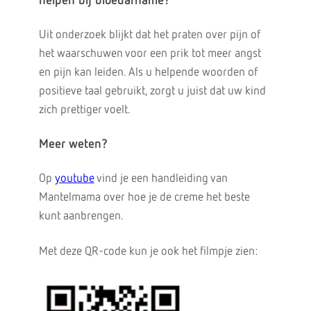
helpen bij bloedafname?
Uit onderzoek blijkt dat het praten over pijn of
het waarschuwen voor een prik tot meer angst
en pijn kan leiden. Als u helpende woorden of
positieve taal gebruikt, zorgt u juist dat uw kind
zich prettiger voelt.
Meer weten?
Op
youtube
vind je een handleiding van
Mantelmama over hoe je de creme het beste
kunt aanbrengen.
Met deze QR-code kun je ook het filmpje zien: