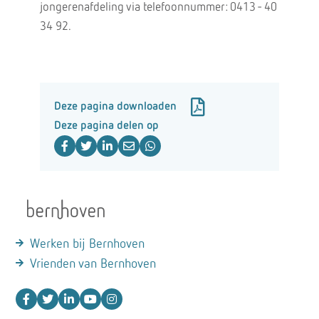
jongerenafdeling via telefoonnummer: 0413 - 40
34 92.
Deze pagina downloaden
Deze pagina delen op
Werken bij Bernhoven
Vrienden van Bernhoven