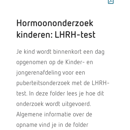
Hormoononderzoek
kinderen: LHRH-test
Je kind wordt binnenkort een dag
opgenomen op de Kinder- en
jongerenafdeling voor een
puberteitsonderzoek met de LHRH-
test. In deze folder lees je hoe dit
onderzoek wordt uitgevoerd.
Algemene informatie over de
opname vind je in de folder