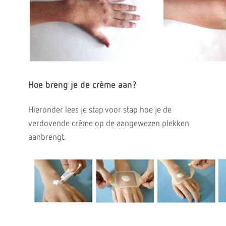
Hoe breng je de crème aan?
Hieronder lees je stap voor stap hoe je de
verdovende crème op de aangewezen plekken
aanbrengt.