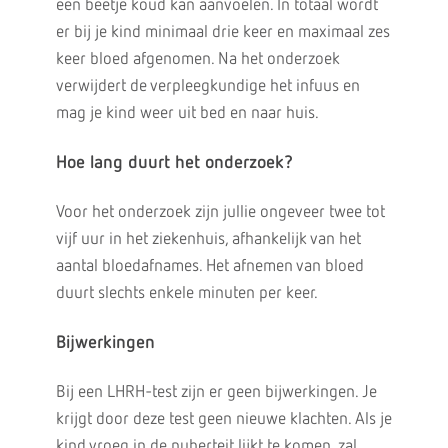
een beetje koud kan aanvoelen. In totaal wordt
er bij je kind minimaal drie keer en maximaal zes
keer bloed afgenomen. Na het onderzoek
verwijdert de verpleegkundige het infuus en
mag je kind weer uit bed en naar huis.
Hoe lang duurt het onderzoek?
Voor het onderzoek zijn jullie ongeveer twee tot
vijf uur in het ziekenhuis, afhankelijk van het
aantal bloedafnames. Het afnemen van bloed
duurt slechts enkele minuten per keer.
Bijwerkingen
Bij een LHRH-test zijn er geen bijwerkingen. Je
krijgt door deze test geen nieuwe klachten. Als je
kind vroeg in de puberteit lijkt te komen, zal