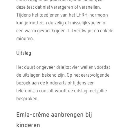
deze test dat niet verergeren of versnellen.
Tijdens het toedienen van het LHRH-hormoon
kan je kind zich duizelig of misselijk voelen of
een warm gevoel krijgen. Dit verdwijnt na enkele
minuten.
Uitslag
Het duurt ongeveer drie tot vier weken voordat
de uitslagen bekend zijn. Op het eerstvolgende
bezoek aan de kinderarts of tijdens een
telefonisch consult wordt de uitslag met jullie
besproken.
Emla-crème aanbrengen bij
kinderen