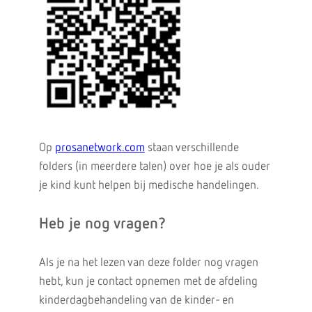
Op
prosanetwork.com
staan verschillende
folders (in meerdere talen) over hoe je als ouder
je kind kunt helpen bij medische handelingen.
Heb je nog vragen?
Als je na het lezen van deze folder nog vragen
hebt, kun je contact opnemen met de afdeling
kinderdagbehandeling van de kinder- en