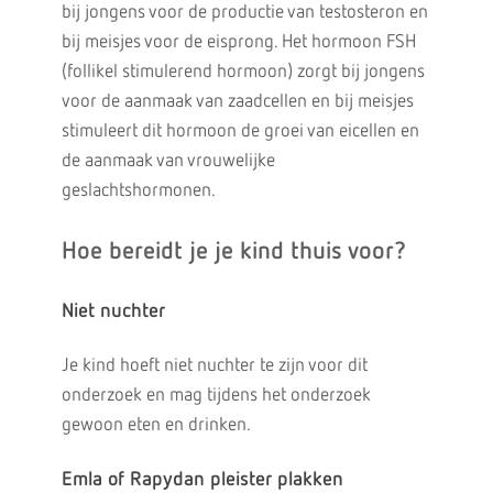
bij jongens voor de productie van testosteron en
bij meisjes voor de eisprong. Het hormoon FSH
(follikel stimulerend hormoon) zorgt bij jongens
voor de aanmaak van zaadcellen en bij meisjes
stimuleert dit hormoon de groei van eicellen en
de aanmaak van vrouwelijke
geslachtshormonen.
Hoe bereidt je je kind thuis voor?
Niet nuchter
Je kind hoeft niet nuchter te zijn voor dit
onderzoek en mag tijdens het onderzoek
gewoon eten en drinken.
Emla of Rapydan pleister plakken