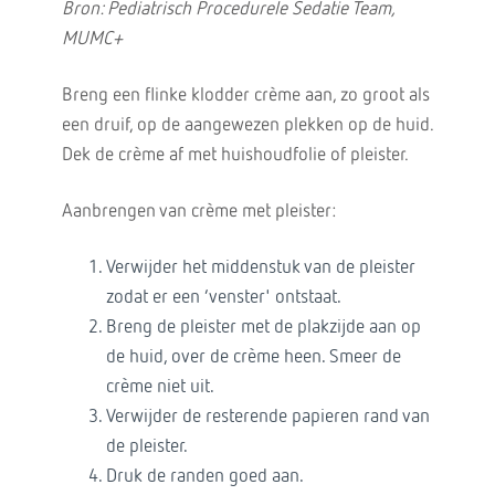
Bron: Pediatrisch Procedurele Sedatie Team,
MUMC+
Breng een flinke klodder crème aan, zo groot als
een druif, op de aangewezen plekken op de huid.
Dek de crème af met huishoudfolie of pleister.
Aanbrengen van crème met pleister:
Verwijder het middenstuk van de pleister
zodat er een ‘venster' ontstaat.
Breng de pleister met de plakzijde aan op
de huid, over de crème heen. Smeer de
crème niet uit.
Verwijder de resterende papieren rand van
de pleister.
Druk de randen goed aan.