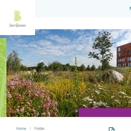
Home
Folder