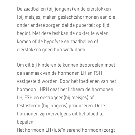
De zaadballen (bij jongens) en de eierstokken
(bij meisjes) maken geslachtshormonen aan die
onder andere zorgen dat de puberteit op tijd
begint. Met deze test kan de dokter te weten
komen of de hypofyse en zaadballen of
eierstokken goed hun werk doen.
Om dit bij kinderen te kunnen beoordelen moet
de aanmaak van de hormonen LH en FSH
vastgesteld worden. Door het toedienen van het
hormoon LHRH gaat het lichaam de hormonen
LH, FSH en oestrogeen(bij meisjes) of
testosteron (bij jongens) produceren. Deze
hormonen zijn vervolgens uit het bloed te
bepalen.
Het hormoon LH (luteïniserend hormoon) zorgt