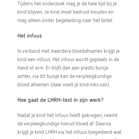
Tijdens het onderzoek mag je de hele tijd bij je
kind blijven. Je kind moet bedrust houden en
mag alleen onder begeleiding naar het toilet.
Het infuus
In verband met meerdere bloedafnames krijgt je
kind een infuus. Het infuus wordt geplaats in de
hand of arm. Er blijft dan aan plastic buisje
achter, via dit buisje kan de verpleegkundige
bloed afnemen (daar voelt je kind niks van).
Hoe gaat de LHRH-test in zijn werk?
Nadat je kind het infuus heeft gekregen, neemt
de verpleegkundige hieruit bloed af. Daarna
krijgt je kind LHRH via het infuus toegediend wat