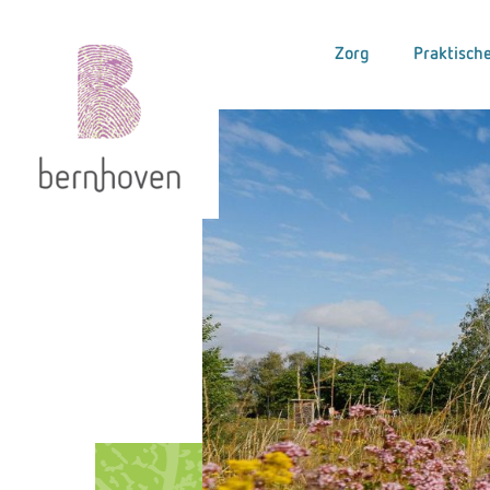
Zorg
Praktische