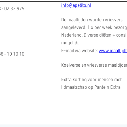
info@apetito.nl
 - 02 32 975
De maaltijden worden vriesvers
aangeleverd. 1 x per week bezorg
Nederland. Diverse diëten + consi
mogelijk.
E-mail via website:
www.maaltijdt
8 - 10 10 10
Koelverse en vriesverse maaltijd
Extra korting voor mensen met
lidmaatschap op Pantein Extra