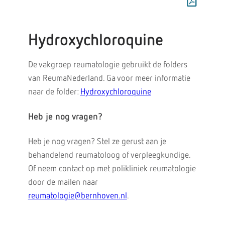
Hydroxychloroquine
De vakgroep reumatologie gebruikt de folders
van ReumaNederland. Ga voor meer informatie
naar de folder:
Hydroxychloroquine
Heb je nog vragen?
Heb je nog vragen? Stel ze gerust aan je
behandelend reumatoloog of verpleegkundige.
Of neem contact op met polikliniek reumatologie
door de mailen naar
reumatologie@bernhoven.nl
.