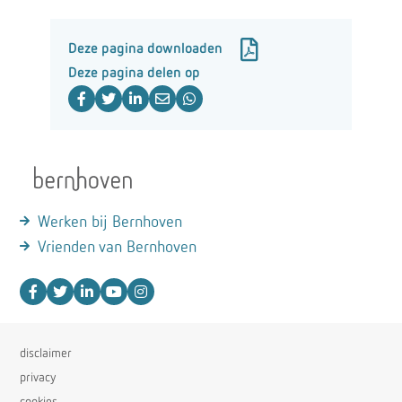
Deze pagina downloaden
Deze pagina delen op
Werken bij Bernhoven
Vrienden van Bernhoven
disclaimer
privacy