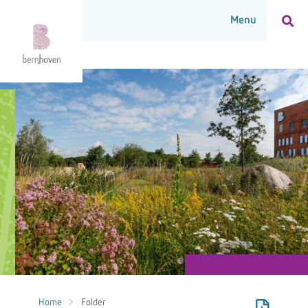
Home
Folder