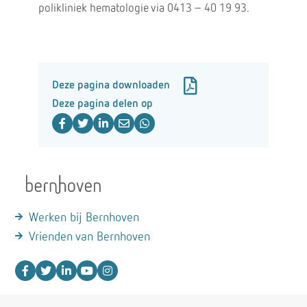
polikliniek hematologie via 0413 – 40 19 93.
Deze pagina downloaden
Deze pagina delen op
Werken bij Bernhoven
Vrienden van Bernhoven