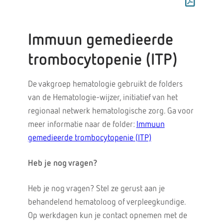
Immuun gemedieerde
trombocytopenie (ITP)
De vakgroep hematologie gebruikt de folders
van de Hematologie-wijzer, initiatief van het
regionaal netwerk hematologische zorg. Ga voor
meer informatie naar de folder:
Immuun
gemedieerde trombocytopenie (ITP)
Heb je nog vragen?
Heb je nog vragen? Stel ze gerust aan je
behandelend hematoloog of verpleegkundige.
Op werkdagen kun je contact opnemen met de