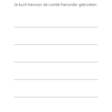
Je kunt hiervoor de ruimte hieronder gebruiken: