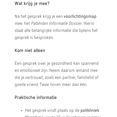
Wat krijg je mee?
Na het gesprek krijg je een
voorlichtingsmap
mee: het
Patiënten Informatie Dossier
. Hierin
staat alle belangrijke informatie die tijdens het
gesprek is besproken.
Kom niet alleen
Een gesprek over je gezondheid kan spannend
en emotioneel zijn. Neem daarom iemand mee
die je vertrouwt, zoals een partner, familielid of
goede vriend. Twee horen meer dan één.
Praktische informatie
Het gesprek vindt plaats op de
polikliniek