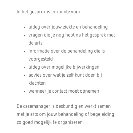
In het gesprek is er ruimte voor:
uitleg over jouw ziekte en behandeling
vragen die je nog hebt na het gesprek met
de arts
informatie over de behandeling die is
voorgesteld
uitleg over mogelijke bijwerkingen
advies over wat je zelf kunt doen bij
klachten
wanneer je contact moet opnemen
De casemanager is deskundig en werkt samen
met je arts om jouw behandeling of begeleiding
zo goed mogelijk te organiseren.