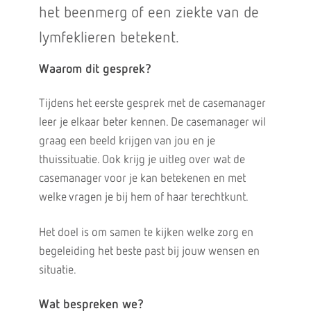
het beenmerg of een ziekte van de
lymfeklieren betekent.
Waarom dit gesprek?
Tijdens het eerste gesprek met de casemanager
leer je elkaar beter kennen. De casemanager wil
graag een beeld krijgen van jou en je
thuissituatie. Ook krijg je uitleg over wat de
casemanager voor je kan betekenen en met
welke vragen je bij hem of haar terechtkunt.
Het doel is om samen te kijken welke zorg en
begeleiding het beste past bij jouw wensen en
situatie.
Wat bespreken we?