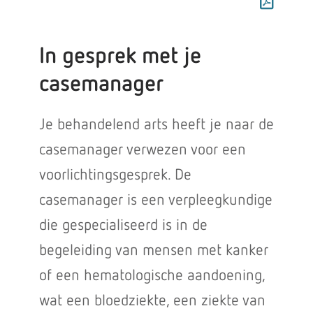
In gesprek met je
casemanager
Je behandelend arts heeft je naar de
casemanager verwezen voor een
voorlichtingsgesprek. De
casemanager is een verpleegkundige
die gespecialiseerd is in de
begeleiding van mensen met kanker
of een hematologische aandoening,
wat een bloedziekte, een ziekte van