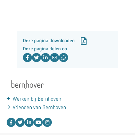
Deze pagina downloaden
Deze pagina delen op
Werken bij Bernhoven
Vrienden van Bernhoven