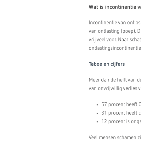
Wat is incontinentie 
Incontinentie van ontlas
van ontlasting (poep). D
vrij veel voor. Naar sc
ontlastingsincontinentie
Taboe en cijfers
Meer dan de helft van d
van onvrijwillig verlies 
57 procent heeft C
31 procent heeft c
12 procent is onge
Veel mensen schamen zic