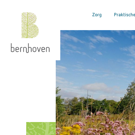
Zorg
Praktische