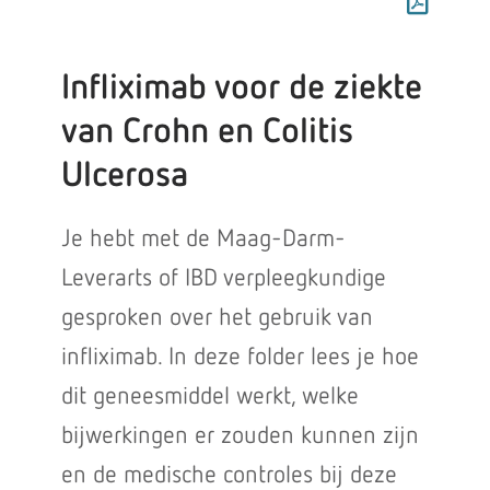
Infliximab voor de ziekte
van Crohn en Colitis
Ulcerosa
Je hebt met de Maag-Darm-
Leverarts of IBD verpleegkundige
gesproken over het gebruik van
infliximab. In deze folder lees je hoe
dit geneesmiddel werkt, welke
bijwerkingen er zouden kunnen zijn
en de medische controles bij deze