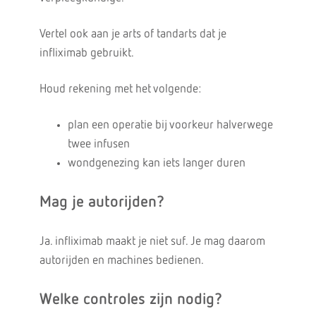
Vertel ook aan je arts of tandarts dat je
infliximab gebruikt.
Houd rekening met het volgende:
plan een operatie bij voorkeur halverwege
twee infusen
wondgenezing kan iets langer duren
Mag je autorijden?
Ja. infliximab maakt je niet suf. Je mag daarom
autorijden en machines bedienen.
Welke controles zijn nodig?