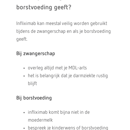
borstvoeding geeft?
Infliximab kan meestal veilig worden gebruikt
tijdens de zwangerschap en als je borstvoeding
geeft.
Bij zwangerschap
overleg altijd met je MDL-arts
het is belangrijk dat je darmziekte rustig
blijft
Bij borstvoeding
infliximab komt bijna niet in de
moedermelk
bespreek je kinderwens of borstvoeding