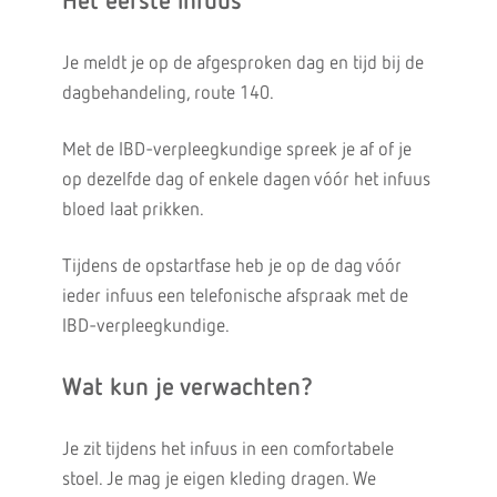
Het eerste infuus
Je meldt je op de afgesproken dag en tijd bij de
dagbehandeling, route 140.
Met de IBD-verpleegkundige spreek je af of je
op dezelfde dag of enkele dagen vóór het infuus
bloed laat prikken.
Tijdens de opstartfase heb je op de dag vóór
ieder infuus een telefonische afspraak met de
IBD-verpleegkundige.
Wat kun je verwachten?
Je zit tijdens het infuus in een comfortabele
stoel. Je mag je eigen kleding dragen. We