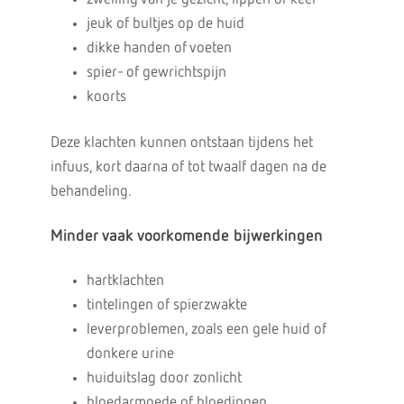
jeuk of bultjes op de huid
dikke handen of voeten
spier- of gewrichtspijn
koorts
Deze klachten kunnen ontstaan tijdens het
infuus, kort daarna of tot twaalf dagen na de
behandeling.
Minder vaak voorkomende bijwerkingen
hartklachten
tintelingen of spierzwakte
leverproblemen, zoals een gele huid of
donkere urine
huiduitslag door zonlicht
bloedarmoede of bloedingen