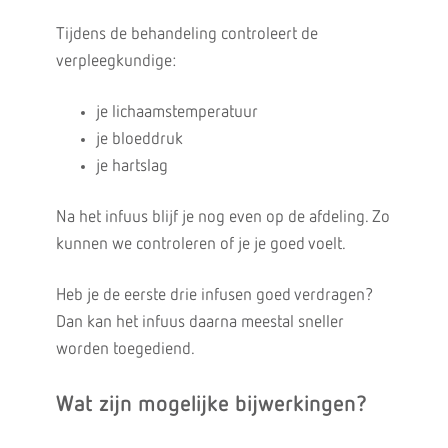
Tijdens de behandeling controleert de
verpleegkundige:
je lichaamstemperatuur
je bloeddruk
je hartslag
Na het infuus blijf je nog even op de afdeling. Zo
kunnen we controleren of je je goed voelt.
Heb je de eerste drie infusen goed verdragen?
Dan kan het infuus daarna meestal sneller
worden toegediend.
Wat zijn mogelijke bijwerkingen?