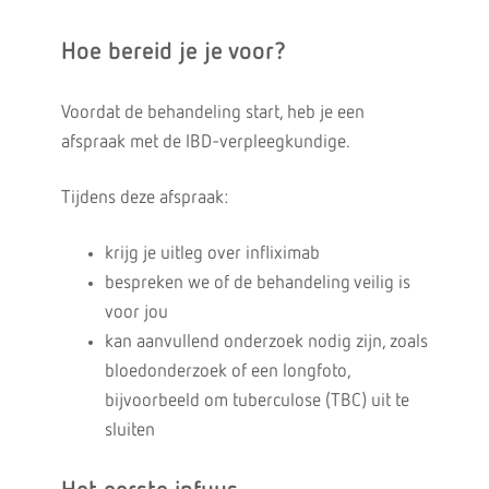
Hoe bereid je je voor?
Voordat de behandeling start, heb je een
afspraak met de IBD-verpleegkundige.
Tijdens deze afspraak:
krijg je uitleg over infliximab
bespreken we of de behandeling veilig is
voor jou
kan aanvullend onderzoek nodig zijn, zoals
bloedonderzoek of een longfoto,
bijvoorbeeld om tuberculose (TBC) uit te
sluiten