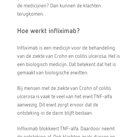
de medicijnen? Dan kunnen de klachten
terugkomen.
Hoe werkt infliximab?
Infliximab is een medicijn voor de behandeling
van de ziekte van Crohn en colitis ulcerosa. Het is
een biologisch medicijn. Dat betekent dat het is
gemaakt van biologische eiwitten.
Bij mensen met de ziekte van Crohn of colitis
ulcerosa is vaak te veel van het eiwit TNF-alfa
aanwezig. Dit eiwit zorgt ervoor dat de
ontsteking in de darm blijft bestaan.
Infliximab blokkeert TNF-alfa. Daardoor neemt