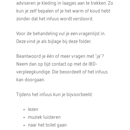
adviseren je kleding in laagjes aan te trekken. Zo
kun je zelf bepalen of je het warm of koud hebt
zonder dat het infuus wordt verstoord.
Voor de behandeling vul je een vragenlijst in.
Deze vind je als bijlage bij deze folder.
Beantwoord je één of meer vragen met 'ja'?
Neem dan op tijd contact op met de IBD-
verpleegkundige. Die beoordeelt of het infuus
kan doorgaan.
Tijdens het infuus kun je bijvoorbeeld:
lezen
muziek luisteren
naar het toilet gaan