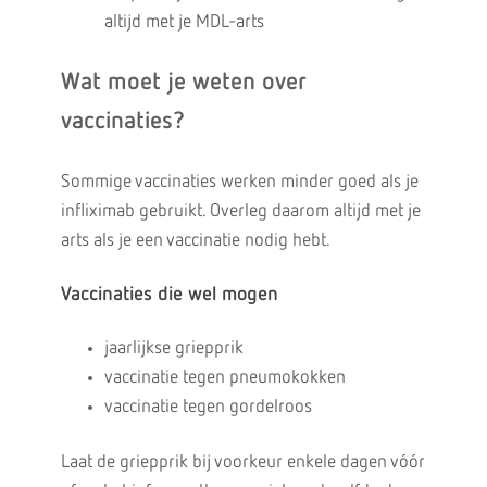
altijd met je MDL-arts
Wat moet je weten over
vaccinaties?
Sommige vaccinaties werken minder goed als je
infliximab gebruikt. Overleg daarom altijd met je
arts als je een vaccinatie nodig hebt.
Vaccinaties die wel mogen
jaarlijkse griepprik
vaccinatie tegen pneumokokken
vaccinatie tegen gordelroos
Laat de griepprik bij voorkeur enkele dagen vóór