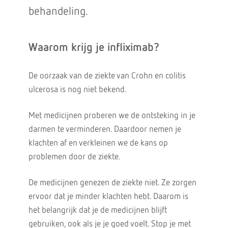
behandeling.
Waarom krijg je infliximab?
De oorzaak van de ziekte van Crohn en colitis
ulcerosa is nog niet bekend.
Met medicijnen proberen we de ontsteking in je
darmen te verminderen. Daardoor nemen je
klachten af en verkleinen we de kans op
problemen door de ziekte.
De medicijnen genezen de ziekte niet. Ze zorgen
ervoor dat je minder klachten hebt. Daarom is
het belangrijk dat je de medicijnen blijft
gebruiken, ook als je je goed voelt. Stop je met