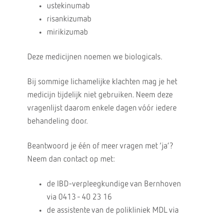
ustekinumab
risankizumab
mirikizumab
Deze medicijnen noemen we biologicals.
Bij sommige lichamelijke klachten mag je het
medicijn tijdelijk niet gebruiken. Neem deze
vragenlijst daarom enkele dagen vóór iedere
behandeling door.
Beantwoord je één of meer vragen met ‘ja’?
Neem dan contact op met:
de IBD-verpleegkundige van Bernhoven
via 0413 - 40 23 16
de assistente van de polikliniek MDL via