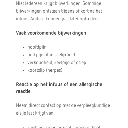
Niet iedereen krijgt bijwerkingen. Sommige
bijwerkingen ontstaan tijdens of kort na het
infuus. Andere kunnen pas later optreden.
Vaak voorkomende bijwerkingen
hoofdpijn
buikpijn of misselijkheid
verkoudheid, keelpijn of griep
koortslip (herpes)
Reactie op het infuus of een allergische
reactie
Neem direct contact op met de verpleegkundige
als je last krijgt van:
zwelling van je gezicht, lippen of keel