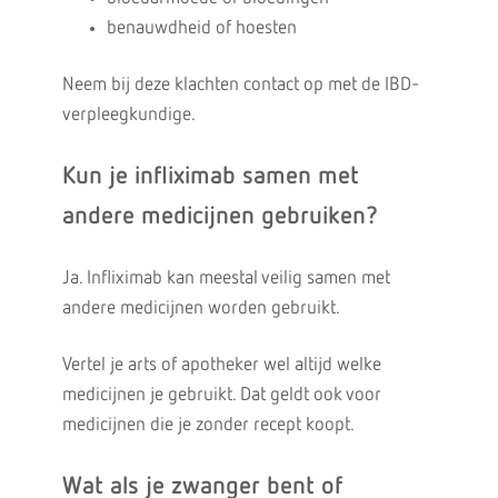
benauwdheid of hoesten
Neem bij deze klachten contact op met de IBD-
verpleegkundige.
Kun je infliximab samen met
andere medicijnen gebruiken?
Ja. Infliximab kan meestal veilig samen met
andere medicijnen worden gebruikt.
Vertel je arts of apotheker wel altijd welke
medicijnen je gebruikt. Dat geldt ook voor
medicijnen die je zonder recept koopt.
Wat als je zwanger bent of