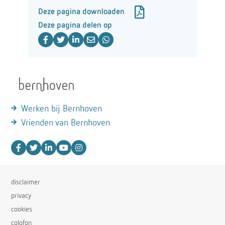
Deze pagina downloaden
Deze pagina delen op
Werken bij Bernhoven
Vrienden van Bernhoven
disclaimer
privacy
cookies
colofon