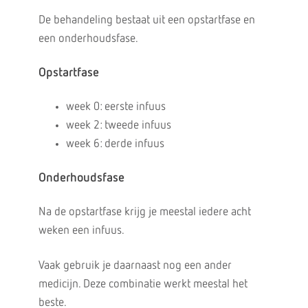
De behandeling bestaat uit een opstartfase en
een onderhoudsfase.
Opstartfase
week 0: eerste infuus
week 2: tweede infuus
week 6: derde infuus
Onderhoudsfase
Na de opstartfase krijg je meestal iedere acht
weken een infuus.
Vaak gebruik je daarnaast nog een ander
medicijn. Deze combinatie werkt meestal het
beste.