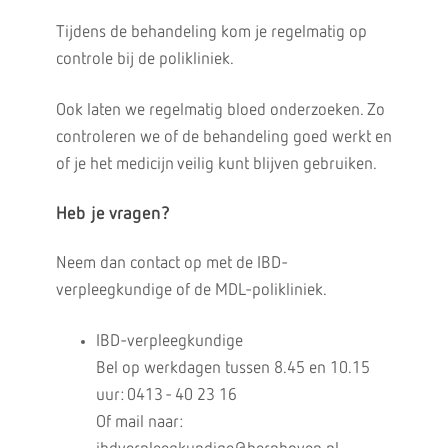
Tijdens de behandeling kom je regelmatig op
controle bij de polikliniek.
Ook laten we regelmatig bloed onderzoeken. Zo
controleren we of de behandeling goed werkt en
of je het medicijn veilig kunt blijven gebruiken.
Heb je vragen?
Neem dan contact op met de IBD-
verpleegkundige of de MDL-polikliniek.
IBD-verpleegkundige
Bel op werkdagen tussen 8.45 en 10.15
uur: 0413 - 40 23 16
Of mail naar: