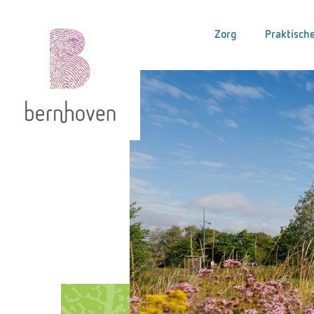
Zorg
Praktische