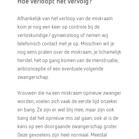
Hoe verloopt het vervolg?
Afhankelijk van het verloop van de miskraam
kom je nog een keer op controle bij de
verloskundige / gynaecoloog of nemen wij
telefonisch contact met je op. Misschien wil je
nog eens praten over de miskraam, je lichamelijk
herstel, het op gang komen van de menstruatie,
anticonceptie of een eventuele volgende
zwangerschap.
Vrouwen die na een miskraam opnieuw zwanger
worden, voelen zich vaak de eerste tijd onzeker
en bang. Ze zijn er wel blij mee, maar zijn ook
bang dat het opnieuw mis zal gaan, ook al is de
kans op een doorgaande zwangerschap groter.
Deze gevoelens zijn heel normaal. Meestal