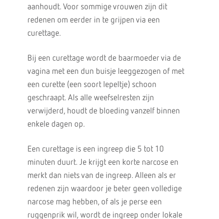
aanhoudt. Voor sommige vrouwen zijn dit
redenen om eerder in te grijpen via een
curettage.
Bij een curettage wordt de baarmoeder via de
vagina met een dun buisje leeggezogen of met
een curette (een soort lepeltje) schoon
geschraapt. Als alle weefselresten zijn
verwijderd, houdt de bloeding vanzelf binnen
enkele dagen op.
Een curettage is een ingreep die 5 tot 10
minuten duurt. Je krijgt een korte narcose en
merkt dan niets van de ingreep. Alleen als er
redenen zijn waardoor je beter geen volledige
narcose mag hebben, of als je perse een
ruggenprik wil, wordt de ingreep onder lokale