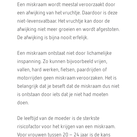
Een miskraam wordt meestal veroorzaakt door
een afwijking van het vruchtje. Daardoor is deze
niet-levensvatbaar. Het vruchtje kan door de
afwijking niet meer groeien en wordt afgestoten.
De afwijking is bijna nooit erfelijk.
Een miskraam ontstaat niet door lichamelijke
inspanning. Zo kunnen bijvoorbeeld vrijen,
vallen, hard werken, fietsen, paardrijden of
motorrijden geen miskraam veroorzaken. Het is
belangrijk dat je beseft dat de miskraam dus niet
is ontstaan door iets dat je niet had moeten
doen.
De leeftijd van de moeder is de sterkste
risicofactor voor het krijgen van een miskraam.
Voor vrouwen tussen 20 – 24 jaar is de kans