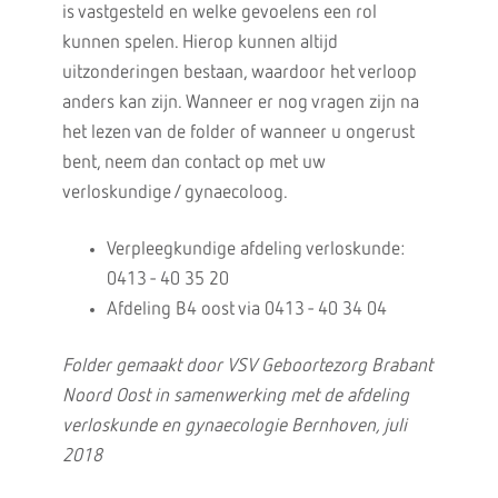
is vastgesteld en welke gevoelens een rol
kunnen spelen. Hierop kunnen altijd
uitzonderingen bestaan, waardoor het verloop
anders kan zijn. Wanneer er nog vragen zijn na
het lezen van de folder of wanneer u ongerust
bent, neem dan contact op met uw
verloskundige / gynaecoloog.
Verpleegkundige afdeling verloskunde:
0413 - 40 35 20
Afdeling B4 oost via 0413 - 40 34 04
Folder gemaakt door VSV Geboortezorg Brabant
Noord Oost in samenwerking met de afdeling
verloskunde en gynaecologie Bernhoven, juli
2018