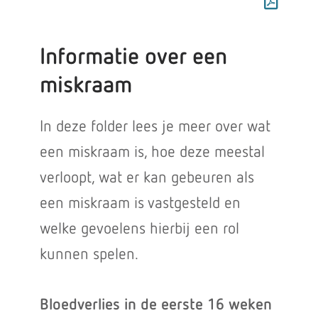
Informatie over een
miskraam
In deze folder lees je meer over wat
een miskraam is, hoe deze meestal
verloopt, wat er kan gebeuren als
een miskraam is vastgesteld en
welke gevoelens hierbij een rol
kunnen spelen.
Bloedverlies in de eerste 16 weken