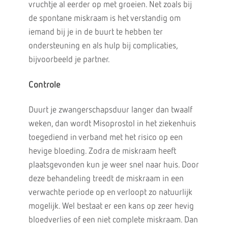
vruchtje al eerder op met groeien. Net zoals bij
de spontane miskraam is het verstandig om
iemand bij je in de buurt te hebben ter
ondersteuning en als hulp bij complicaties,
bijvoorbeeld je partner.
Controle
Duurt je zwangerschapsduur langer dan twaalf
weken, dan wordt Misoprostol in het ziekenhuis
toegediend in verband met het risico op een
hevige bloeding. Zodra de miskraam heeft
plaatsgevonden kun je weer snel naar huis. Door
deze behandeling treedt de miskraam in een
verwachte periode op en verloopt zo natuurlijk
mogelijk. Wel bestaat er een kans op zeer hevig
bloedverlies of een niet complete miskraam. Dan