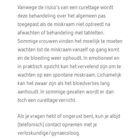
Vanwege de risico’s van een curettage wordt
deze behandeling over het algemeen pas
toegepast als de miskraam niet optreedt na
afwachten of behandeling met tabletten.
Sommige vrouwen vinden het moeilijk te moeten
wachten tot de miskraam vanzelf op gang komt
en de bloeding weer ophoudt. In emotioneel en
in praktisch opzicht kan het vervelend zijn om te
wachten op een spontane miskraam. Lichamelijk
kan het zwaar zijn als het bloedverlies lang
aanhoudt. In sommige gevallen wordt er dan
toch een curettage verricht.
Als je vragen hebt of ongerust bent, kun je altijd
(telefonisch) contact opnemen met je
verloskundige/gynaecoloog.