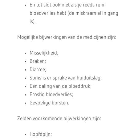
En tot slot ook niet als je reeds ruim
bloedverlies hebt (de miskraam al in gang
is).
Mogelijke bijwerkingen van de medicijnen zijn:
Misselijkheid;
Braken;
Diarree;
Soms is er sprake van huiduitslag;
Een daling van de bloeddruk;
Ernstig bloedverlies;
Gevoelige borsten.
Zelden voorkomende bijwerkingen zijn:
Hoofdpijn;