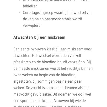
tabletten
Curettage: ingreep waarbij het weefsel via
de vagina en baarmoederhals wordt
verwijderd
.
Afwachten bij een miskraam
Een aantal vrouwen kiest bij een miskraam voor
afwachten. Het weefsel wordt dan vanzelf
afgestoten en de bloeding houdt vanzelf op. Bij
de meeste miskramen wordt het vruchtje binnen
twee weken na begin van de bloeding
afgestoten, bij sommigen pas na een paar
weken. De vrucht is soms te herkennen als een
met vocht gevuld zakje. Dit noemen we ook wel
een spontane miskraam. Vrouwen bij wie de