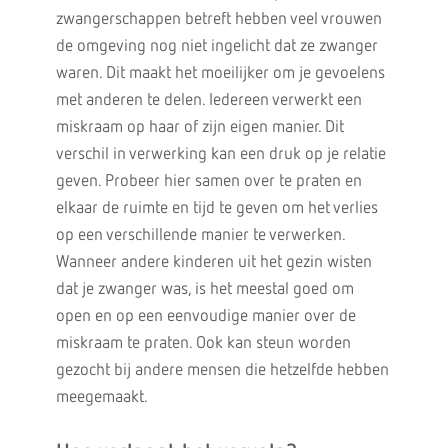
zwangerschappen betreft hebben veel vrouwen
de omgeving nog niet ingelicht dat ze zwanger
waren. Dit maakt het moeilijker om je gevoelens
met anderen te delen. Iedereen verwerkt een
miskraam op haar of zijn eigen manier. Dit
verschil in verwerking kan een druk op je relatie
geven. Probeer hier samen over te praten en
elkaar de ruimte en tijd te geven om het verlies
op een verschillende manier te verwerken.
Wanneer andere kinderen uit het gezin wisten
dat je zwanger was, is het meestal goed om
open en op een eenvoudige manier over de
miskraam te praten. Ook kan steun worden
gezocht bij andere mensen die hetzelfde hebben
meegemaakt.