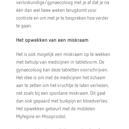
verloskundige/gynaecoloog met je af dat je na
één dan wel twee weken terugkomt voor
controle en om met je te bespreken hoe verder
te gaan.
Het opwekken van een miskraam
Het is ook mogelijk een miskraam op te wekken
met behulp van medicijnen in tabletvorm. De
gynaecoloog kan deze tabletten voorschrijven.
Het idee is om met de medicijnen het lichaam
aan te zetten om het vruchtje te laten verliezen,
net zoals bij een spontane miskraam. Dit gaat
dan ook gepaard met buikpijn en bloedverlies.
Het opwekken gebeurt met de middelen
Myfegine en Misoprostol.