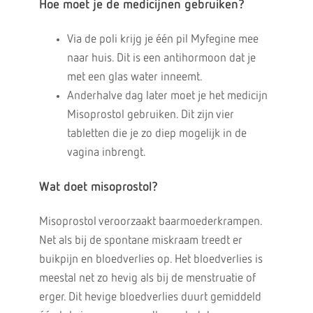
Hoe moet je de medicijnen gebruiken?
Via de poli krijg je één pil Myfegine mee
naar huis. Dit is een antihormoon dat je
met een glas water inneemt.
Anderhalve dag later moet je het medicijn
Misoprostol gebruiken. Dit zijn vier
tabletten die je zo diep mogelijk in de
vagina inbrengt.
Wat doet misoprostol?
Misoprostol veroorzaakt baarmoederkrampen.
Net als bij de spontane miskraam treedt er
buikpijn en bloedverlies op. Het bloedverlies is
meestal net zo hevig als bij de menstruatie of
erger. Dit hevige bloedverlies duurt gemiddeld