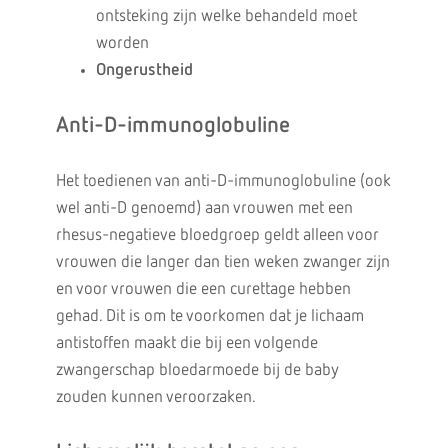
ontsteking zijn welke behandeld moet
worden
Ongerustheid
Anti-D-immunoglobuline
Het toedienen van anti-D-immunoglobuline (ook
wel anti-D genoemd) aan vrouwen met een
rhesus-negatieve bloedgroep geldt alleen voor
vrouwen die langer dan tien weken zwanger zijn
en voor vrouwen die een curettage hebben
gehad. Dit is om te voorkomen dat je lichaam
antistoffen maakt die bij een volgende
zwangerschap bloedarmoede bij de baby
zouden kunnen veroorzaken.