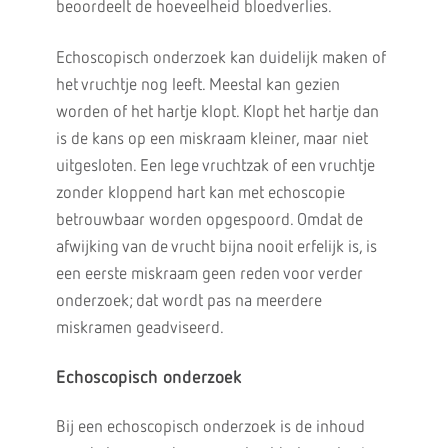
beoordeelt de hoeveelheid bloedverlies.
Echoscopisch onderzoek kan duidelijk maken of
het vruchtje nog leeft. Meestal kan gezien
worden of het hartje klopt. Klopt het hartje dan
is de kans op een miskraam kleiner, maar niet
uitgesloten. Een lege vruchtzak of een vruchtje
zonder kloppend hart kan met echoscopie
betrouwbaar worden opgespoord. Omdat de
afwijking van de vrucht bijna nooit erfelijk is, is
een eerste miskraam geen reden voor verder
onderzoek; dat wordt pas na meerdere
miskramen geadviseerd.
Echoscopisch onderzoek
Bij een echoscopisch onderzoek is de inhoud