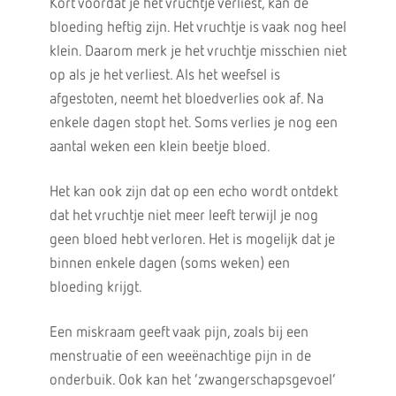
Kort voordat je het vruchtje verliest, kan de
bloeding heftig zijn. Het vruchtje is vaak nog heel
klein. Daarom merk je het vruchtje misschien niet
op als je het verliest. Als het weefsel is
afgestoten, neemt het bloedverlies ook af. Na
enkele dagen stopt het. Soms verlies je nog een
aantal weken een klein beetje bloed.
Het kan ook zijn dat op een echo wordt ontdekt
dat het vruchtje niet meer leeft terwijl je nog
geen bloed hebt verloren. Het is mogelijk dat je
binnen enkele dagen (soms weken) een
bloeding krijgt.
Een miskraam geeft vaak pijn, zoals bij een
menstruatie of een weeënachtige pijn in de
onderbuik. Ook kan het ‘zwangerschapsgevoel’