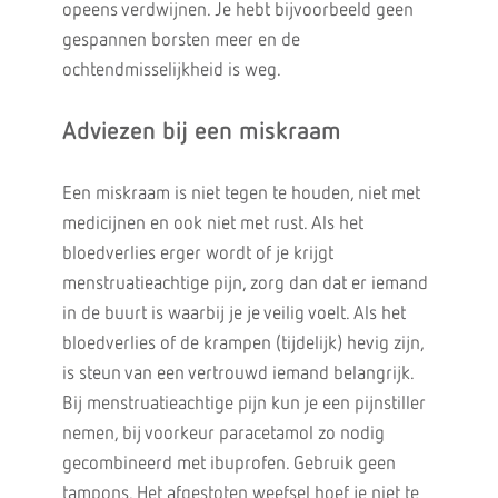
opeens verdwijnen. Je hebt bijvoorbeeld geen
gespannen borsten meer en de
ochtendmisselijkheid is weg.
Adviezen bij een miskraam
Een miskraam is niet tegen te houden, niet met
medicijnen en ook niet met rust. Als het
bloedverlies erger wordt of je krijgt
menstruatieachtige pijn, zorg dan dat er iemand
in de buurt is waarbij je je veilig voelt. Als het
bloedverlies of de krampen (tijdelijk) hevig zijn,
is steun van een vertrouwd iemand belangrijk.
Bij menstruatieachtige pijn kun je een pijnstiller
nemen, bij voorkeur paracetamol zo nodig
gecombineerd met ibuprofen. Gebruik geen
tampons. Het afgestoten weefsel hoef je niet te