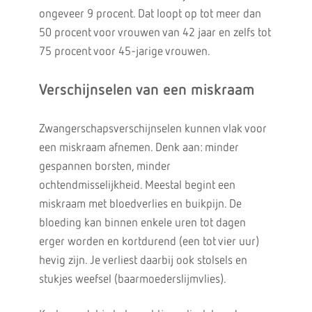
ongeveer 9 procent. Dat loopt op tot meer dan
50 procent voor vrouwen van 42 jaar en zelfs tot
75 procent voor 45-jarige vrouwen.
Verschijnselen van een miskraam
Zwangerschapsverschijnselen kunnen vlak voor
een miskraam afnemen. Denk aan: minder
gespannen borsten, minder
ochtendmisselijkheid. Meestal begint een
miskraam met bloedverlies en buikpijn. De
bloeding kan binnen enkele uren tot dagen
erger worden en kortdurend (een tot vier uur)
hevig zijn. Je verliest daarbij ook stolsels en
stukjes weefsel (baarmoederslijmvlies).