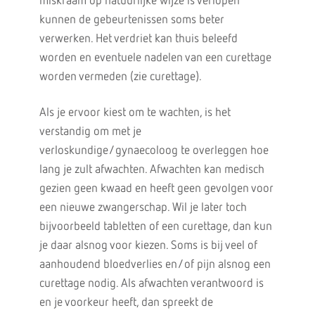
miskraam op natuurlijke wijze is verlopen
kunnen de gebeurtenissen soms beter
verwerken. Het verdriet kan thuis beleefd
worden en eventuele nadelen van een curettage
worden vermeden (zie curettage).
Als je ervoor kiest om te wachten, is het
verstandig om met je
verloskundige/gynaecoloog te overleggen hoe
lang je zult afwachten. Afwachten kan medisch
gezien geen kwaad en heeft geen gevolgen voor
een nieuwe zwangerschap. Wil je later toch
bijvoorbeeld tabletten of een curettage, dan kun
je daar alsnog voor kiezen. Soms is bij veel of
aanhoudend bloedverlies en/of pijn alsnog een
curettage nodig. Als afwachten verantwoord is
en je voorkeur heeft, dan spreekt de