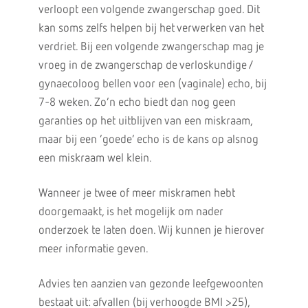
verloopt een volgende zwangerschap goed. Dit
kan soms zelfs helpen bij het verwerken van het
verdriet. Bij een volgende zwangerschap mag je
vroeg in de zwangerschap de verloskundige /
gynaecoloog bellen voor een (vaginale) echo, bij
7-8 weken. Zo’n echo biedt dan nog geen
garanties op het uitblijven van een miskraam,
maar bij een ‘goede’ echo is de kans op alsnog
een miskraam wel klein.
Wanneer je twee of meer miskramen hebt
doorgemaakt, is het mogelijk om nader
onderzoek te laten doen. Wij kunnen je hierover
meer informatie geven.
Advies ten aanzien van gezonde leefgewoonten
bestaat uit: afvallen (bij verhoogde BMI >25),