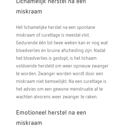
Lichamelijk herstel na een
miskraam
Het lichamelijke herstel na een spontane
miskraam of curettage is meestal vlot.
Gedurende één tot twee weken kan er nog wat
bloedverlies en bruine afscheiding zijn. Nadat
het bloedverlies is gestopt, is het lichaam
voldoende hersteld om weer opnieuw zwanger
te worden. Zwanger worden wordt door een
miskraam niet bemoeilijkt. Na een curettage is
het advies om een gewone menstruatie af te
wachten alvorens weer zwanger te raken.
Emotioneel herstel na een
miskraam