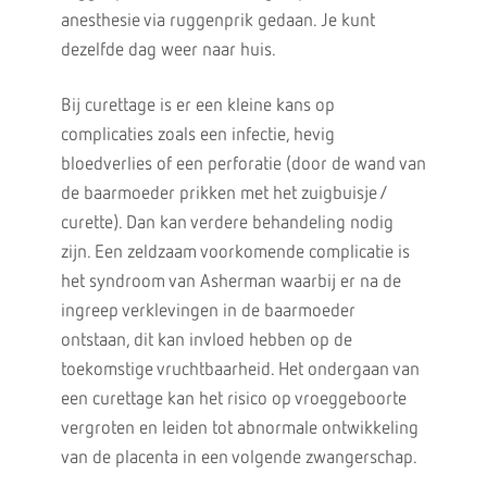
anesthesie via ruggenprik gedaan. Je kunt
dezelfde dag weer naar huis.
Bij curettage is er een kleine kans op
complicaties zoals een infectie, hevig
bloedverlies of een perforatie (door de wand van
de baarmoeder prikken met het zuigbuisje /
curette). Dan kan verdere behandeling nodig
zijn. Een zeldzaam voorkomende complicatie is
het syndroom van Asherman waarbij er na de
ingreep verklevingen in de baarmoeder
ontstaan, dit kan invloed hebben op de
toekomstige vruchtbaarheid. Het ondergaan van
een curettage kan het risico op vroeggeboorte
vergroten en leiden tot abnormale ontwikkeling
van de placenta in een volgende zwangerschap.