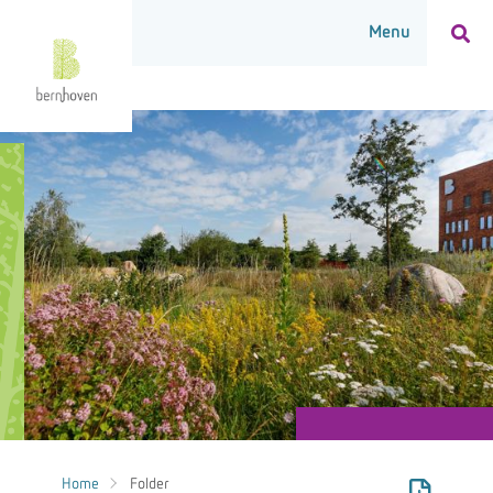
Home
Folder