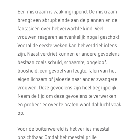
Een miskraam is vaak ingrijpend. De miskraam
brengt een abrupt einde aan de plannen en de
fantasieën over het verwachte kind. Veel
vrouwen reageren aanvankelijk nogal geschokt.
Vooral de eerste weken kan het verdriet intens
zijn. Naast verdriet kunnen er andere gevoelens
bestaan zoals schuld, schaamte, ongeloof,
boosheid, een gevoel van leegte, falen van het
eigen lichaam of jaloezie naar ander zwangere
vrouwen. Deze gevoelens zijn heel begrijpelijk.
Neem de tijd om deze gevoelens te verwerken
en probeer er over te praten want dat lucht vaak
op.
Voor de buitenwereld is het verlies meestal
onzichtbaar. Omdat het meestal prille