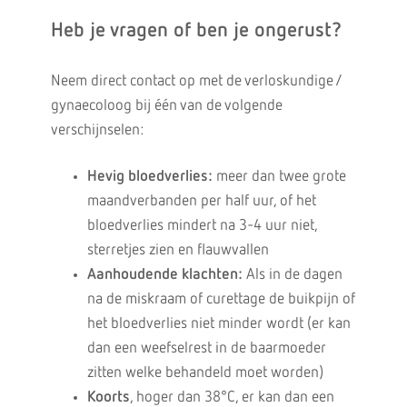
Heb je vragen of ben je ongerust?
Neem direct contact op met de verloskundige /
gynaecoloog bij één van de volgende
verschijnselen:
Hevig bloedverlies:
meer dan twee grote
maandverbanden per half uur, of het
bloedverlies mindert na 3-4 uur niet,
sterretjes zien en flauwvallen
Aanhoudende klachten:
Als in de dagen
na de miskraam of curettage de buikpijn of
het bloedverlies niet minder wordt (er kan
dan een weefselrest in de baarmoeder
zitten welke behandeld moet worden)
Koorts
, hoger dan 38°C, er kan dan een