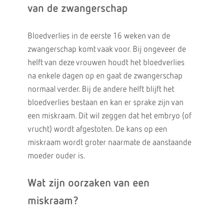
van de zwangerschap
Bloedverlies in de eerste 16 weken van de
zwangerschap komt vaak voor. Bij ongeveer de
helft van deze vrouwen houdt het bloedverlies
na enkele dagen op en gaat de zwangerschap
normaal verder. Bij de andere helft blijft het
bloedverlies bestaan en kan er sprake zijn van
een miskraam. Dit wil zeggen dat het embryo (of
vrucht) wordt afgestoten. De kans op een
miskraam wordt groter naarmate de aanstaande
moeder ouder is.
Wat zijn oorzaken van een
miskraam?