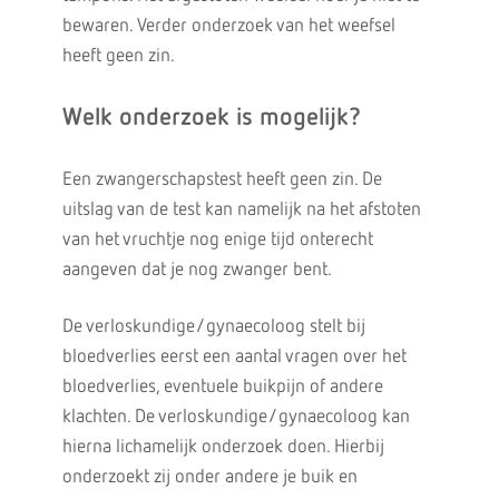
bewaren. Verder onderzoek van het weefsel
heeft geen zin.
Welk onderzoek is mogelijk?
Een zwangerschapstest heeft geen zin. De
uitslag van de test kan namelijk na het afstoten
van het vruchtje nog enige tijd onterecht
aangeven dat je nog zwanger bent.
De verloskundige/gynaecoloog stelt bij
bloedverlies eerst een aantal vragen over het
bloedverlies, eventuele buikpijn of andere
klachten. De verloskundige/gynaecoloog kan
hierna lichamelijk onderzoek doen. Hierbij
onderzoekt zij onder andere je buik en