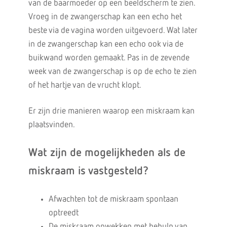
van de baarmoeder op een beeldscherm te zien.
Vroeg in de zwangerschap kan een echo het
beste via de vagina worden uitgevoerd. Wat later
in de zwangerschap kan een echo ook via de
buikwand worden gemaakt. Pas in de zevende
week van de zwangerschap is op de echo te zien
of het hartje van de vrucht klopt.
Er zijn drie manieren waarop een miskraam kan
plaatsvinden.
Wat zijn de mogelijkheden als de
miskraam is vastgesteld?
Afwachten tot de miskraam spontaan
optreedt
De miskraam opwekken met behulp van