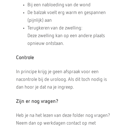
Bij een nabloeding van de wond
De balzak voelt erg warm en gespannen
(pijnlijk) aan
Terugkeren van de zwelling:
Deze zwelling kan op een andere plaats
opnieuw ontstaan.
Controle
In principe krijg je geen afspraak voor een
nacontrole bij de uroloog. Als dit toch nodig is
dan hoor je dat na je ingreep.
Zijn er nog vragen?
Heb je na het lezen van deze folder nog vragen?
Neem dan op werkdagen contact op met