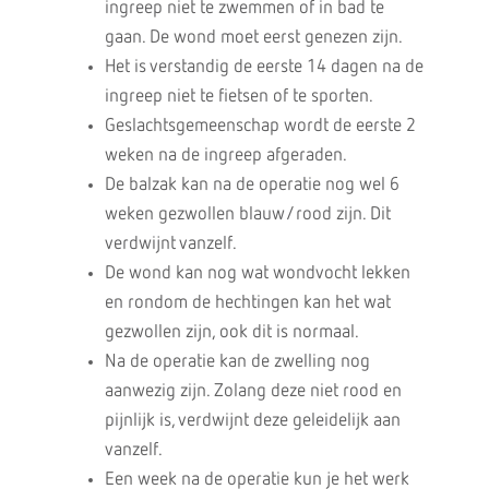
ingreep niet te zwemmen of in bad te
gaan. De wond moet eerst genezen zijn.
Het is verstandig de eerste 14 dagen na de
ingreep niet te fietsen of te sporten.
Geslachtsgemeenschap wordt de eerste 2
weken na de ingreep afgeraden.
De balzak kan na de operatie nog wel 6
weken gezwollen blauw/rood zijn. Dit
verdwijnt vanzelf.
De wond kan nog wat wondvocht lekken
en rondom de hechtingen kan het wat
gezwollen zijn, ook dit is normaal.
Na de operatie kan de zwelling nog
aanwezig zijn. Zolang deze niet rood en
pijnlijk is, verdwijnt deze geleidelijk aan
vanzelf.
Een week na de operatie kun je het werk