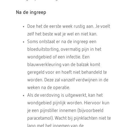
Na de ingreep
Doe het de eerste week rustig aan. Je voelt
zelf het beste wat je wel en niet kan.
Soms ontstaat er na de ingreep een
bloeduitstorting, overmatig pijn in het
wondgebied of een infectie. Een
blauwverkleuring van de balzak komt
geregeld voor en hoeft niet behandeld te
worden. Deze zal vanzelf verdwijnen in de
weken na de operatie.
Als de verdoving is uitgewerkt, kan het
wondgebied pijnlijk worden. Hiervoor kun
je een pijnstiller innemen (bijvoorbeeld
paracetamol). Wacht bij pijnklachten niet te
lang met het innemen van de