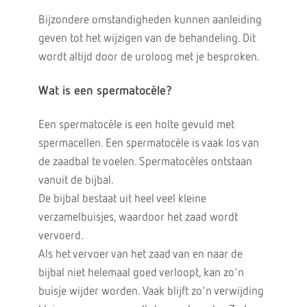
Bijzondere omstandigheden kunnen aanleiding
geven tot het wijzigen van de behandeling. Dit
wordt altijd door de uroloog met je besproken.
Wat is een spermatocèle?
Een spermatocèle is een holte gevuld met
spermacellen. Een spermatocèle is vaak los van
de zaadbal te voelen. Spermatocèles ontstaan
vanuit de bijbal.
De bijbal bestaat uit heel veel kleine
verzamelbuisjes, waardoor het zaad wordt
vervoerd.
Als het vervoer van het zaad van en naar de
bijbal niet helemaal goed verloopt, kan zo'n
buisje wijder worden. Vaak blijft zo'n verwijding