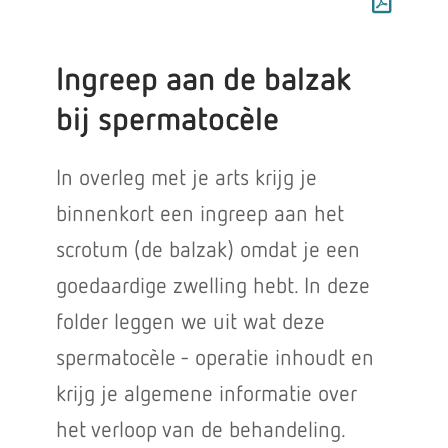
Ingreep aan de balzak
bij spermatocèle
In overleg met je arts krijg je
binnenkort een ingreep aan het
scrotum (de balzak) omdat je een
goedaardige zwelling hebt. In deze
folder leggen we uit wat deze
spermatocèle - operatie inhoudt en
krijg je algemene informatie over
het verloop van de behandeling.