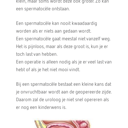
klein, maar soms wordt deze ook groter. Zo kan
een spermatocèle ontstaan.
Een spermatocèle kan nooit kwaadaardig
worden als er niets aan gedaan wordt.
Een spermatocèle gaat meestal niet vanzelf weg.
Het is pijnloos, maar als deze groot is, kun je er
toch last van hebben.
Een operatie is alleen nodig als je er veel last van
hebt of als je het niet mooi vindt.
Bij een spermatocèle bestaat een kleine kans dat
je onvruchtbaar wordt aan de geopereerde zijde.
Daarom zal de uroloog je niet snel opereren als
er nog een kinderwens is.