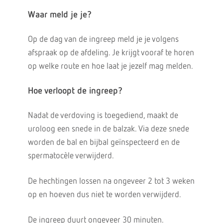
Waar meld je je?
Op de dag van de ingreep meld je je volgens
afspraak op de afdeling. Je krijgt vooraf te horen
op welke route en hoe laat je jezelf mag melden.
Hoe verloopt de ingreep?
Nadat de verdoving is toegediend, maakt de
uroloog een snede in de balzak. Via deze snede
worden de bal en bijbal geïnspecteerd en de
spermatocèle verwijderd.
De hechtingen lossen na ongeveer 2 tot 3 weken
op en hoeven dus niet te worden verwijderd.
De ingreep duurt ongeveer 30 minuten.