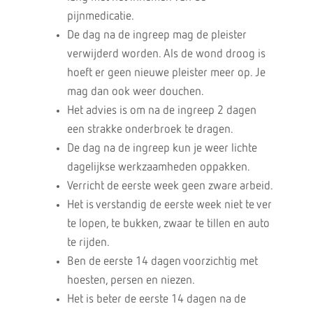
pijnmedicatie.
De dag na de ingreep mag de pleister
verwijderd worden. Als de wond droog is
hoeft er geen nieuwe pleister meer op. Je
mag dan ook weer douchen.
Het advies is om na de ingreep 2 dagen
een strakke onderbroek te dragen.
De dag na de ingreep kun je weer lichte
dagelijkse werkzaamheden oppakken.
Verricht de eerste week geen zware arbeid.
Het is verstandig de eerste week niet te ver
te lopen, te bukken, zwaar te tillen en auto
te rijden.
Ben de eerste 14 dagen voorzichtig met
hoesten, persen en niezen.
Het is beter de eerste 14 dagen na de