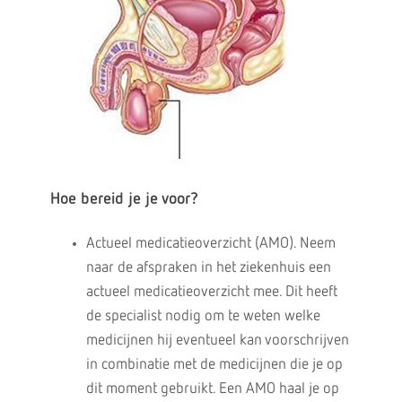
Hoe bereid je je voor?
Actueel medicatieoverzicht (AMO). Neem
naar de afspraken in het ziekenhuis een
actueel medicatieoverzicht mee. Dit heeft
de specialist nodig om te weten welke
medicijnen hij eventueel kan voorschrijven
in combinatie met de medicijnen die je op
dit moment gebruikt. Een AMO haal je op