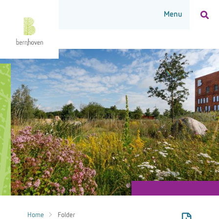
Home
Folder