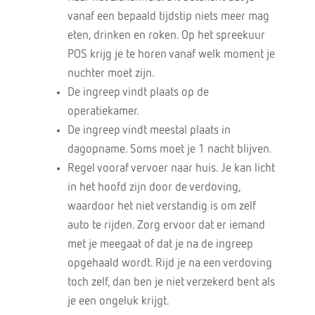
vanaf een bepaald tijdstip niets meer mag
eten, drinken en roken. Op het spreekuur
POS krijg je te horen vanaf welk moment je
nuchter moet zijn.
De ingreep vindt plaats op de
operatiekamer.
De ingreep vindt meestal plaats in
dagopname. Soms moet je 1 nacht blijven.
Regel vooraf vervoer naar huis. Je kan licht
in het hoofd zijn door de verdoving,
waardoor het niet verstandig is om zelf
auto te rijden. Zorg ervoor dat er iemand
met je meegaat of dat je na de ingreep
opgehaald wordt. Rijd je na een verdoving
toch zelf, dan ben je niet verzekerd bent als
je een ongeluk krijgt.