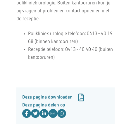
polikliniek urologie. Buiten kantooruren kun je
bij vragen of problemen contact opnemen met
de receptie.
Polikliniek urologie telefoon: 0413 - 40 19
68 (binnen kantooruren)
Receptie telefoon: 0413 - 40 40 40 (buiten
kantooruren)
Deze pagina downloaden
Deze pagina delen op