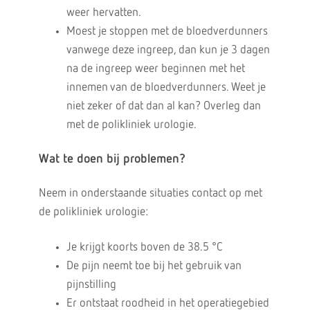
weer hervatten.
Moest je stoppen met de bloedverdunners
vanwege deze ingreep, dan kun je 3 dagen
na de ingreep weer beginnen met het
innemen van de bloedverdunners. Weet je
niet zeker of dat dan al kan? Overleg dan
met de polikliniek urologie.
Wat te doen bij problemen?
Neem in onderstaande situaties contact op met
de polikliniek urologie:
Je krijgt koorts boven de 38.5 °C
De pijn neemt toe bij het gebruik van
pijnstilling
Er ontstaat roodheid in het operatiegebied