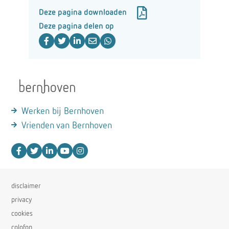
Deze pagina downloaden
Deze pagina delen op
Werken bij Bernhoven
Vrienden van Bernhoven
disclaimer
privacy
cookies
colofon