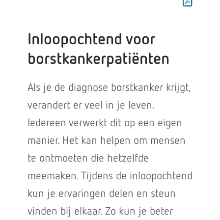
Inloopochtend voor
borstkankerpatiënten
Als je de diagnose borstkanker krijgt,
verandert er veel in je leven.
Iedereen verwerkt dit op een eigen
manier. Het kan helpen om mensen
te ontmoeten die hetzelfde
meemaken. Tijdens de inloopochtend
kun je ervaringen delen en steun
vinden bij elkaar. Zo kun je beter