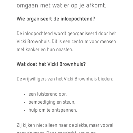
omgaan met wat er op je afkomt.
Wie organiseert de inloopochtend?
De inloopochtend wordt georganiseerd door het
Vicki Brownhuis. Dit is een centrum voor mensen
met kanker en hun naasten.
Wat doet het Vicki Brownhuis?
De vrijwilligers van het Vicki Brownhuis bieden:
een luisterend oor,
bemoediging en steun,
hulp om te ontspannen.
Zij kijken niet alleen naar de ziekte, maar vooral