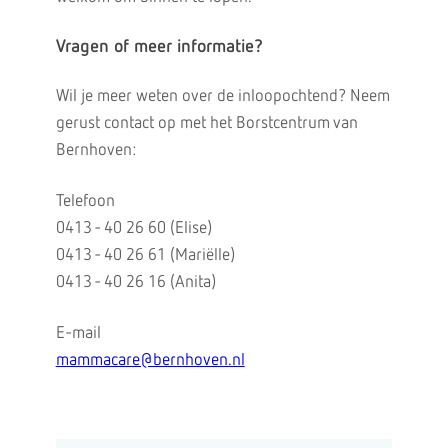
Vragen of meer informatie?
Wil je meer weten over de inloopochtend? Neem
gerust contact op met het Borstcentrum van
Bernhoven:
Telefoon
0413 - 40 26 60 (Elise)
0413 - 40 26 61 (Mariëlle)
0413 - 40 26 16 (Anita)
E-mail
mammacare@bernhoven.nl