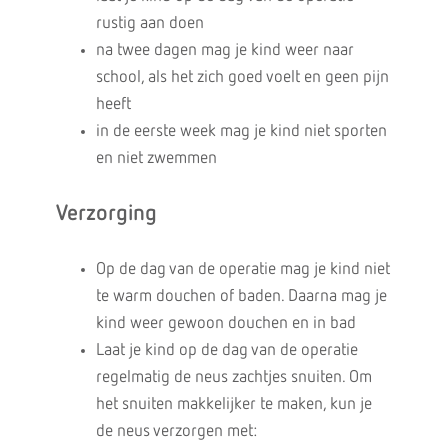
rustig aan doen
na twee dagen mag je kind weer naar
school, als het zich goed voelt en geen pijn
heeft
in de eerste week mag je kind niet sporten
en niet zwemmen
Verzorging
Op de dag van de operatie mag je kind niet
te warm douchen of baden. Daarna mag je
kind weer gewoon douchen en in bad
Laat je kind op de dag van de operatie
regelmatig de neus zachtjes snuiten. Om
het snuiten makkelijker te maken, kun je
de neus verzorgen met: