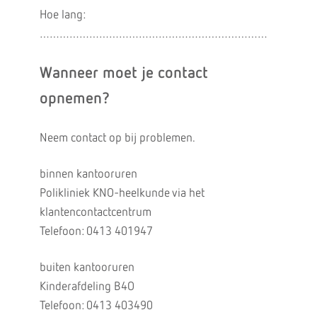
Hoe lang:
……………………………………………………………
Wanneer moet je contact
opnemen?
Neem contact op bij problemen.
binnen kantooruren
Polikliniek KNO-heelkunde via het
klantencontactcentrum
Telefoon: 0413 401947
buiten kantooruren
Kinderafdeling B4O
Telefoon: 0413 403490