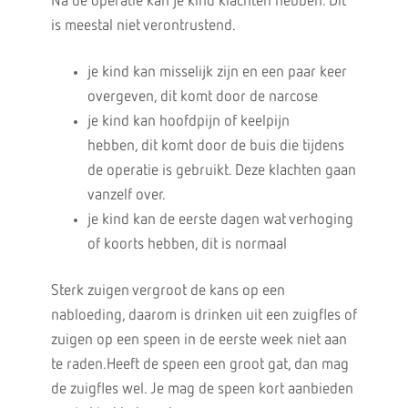
Na de operatie kan je kind klachten hebben. Dit
is meestal niet verontrustend.
je kind kan misselijk zijn en een paar keer
overgeven, dit komt door de narcose
je kind kan hoofdpijn of keelpijn
hebben, dit komt door de buis die tijdens
de operatie is gebruikt. Deze klachten gaan
vanzelf over.
je kind kan de eerste dagen wat verhoging
of koorts hebben, dit is normaal
Sterk zuigen vergroot de kans op een
nabloeding, daarom is drinken uit een zuigfles of
zuigen op een speen in de eerste week niet aan
te raden.Heeft de speen een groot gat, dan mag
de zuigfles wel. Je mag de speen kort aanbieden