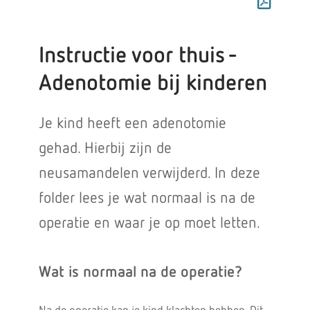
Instructie voor thuis -
Adenotomie bij kinderen
Je kind heeft een adenotomie
gehad. Hierbij zijn de
neusamandelen verwijderd. In deze
folder lees je wat normaal is na de
operatie en waar je op moet letten.
Wat is normaal na de operatie?