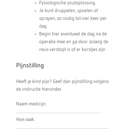
Fysiologische zoutoplossing.
Je kunt druppelen, spoelen of
sprayen, zo nodig tot vier keer per
dag
Begin hier eventueel de dag na de
operatie mee en ga door zolang de
neus verstopt is of er korstjes zijn
Pijnstilling
Heeft je kind pijn? Geef dan pijnstilling volgens
de instructie hieronder.
Naam medicijn:
………………………………………………………
Hoe vaak:
……………………………………………………………