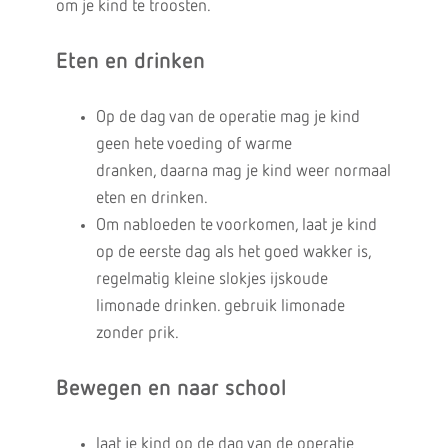
om je kind te troosten.
Eten en drinken
Op de dag van de operatie mag je kind
geen hete voeding of warme
dranken, daarna mag je kind weer normaal
eten en drinken.
Om nabloeden te voorkomen, laat je kind
op de eerste dag als het goed wakker is,
regelmatig kleine slokjes ijskoude
limonade drinken. gebruik limonade
zonder prik.
Bewegen en naar school
laat je kind op de dag van de operatie