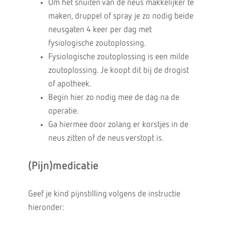
Om het snuiten van de neus makkelijker te
maken, druppel of spray je zo nodig beide
neusgaten 4 keer per dag met
fysiologische zoutoplossing.
Fysiologische zoutoplossing is een milde
zoutoplossing. Je koopt dit bij de drogist
of apotheek.
Begin hier zo nodig mee de dag na de
operatie.
Ga hiermee door zolang er korstjes in de
neus zitten of de neus verstopt is.
(Pijn)medicatie
Geef je kind pijnstilling volgens de instructie
hieronder: