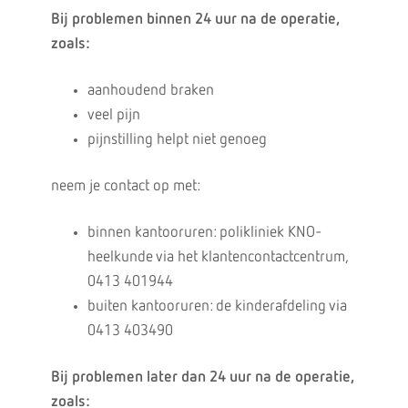
Bij problemen binnen 24 uur na de operatie,
zoals:
aanhoudend braken
veel pijn
pijnstilling helpt niet genoeg
neem je contact op met:
binnen kantooruren: polikliniek KNO-
heelkunde via het klantencontactcentrum,
0413 401944
buiten kantooruren: de kinderafdeling via
0413 403490
Bij problemen later dan 24 uur na de operatie,
zoals: