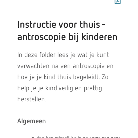
Instructie voor thuis -
antroscopie bij kinderen
In deze folder lees je wat je kunt
verwachten na een antroscopie en
hoe je je kind thuis begeleidt. Zo
help je je kind veilig en prettig
herstellen.
Algemeen