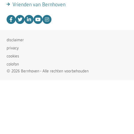
Vrienden van Bernhoven
disclaimer
privacy
cookies
colofon
© 2026 Bernhoven - Alle rechten voorbehouden