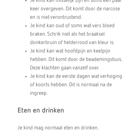
Je kind kan misselijk zijn en soms een paar
keer overgeven. Dit komt door de narcose
en is niet verontrustend.
Je kind kan oud of soms wat vers bloed
braken. Schrik niet als het braaksel
donkerbruin of helderrood van kleur is.
Je kind kan wat hoofdpijn en keelpijn
hebben. Dit komt door de beademingsbuis.
Deze klachten gaan vanzelf over.
Je kind kan de eerste dagen wat verhoging
of koorts hebben. Dit is normaal na de
ingreep.
Eten en drinken
Je kind mag normaal eten en drinken.