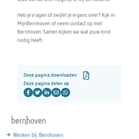
Heb je vragen of twijfel je ergens over? Kijk in
MijnBernhoven of neem contact op met
Bernhoven. Samen kijken we wat jouw kind
nodig heeft.
Deze pagina downloaden
Deze pagina delen op
Werken bij Bernhoven