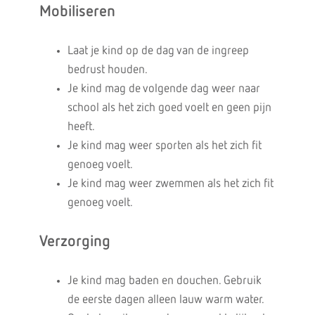
Mobiliseren
Laat je kind op de dag van de ingreep
bedrust houden.
Je kind mag de volgende dag weer naar
school als het zich goed voelt en geen pijn
heeft.
Je kind mag weer sporten als het zich fit
genoeg voelt.
Je kind mag weer zwemmen als het zich fit
genoeg voelt.
Verzorging
Je kind mag baden en douchen. Gebruik
de eerste dagen alleen lauw warm water.