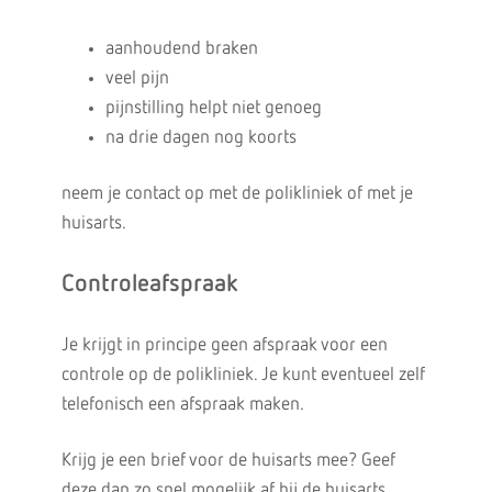
aanhoudend braken
veel pijn
pijnstilling helpt niet genoeg
na drie dagen nog koorts
neem je contact op met de polikliniek of met je
huisarts.
Controleafspraak
Je krijgt in principe geen afspraak voor een
controle op de polikliniek. Je kunt eventueel zelf
telefonisch een afspraak maken.
Krijg je een brief voor de huisarts mee? Geef
deze dan zo snel mogelijk af bij de huisarts.