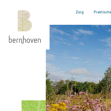
Zorg
Praktische