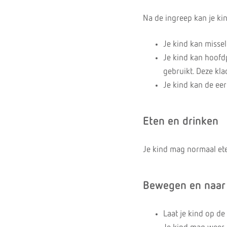
Na de ingreep kan je kin
Je kind kan missel
Je kind kan hoofdp
gebruikt. Deze kla
Je kind kan de eer
Eten en drinken
Je kind mag normaal et
Bewegen en naar
Laat je kind op de