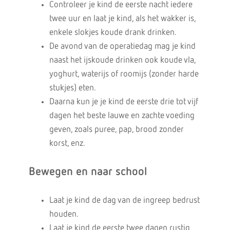
Controleer je kind de eerste nacht iedere
twee uur en laat je kind, als het wakker is,
enkele slokjes koude drank drinken.
De avond van de operatiedag mag je kind
naast het ijskoude drinken ook koude vla,
yoghurt, waterijs of roomijs (zonder harde
stukjes) eten.
Daarna kun je je kind de eerste drie tot vijf
dagen het beste lauwe en zachte voeding
geven, zoals puree, pap, brood zonder
korst, enz.
Bewegen en naar school
Laat je kind de dag van de ingreep bedrust
houden.
Laat je kind de eerste twee dagen rustig