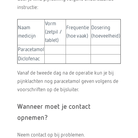
instructie:
Vorm
Naam
Frequentie
Dosering
(zetpil /
medicijn
(hoe vaak)
(hoeveelheid)
tablet)
Paracetamol
Diclofenac
Vanaf de tweede dag na de operatie kun je bij
pijnklachten nog paracetamol geven volgens de
voorschriften op de bijsluiter.
Wanneer moet je contact
opnemen?
Neem contact op bij problemen.