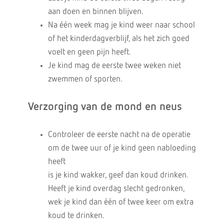
aan doen en binnen blijven.
Na één week mag je kind weer naar school
of het kinderdagverblijf, als het zich goed
voelt en geen pijn heeft.
Je kind mag de eerste twee weken niet
zwemmen of sporten.
Verzorging van de mond en neus
Controleer de eerste nacht na de operatie
om de twee uur of je kind geen nabloeding
heeft
is je kind wakker, geef dan koud drinken.
Heeft je kind overdag slecht gedronken,
wek je kind dan één of twee keer om extra
koud te drinken.