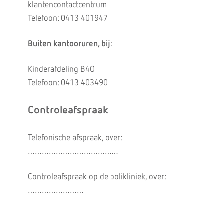
klantencontactcentrum
Telefoon: 0413 401947
Buiten kantooruren, bij:
Kinderafdeling B4O
Telefoon: 0413 403490
Controleafspraak
Telefonische afspraak, over:
…………………………………
Controleafspraak op de polikliniek, over:
……………………