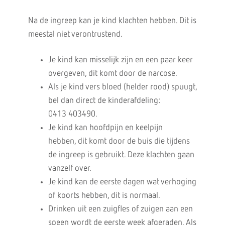
Na de ingreep kan je kind klachten hebben. Dit is
meestal niet verontrustend.
Je kind kan misselijk zijn en een paar keer
overgeven, dit komt door de narcose.
Als je kind vers bloed (helder rood) spuugt,
bel dan direct de kinderafdeling:
0413 403490.
Je kind kan hoofdpijn en keelpijn
hebben, dit komt door de buis die tijdens
de ingreep is gebruikt. Deze klachten gaan
vanzelf over.
Je kind kan de eerste dagen wat verhoging
of koorts hebben, dit is normaal.
Drinken uit een zuigfles of zuigen aan een
speen wordt de eerste week afgeraden. Als