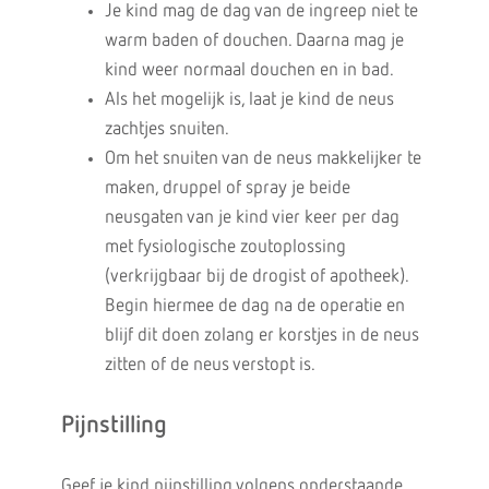
Je kind mag de dag van de ingreep niet te
warm baden of douchen. Daarna mag je
kind weer normaal douchen en in bad.
Als het mogelijk is, laat je kind de neus
zachtjes snuiten.
Om het snuiten van de neus makkelijker te
maken, druppel of spray je beide
neusgaten van je kind vier keer per dag
met fysiologische zoutoplossing
(verkrijgbaar bij de drogist of apotheek).
Begin hiermee de dag na de operatie en
blijf dit doen zolang er korstjes in de neus
zitten of de neus verstopt is.
Pijnstilling
Geef je kind pijnstilling volgens onderstaande