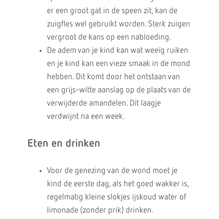
er een groot gat in de speen zit, kan de
zuigfles wel gebruikt worden. Sterk zuigen
vergroot de kans op een nabloeding.
De adem van je kind kan wat weeïg ruiken
en je kind kan een vieze smaak in de mond
hebben. Dit komt door het ontstaan van
een grijs-witte aanslag op de plaats van de
verwijderde amandelen. Dit laagje
verdwijnt na een week.
Eten en drinken
Voor de genezing van de wond moet je
kind de eerste dag, als het goed wakker is,
regelmatig kleine slokjes ijskoud water of
limonade (zonder prik) drinken.