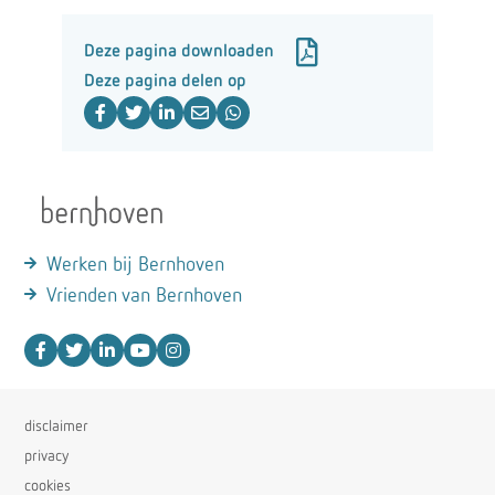
Deze pagina downloaden
Deze pagina delen op
Werken bij Bernhoven
Vrienden van Bernhoven
disclaimer
privacy
cookies