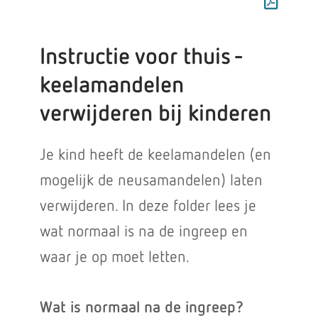
Instructie voor thuis -
keelamandelen
verwijderen bij kinderen
Je kind heeft de keelamandelen (en
mogelijk de neusamandelen) laten
verwijderen. In deze folder lees je
wat normaal is na de ingreep en
waar je op moet letten.
Wat is normaal na de ingreep?