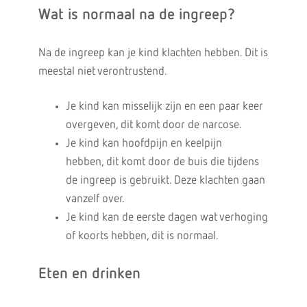
Wat is normaal na de ingreep?
Na de ingreep kan je kind klachten hebben. Dit is
meestal niet verontrustend.
Je kind kan misselijk zijn en een paar keer
overgeven, dit komt door de narcose.
Je kind kan hoofdpijn en keelpijn
hebben, dit komt door de buis die tijdens
de ingreep is gebruikt. Deze klachten gaan
vanzelf over.
Je kind kan de eerste dagen wat verhoging
of koorts hebben, dit is normaal.
Eten en drinken