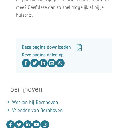
mee? Geef deze dan zo snel mogelijk af bij je
huisarts.
Deze pagina downloaden
Deze pagina delen op
Werken bij Bernhoven
Vrienden van Bernhoven