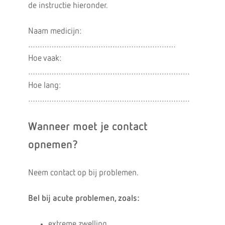
de instructie hieronder.
Naam medicijn:
………………………………………………………
Hoe vaak:
……………………………………………………………
Hoe lang:
……………………………………………………………
Wanneer moet je contact
opnemen?
Neem contact op bij problemen.
Bel bij acute problemen, zoals:
extreme zwelling