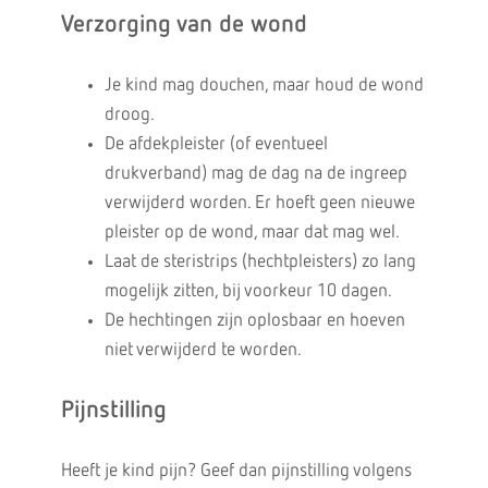
Verzorging van de wond
Je kind mag douchen, maar houd de wond
droog.
De afdekpleister (of eventueel
drukverband) mag de dag na de ingreep
verwijderd worden. Er hoeft geen nieuwe
pleister op de wond, maar dat mag wel.
Laat de steristrips (hechtpleisters) zo lang
mogelijk zitten, bij voorkeur 10 dagen.
De hechtingen zijn oplosbaar en hoeven
niet verwijderd te worden.
Pijnstilling
Heeft je kind pijn? Geef dan pijnstilling volgens