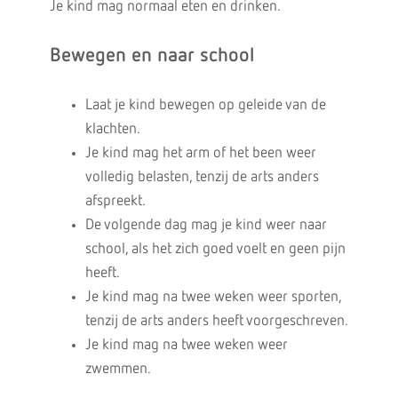
Je kind mag normaal eten en drinken.
Bewegen en naar school
Laat je kind bewegen op geleide van de
klachten.
Je kind mag het arm of het been weer
volledig belasten, tenzij de arts anders
afspreekt.
De volgende dag mag je kind weer naar
school, als het zich goed voelt en geen pijn
heeft.
Je kind mag na twee weken weer sporten,
tenzij de arts anders heeft voorgeschreven.
Je kind mag na twee weken weer
zwemmen.