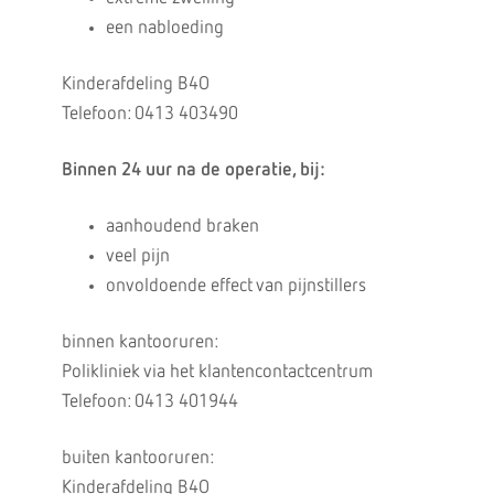
een nabloeding
Kinderafdeling B4O
Telefoon: 0413 403490
Binnen 24 uur na de operatie, bij:
aanhoudend braken
veel pijn
onvoldoende effect van pijnstillers
binnen kantooruren:
Polikliniek via het klantencontactcentrum
Telefoon: 0413 401944
buiten kantooruren:
Kinderafdeling B4O