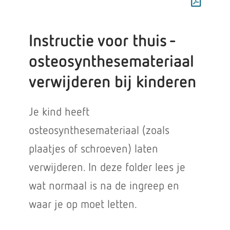
Instructie voor thuis -
osteosynthesemateriaal
verwijderen bij kinderen
Je kind heeft
osteosynthesemateriaal (zoals
plaatjes of schroeven) laten
verwijderen. In deze folder lees je
wat normaal is na de ingreep en
waar je op moet letten.