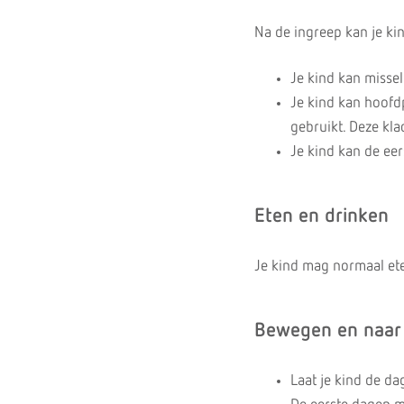
Na de ingreep kan je kin
Je kind kan missel
Je kind kan hoofdp
gebruikt. Deze kla
Je kind kan de eer
Eten en drinken
Je kind mag normaal et
Bewegen en naar
Laat je kind de d