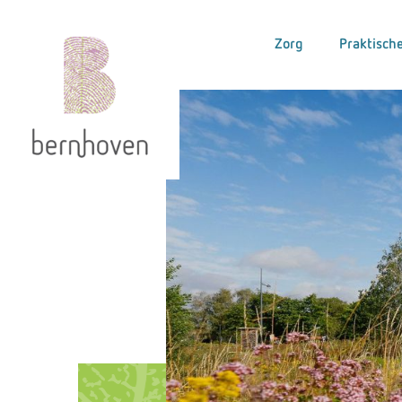
Zorg
Praktische