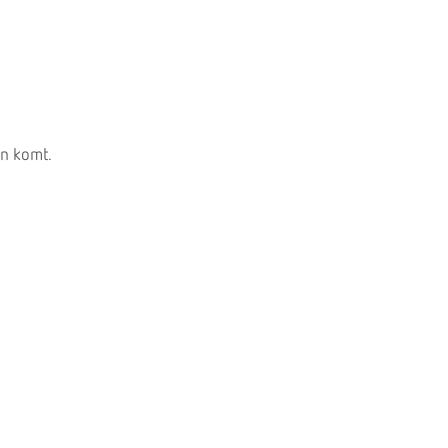
en komt.