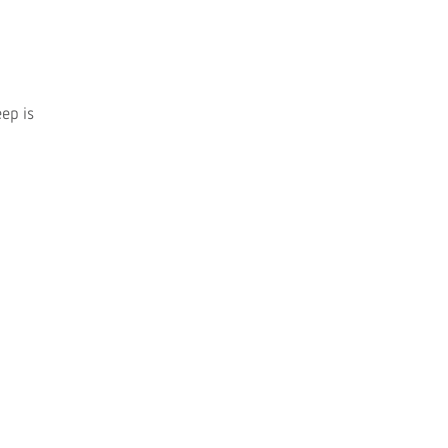
ep is