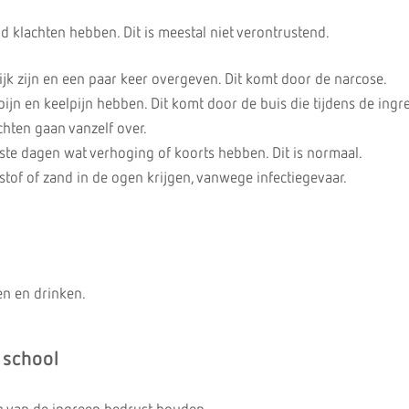
d klachten hebben. Dit is meestal niet verontrustend.
ijk zijn en een paar keer overgeven. Dit komt door de narcose.
ijn en keelpijn hebben. Dit komt door de buis die tijdens de ingre
chten gaan vanzelf over.
ste dagen wat verhoging of koorts hebben. Dit is normaal.
tof of zand in de ogen krijgen, vanwege infectiegevaar.
en en drinken.
 school