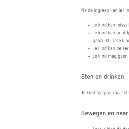
Na de ingreep kan je kin
Je kind kan missel
Je kind kan hoofdp
gebruikt. Deze kla
Je kind kan de eer
Je kind mag geen s
Eten en drinken
Je kind mag normaal et
Bewegen en naar