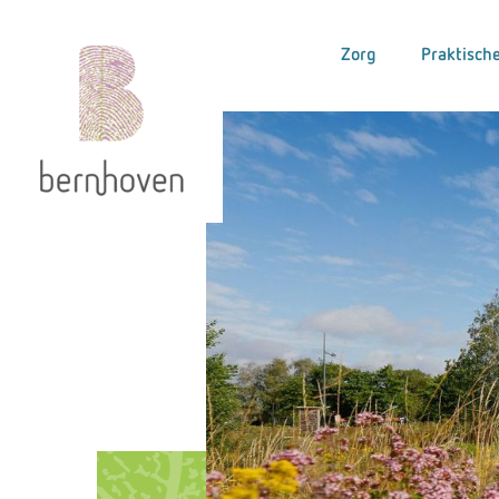
Zorg
Praktische