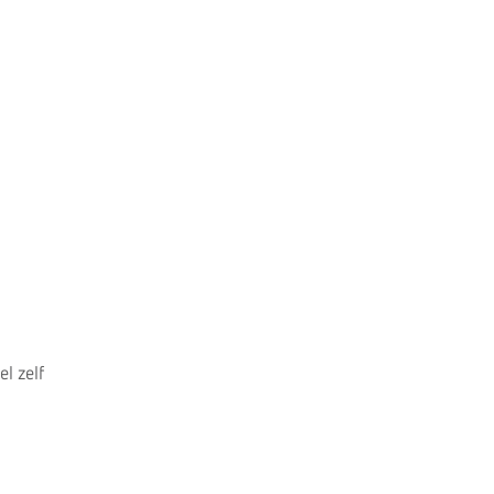
l zelf