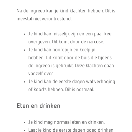
Na de ingreep kan je kind klachten hebben. Dit is
meestal niet verontrustend.
Je kind kan misselijk zijn en een paar keer
overgeven. Dit komt door de narcose.
Je kind kan hoofdpijn en keelpijn
hebben. Dit komt door de buis die tijdens
de ingreep is gebruikt. Deze klachten gaan
vanzelf over.
Je kind kan de eerste dagen wat verhoging
of koorts hebben. Dit is normaal.
Eten en drinken
Je kind mag normaal eten en drinken.
Laat je kind de eerste dagen goed drinken.