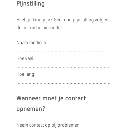
Pijnstilling
Heeft je kind pijn? Geef dan pijnstilling volgens
de instructie hieronder.
Naam medicijn:
………………………………………………………
Hoe vaak:
……………………………………………………………
Hoe lang:
……………………………………………………………
Wanneer moet je contact
opnemen?
Neem contact op bij problemen.