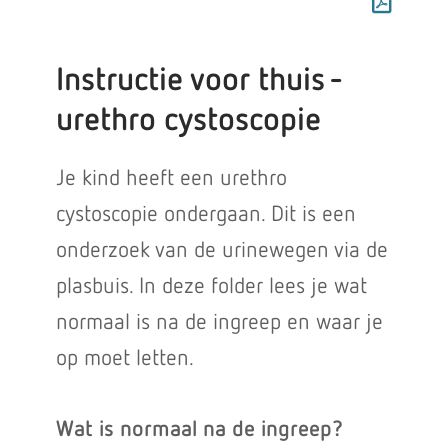
Instructie voor thuis -
urethro cystoscopie
Je kind heeft een urethro
cystoscopie ondergaan. Dit is een
onderzoek van de urinewegen via de
plasbuis. In deze folder lees je wat
normaal is na de ingreep en waar je
op moet letten.
Wat is normaal na de ingreep?