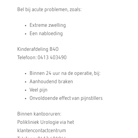
Bel bij acute problemen, zoals:
Extreme zwelling
Een nabloeding
Kinderafdeling B4O
Telefoon: 0413 403490
Binnen 24 uur na de operatie, bij:
Aanhoudend braken
Veel pijn
Onvoldoende effect van pijnstillers
Binnen kantooruren:
Polikliniek Urologie via het
klantencontactcentrum