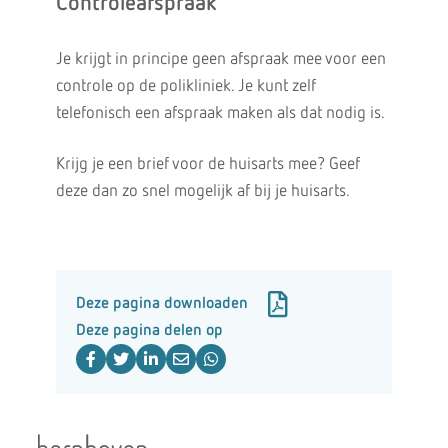
Controleafspraak
Je krijgt in principe geen afspraak mee voor een
controle op de polikliniek. Je kunt zelf
telefonisch een afspraak maken als dat nodig is.
Krijg je een brief voor de huisarts mee? Geef
deze dan zo snel mogelijk af bij je huisarts.
Deze pagina downloaden
Deze pagina delen op