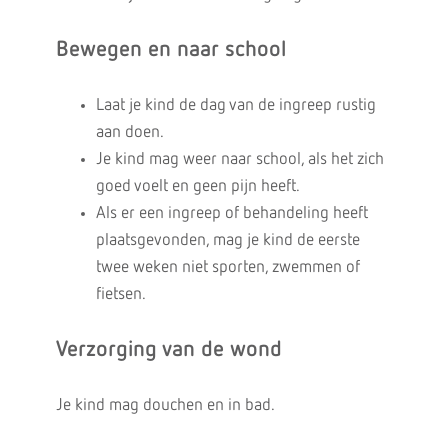
Bewegen en naar school
Laat je kind de dag van de ingreep rustig
aan doen.
Je kind mag weer naar school, als het zich
goed voelt en geen pijn heeft.
Als er een ingreep of behandeling heeft
plaatsgevonden, mag je kind de eerste
twee weken niet sporten, zwemmen of
fietsen.
Verzorging van de wond
Je kind mag douchen en in bad.