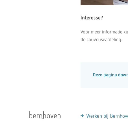
Interesse?
Voor meer informatie ku
de couveuseafdeling.
Deze pagina dow
Werken bij Bernhov