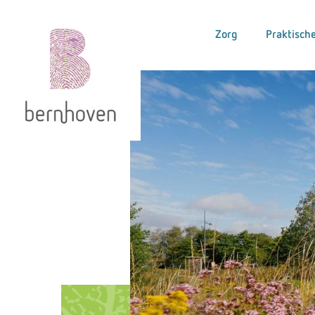
Zorg
Praktische