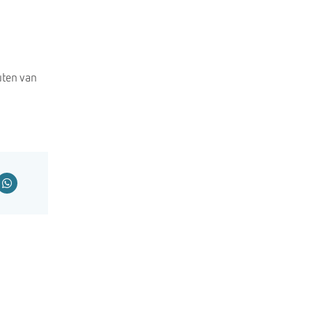
uten van