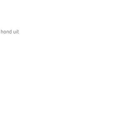
 hond uit