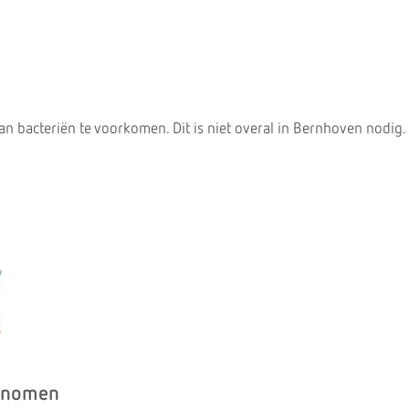
an bacteriën te voorkomen. Dit is niet overal in Bernhoven nodig.
genomen