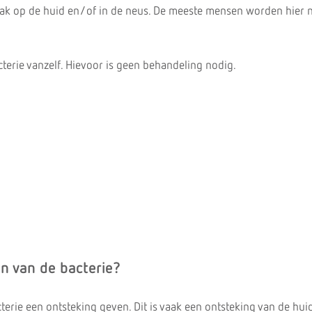
ak op de huid en/of in de neus. De meeste mensen worden hier n
cterie vanzelf. Hievoor is geen behandeling nodig.
n van de bacterie?
rie een ontsteking geven. Dit is vaak een ontsteking van de hui