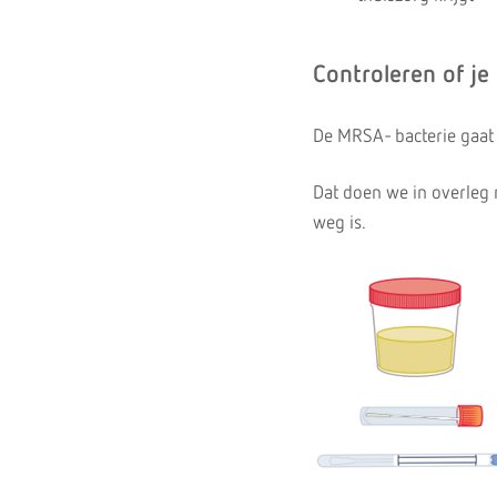
Controleren of je
De MRSA- bacterie gaat 
Dat doen we in overleg 
weg is.