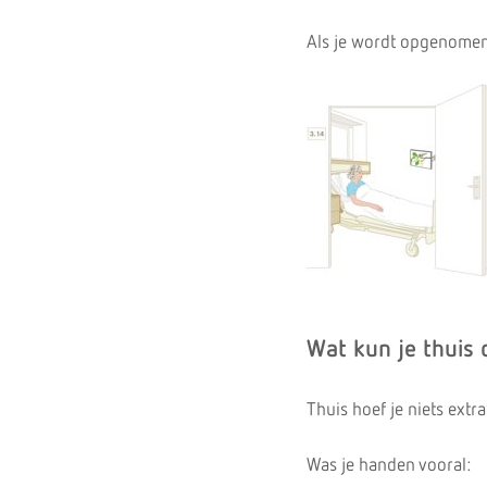
Als je wordt opgenomen 
Wat kun je thuis
Thuis hoef je niets extr
Was je handen vooral: