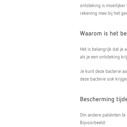
ontsteking is moeilijke
rekening mee bij het ge
Waarom is het be
Het is belangrijk dat je 
als je een ontsteking krij
Je kunt deze bacterie 
deze bacterie ook krijge
Bescherming tijd
Om andere patiënten te
Bijvoorbeeld: