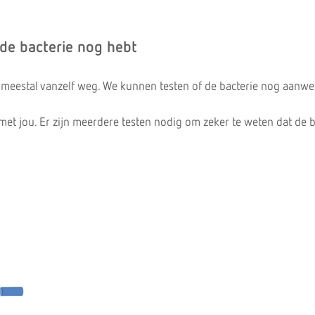
 de bacterie nog hebt
meestal vanzelf weg. We kunnen testen of de bacterie nog aanwez
met jou. Er zijn meerdere testen nodig om zeker te weten dat de b