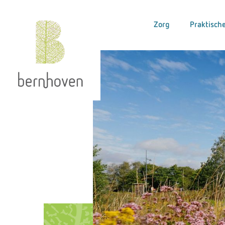
Zorg
Praktische