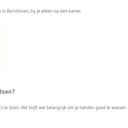
in Bernhoven, lig je alleen op een kamer.
 doen?
a’s te doen. Het blijft wel belangrijk om je handen goed te wassen.