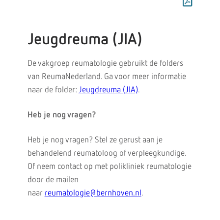
Jeugdreuma (JIA)
De vakgroep reumatologie gebruikt de folders
van ReumaNederland. Ga voor meer informatie
naar de folder:
Jeugdreuma (JIA)
.
Heb je nog vragen?
Heb je nog vragen? Stel ze gerust aan je
behandelend reumatoloog of verpleegkundige.
Of neem contact op met polikliniek reumatologie
door de mailen
naar
reumatologie@bernhoven.nl
.