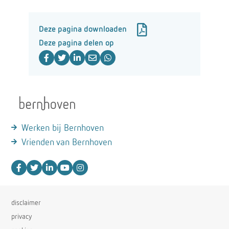
Deze pagina downloaden
Deze pagina delen op
Werken bij Bernhoven
Vrienden van Bernhoven
disclaimer
privacy