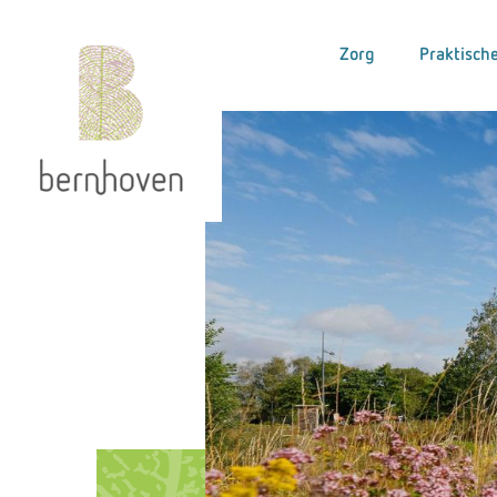
Zorg
Praktische