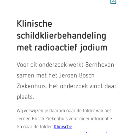
Klinische
schildklierbehandeling
met radioactief jodium
Voor dit onderzoek werkt Bernhoven
samen met het Jeroen Bosch
Ziekenhuis. Het onderzoek vindt daar
plaats.
Wij verwijzen je daarom naar de folder van het
Jeroen Bosch Ziekenhuis voor meer informatie.
Ga naar de folder:
Klinische