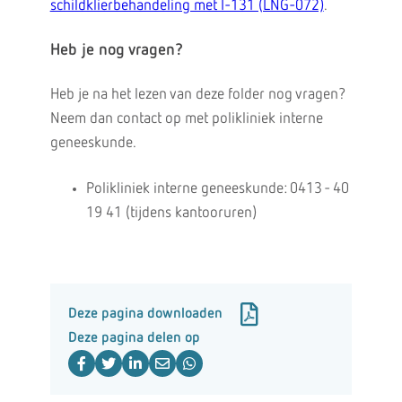
schildklierbehandeling met I-131 (LNG-072)
.
Heb je nog vragen?
Heb je na het lezen van deze folder nog vragen?
Neem dan contact op met polikliniek interne
geneeskunde.
Polikliniek interne geneeskunde: 0413 - 40
19 41 (tijdens kantooruren)
Deze pagina downloaden
Deze pagina delen op