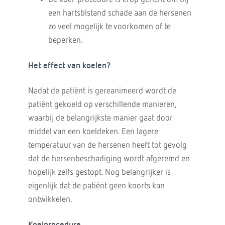
een hartstilstand schade aan de hersenen
zo veel mogelijk te voorkomen of te
beperken.
Het effect van koelen?
Nadat de patiënt is gereanimeerd wordt de
patiënt gekoeld op verschillende manieren,
waarbij de belangrijkste manier gaat door
middel van een koeldeken. Een lagere
temperatuur van de hersenen heeft tot gevolg
dat de hersenbeschadiging wordt afgeremd en
hopelijk zelfs gestopt. Nog belangrijker is
eigenlijk dat de patiënt geen koorts kan
ontwikkelen.