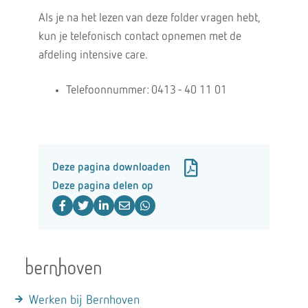
Als je na het lezen van deze folder vragen hebt,
kun je telefonisch contact opnemen met de
afdeling intensive care.
Telefoonnummer: 0413 - 40 11 01
Deze pagina downloaden
Deze pagina delen op
Werken bij Bernhoven