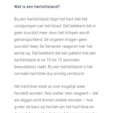
Wat is een hartstilstand?
Bij een hartstilstand stopt het hart met het
rondpompen van het bloed. Dat betekent dat er
geen zuurstof meer door het lichaam wordt
getransporteerd. De organen krijgen geen
zuurstof meer. De hersenen reageren hier het
eerste op. Dat betekent dat een patiënt met een
hartstilstand al na 10 tot 15 seconden
bewusteloos raakt. Bij een hartstilstand is het
normale hartritme dus ernstig verstoord.
Het hartritme moet zo snel mogelijk weer
hersteld worden. Hoe sneller men reageert – dat
wil zeggen echt binnen enkele minuten – hoe
groter de kans op herstel van het hartritme en