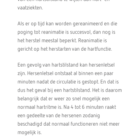
vaatziekten.
Als er op tijd kan worden gereanimeerd en die
poging tot reanimatie is succesvol, dan nog is
het herstel meestal beperkt. Reanimatie is
gericht op het herstarten van de hartfunctie.
Een gevolg van hartstilstand kan hersenletsel
zijn. Hersenletsel ontstaat al binnen een paar
minuten nadat de circulatie is gestopt. En dat is
dus het geval bij een hartstilstand. Het is daarom
belangrijk dat er weer zo snel mogelijk een
normaal hartritme is. Na 4 tot 6 minuten raakt
een gedeelte van de hersenen zodanig
beschadigd dat normaal functioneren niet meer
mogelijk is.