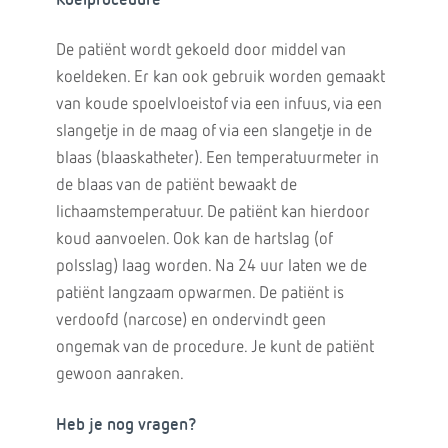
Koelprocedure
De patiënt wordt gekoeld door middel van
koeldeken. Er kan ook gebruik worden gemaakt
van koude spoelvloeistof via een infuus, via een
slangetje in de maag of via een slangetje in de
blaas (blaaskatheter). Een temperatuurmeter in
de blaas van de patiënt bewaakt de
lichaamstemperatuur. De patiënt kan hierdoor
koud aanvoelen. Ook kan de hartslag (of
polsslag) laag worden. Na 24 uur laten we de
patiënt langzaam opwarmen. De patiënt is
verdoofd (narcose) en ondervindt geen
ongemak van de procedure. Je kunt de patiënt
gewoon aanraken.
Heb je nog vragen?