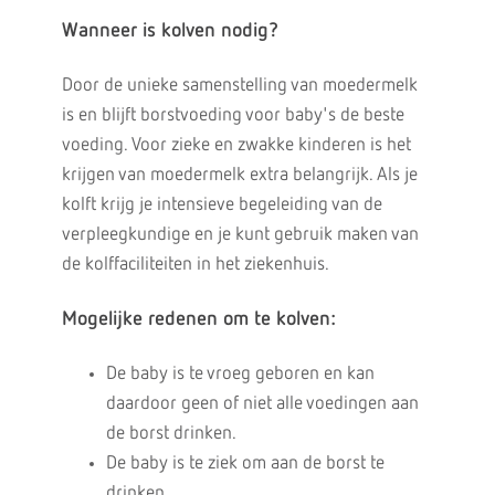
Wanneer is kolven
nodig?
Door de unieke samenstelling van moedermelk
is en blijft borstvoeding voor baby's de beste
voeding. Voor zieke en zwakke kinderen is het
krijgen van moedermelk extra belangrijk. Als je
kolft krijg je intensieve begeleiding van de
verpleegkundige en je kunt gebruik maken van
de kolffaciliteiten in het ziekenhuis.
Mogelijke redenen om te
kolven:
De baby is te vroeg geboren en kan
daardoor geen of niet alle voedingen aan
de borst drinken.
De baby is te ziek om aan de borst te
drinken.