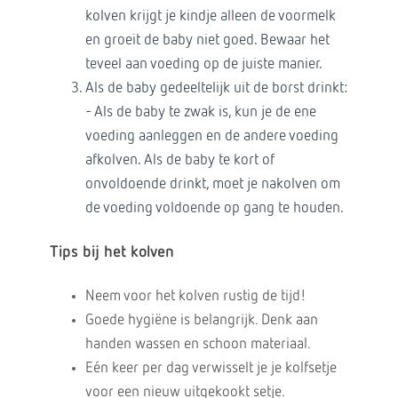
kolven krijgt je kindje alleen de voormelk
en groeit de baby niet goed. Bewaar het
teveel aan voeding op de juiste manier.
Als de baby gedeeltelijk uit de borst drinkt:
- Als de baby te zwak is, kun je de ene
voeding aanleggen en de andere voeding
afkolven. Als de baby te kort of
onvoldoende drinkt, moet je nakolven om
de voeding voldoende op gang te houden.
Tips bij het
kolven
Neem voor het kolven rustig de tijd!
Goede hygiëne is belangrijk. Denk aan
handen wassen en schoon materiaal.
Eén keer per dag verwisselt je je kolfsetje
voor een nieuw uitgekookt setje.