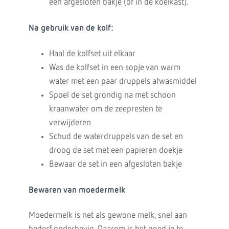
een afgesloten bakje (of in de koelkast).
Na gebruik van de kolf:
Haal de kolfset uit elkaar
Was de kolfset in een sopje van warm
water met een paar druppels afwasmiddel
Spoel de set grondig na met schoon
kraanwater om de zeepresten te
verwijderen
Schud de waterdruppels van de set en
droog de set met een papieren doekje
Bewaar de set in een afgesloten bakje
Bewaren van moedermelk
Moedermelk is net als gewone melk, snel aan