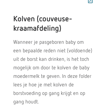
Kolven (couveuse-
kraamafdeling)
Wanneer je pasgeboren baby om
een bepaalde reden niet (voldoende)
uit de borst kan drinken, is het toch
mogelijk om door te kolven de baby
moedermelk te geven. In deze folder
lees je hoe je met kolven de
borstvoeding op gang krijgt en op
gang houdt.