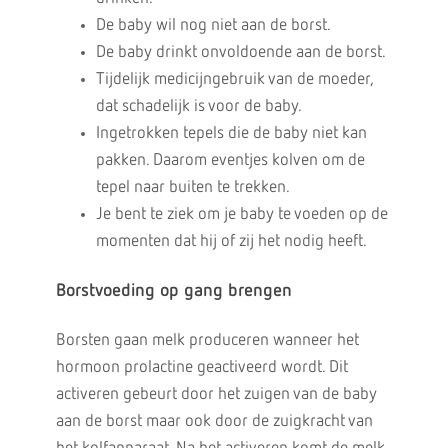
De baby wil nog niet aan de borst.
De baby drinkt onvoldoende aan de borst.
Tijdelijk medicijngebruik van de moeder,
dat schadelijk is voor de baby.
Ingetrokken tepels die de baby niet kan
pakken. Daarom eventjes kolven om de
tepel naar buiten te trekken.
Je bent te ziek om je baby te voeden op de
momenten dat hij of zij het nodig heeft.
Borstvoeding op
gang
brengen
Borsten gaan melk produceren wanneer het
hormoon prolactine geactiveerd wordt. Dit
activeren gebeurt door het zuigen van de baby
aan de borst maar ook door de zuigkracht van