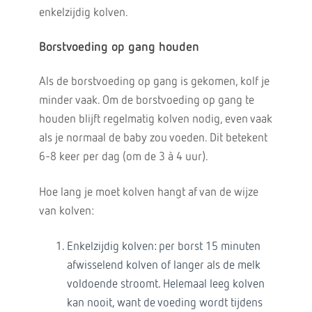
enkelzijdig kolven.
Borstvoeding op
gang
houden
Als de borstvoeding op gang is gekomen, kolf je
minder vaak. Om de borstvoeding op gang te
houden blijft regelmatig kolven nodig, even vaak
als je normaal de baby zou voeden. Dit betekent
6-8 keer per dag (om de 3 à 4 uur).
Hoe lang je moet kolven hangt af van de wijze
van kolven:
Enkelzijdig kolven: per borst 15 minuten
afwisselend kolven of langer als de melk
voldoende stroomt. Helemaal leeg kolven
kan nooit, want de voeding wordt tijdens