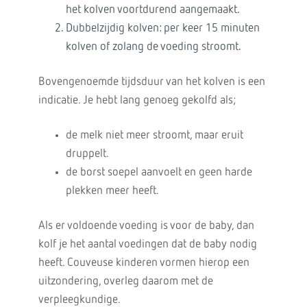
het kolven voortdurend aangemaakt.
Dubbelzijdig kolven: per keer 15 minuten
kolven of zolang de voeding stroomt.
Bovengenoemde tijdsduur van het kolven is een
indicatie. Je hebt lang genoeg gekolfd als;
de melk niet meer stroomt, maar eruit
druppelt.
de borst soepel aanvoelt en geen harde
plekken meer heeft.
Als er voldoende voeding is voor de baby, dan
kolf je het aantal voedingen dat de baby nodig
heeft. Couveuse kinderen vormen hierop een
uitzondering, overleg daarom met de
verpleegkundige.