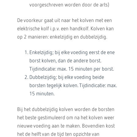
voorgeschreven worden door de arts)
De voorkeur gaat uit naar het kolven met een
elektrische kolf i.p.v. een handkolf. Kolven kan
op 2 manieren: enkelzijdig en dubbelzijdig.
Enkelzijdig; bij elke voeding eerst de ene
borst kolven, dan de andere borst.
Tijdindicatie: max. 15 minuten per borst.
Dubbelzijdig; bij elke voeding beide
borsten tegelijk kolven. Tijdindicatie: max.
15 minuten.
Bij het dubbelzijdig kolven worden de borsten
het beste gestimuleerd om na het kolven weer
nieuwe voeding aan te maken. Bovendien kost
het de helft van de tijd ten opzichte van