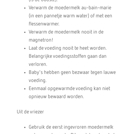
Verwarm de moedermelk au-bain-marie
(in een pannetje warm water) of met een
flessenwarmer.
Verwarm de moedermelk nooit in de
magnetron!
Laat de voeding nooit te heet worden.
Belangrijke voedingsstoffen gaan dan
verloren.
Baby's hebben geen bezwaar tegen lauwe
voeding.
Eenmaal opgewarmde voeding kan niet
opnieuw bewaard worden.
Uit de vriezer
Gebruik de eerst ingevroren moedermelk