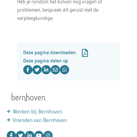
Heb je rondom het kolven nog vragen of
problemen, bespreek dit gerust met de
verpleegkundige.
Deze pagina downloaden
Deze pagina delen op
Werken bij Bernhoven
Vrienden van Bernhoven