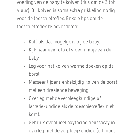
voeding van de baby te kolven (dus om de 3 tot
4 uur). Bij kolven is soms extra prikkeling nodig
voor de toeschietreflex. Enkele tips om de
toeschietreflex te bevorderen:
Kolf, als dat mogelijk is bij de baby.
Kijk naar een foto of videofilmpje van de
baby.
Leg voor het kolven warme doeken op de
borst.
Masseer tijdens enkelzijdig kolven de borst
met een draaiende beweging.
Overleg met de verpleegkundige of
lactatiekundige als de toeschietreflex niet
komt.
Gebruik eventueel oxytocine neusspray in
overleg met de verpleegkundige (dit moet