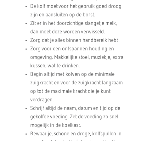
De kolf moet voor het gebruik goed droog
zijn en aansluiten op de borst.
Zit er in het doorzichtige slangetje melk,
dan moet deze worden verwisseld.
Zorg dat je alles binnen handbereik hebt!
Zorg voor een ontspannen houding en
omgeving. Makkelijke stoel, muziekje, extra
kussen, wat te drinken.
Begin altijd met kolven op de minimale
zuigkracht en voer de zuigkracht langzaam
op tot de maximale kracht die je kunt
verdragen.
Schrijf altijd de naam, datum en tijd op de
gekolfde voeding. Zet de voeding zo snel
mogelijk in de koelkast.
Bewaar je, schone en droge, kolfspullen in